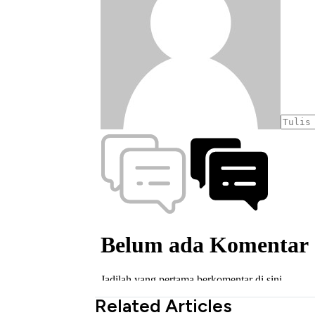
Related Articles