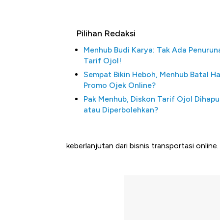
Pilihan Redaksi
Menhub Budi Karya: Tak Ada Penurun
Tarif Ojol!
Sempat Bikin Heboh, Menhub Batal H
Promo Ojek Online?
Pak Menhub, Diskon Tarif Ojol Dihapu
atau Diperbolehkan?
keberlanjutan dari bisnis transportasi online.