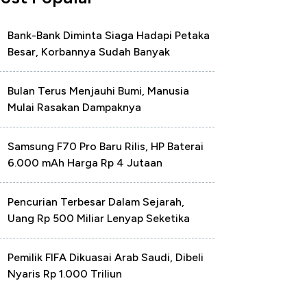
Bank-Bank Diminta Siaga Hadapi Petaka
Besar, Korbannya Sudah Banyak
Bulan Terus Menjauhi Bumi, Manusia
Mulai Rasakan Dampaknya
Samsung F70 Pro Baru Rilis, HP Baterai
6.000 mAh Harga Rp 4 Jutaan
Pencurian Terbesar Dalam Sejarah,
Uang Rp 500 Miliar Lenyap Seketika
Pemilik FIFA Dikuasai Arab Saudi, Dibeli
Nyaris Rp 1.000 Triliun