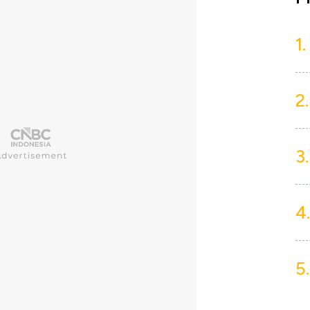
1.
2.
3.
4.
5.