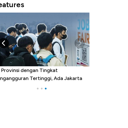
eatures
 Provinsi dengan Tingkat
ngangguran Tertinggi, Ada Jakarta