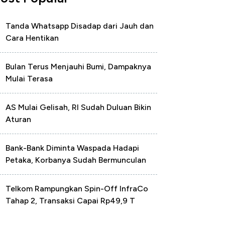
Tanda Whatsapp Disadap dari Jauh dan
Cara Hentikan
Bulan Terus Menjauhi Bumi, Dampaknya
Mulai Terasa
AS Mulai Gelisah, RI Sudah Duluan Bikin
Aturan
Bank-Bank Diminta Waspada Hadapi
Petaka, Korbanya Sudah Bermunculan
Telkom Rampungkan Spin-Off InfraCo
Tahap 2, Transaksi Capai Rp49,9 T