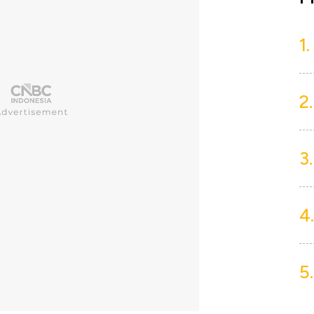
1.
2.
3.
4.
5.