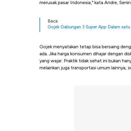
merusak pasar Indonesia," kata Andre, Seni
Baca:
Gojek Gabungan 3 Super App Dalam satu 
Gojek menyatakan tetap bisa bersaing denga
ada. Jika harga konsumen dihajar dengan d
yang wajar. Praktik tidak sehat ini bukan h
melainkan juga transportasi umum lainnya, s