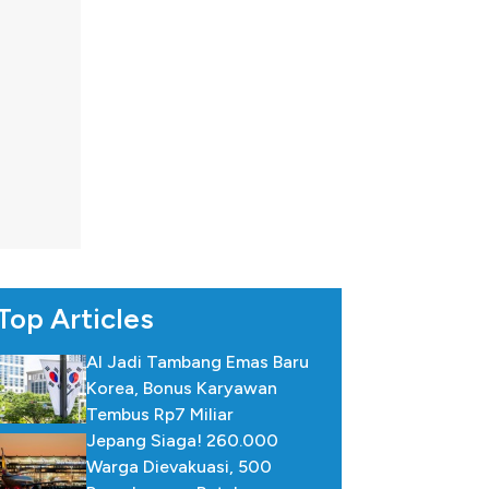
Top Articles
AI Jadi Tambang Emas Baru
Korea, Bonus Karyawan
Tembus Rp7 Miliar
Jepang Siaga! 260.000
Warga Dievakuasi, 500