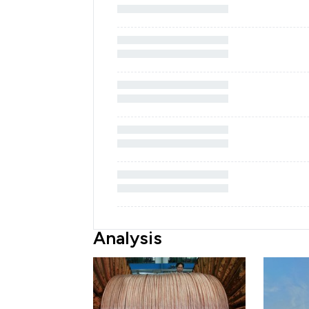
Analysis