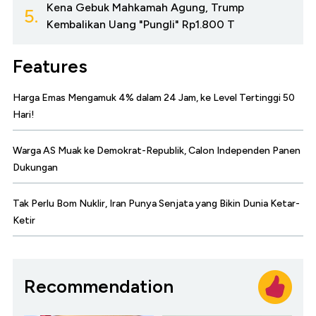
Kena Gebuk Mahkamah Agung, Trump
5.
Kembalikan Uang "Pungli" Rp1.800 T
Features
Harga Emas Mengamuk 4% dalam 24 Jam, ke Level Tertinggi 50
Hari!
Warga AS Muak ke Demokrat-Republik, Calon Independen Panen
Dukungan
Tak Perlu Bom Nuklir, Iran Punya Senjata yang Bikin Dunia Ketar-
Ketir
Recommendation