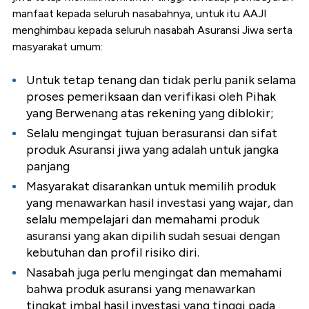
manfaat kepada seluruh nasabahnya, untuk itu AAJI
menghimbau kepada seluruh nasabah Asuransi Jiwa serta
masyarakat umum:
Untuk tetap tenang dan tidak perlu panik selama
proses pemeriksaan dan verifikasi oleh Pihak
yang Berwenang atas rekening yang diblokir;
Selalu mengingat tujuan berasuransi dan sifat
produk Asuransi jiwa yang adalah untuk jangka
panjang
Masyarakat disarankan untuk memilih produk
yang menawarkan hasil investasi yang wajar, dan
selalu mempelajari dan memahami produk
asuransi yang akan dipilih sudah sesuai dengan
kebutuhan dan profil risiko diri.
Nasabah juga perlu mengingat dan memahami
bahwa produk asuransi yang menawarkan
tingkat imbal hasil investasi yang tinggi pada