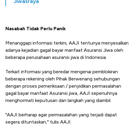
Jiwasraya
Nasabah Tidak Perlu Panik
Menanggapi informasi terkini, AAJI tentunya menyesalkan
adanya kejadian gagal bayar manfaat Asuransi Jiwa oleh
beberapa perusahaan asuransi jiwa di Indonesia.
Terkait informasi yang beredar mengenai pemblokiran
beberapa rekening oleh Pihak Berwenang sehubungan
dengan proses pemeriksaan / penyidikan permasalahan
gagal bayar manfaat Asuransi jiwa, AAJI sepenuhnya
menghormati keputusan dan langkah yang diambil.
"AAJI berharap agar permasalahan yang terjadi dapat
segera dituntaskan," tulis AAJI.