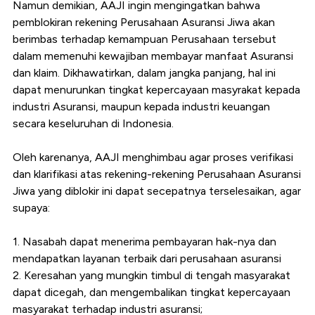
Namun demikian, AAJI ingin mengingatkan bahwa
pemblokiran rekening Perusahaan Asuransi Jiwa akan
berimbas terhadap kemampuan Perusahaan tersebut
dalam memenuhi kewajiban membayar manfaat Asuransi
dan klaim. Dikhawatirkan, dalam jangka panjang, hal ini
dapat menurunkan tingkat kepercayaan masyrakat kepada
industri Asuransi, maupun kepada industri keuangan
secara keseluruhan di Indonesia.
Oleh karenanya, AAJI menghimbau agar proses verifikasi
dan klarifikasi atas rekening-rekening Perusahaan Asuransi
Jiwa yang diblokir ini dapat secepatnya terselesaikan, agar
supaya:
1. Nasabah dapat menerima pembayaran hak-nya dan
mendapatkan layanan terbaik dari perusahaan asuransi
2. Keresahan yang mungkin timbul di tengah masyarakat
dapat dicegah, dan mengembalikan tingkat kepercayaan
masyarakat terhadap industri asuransi;