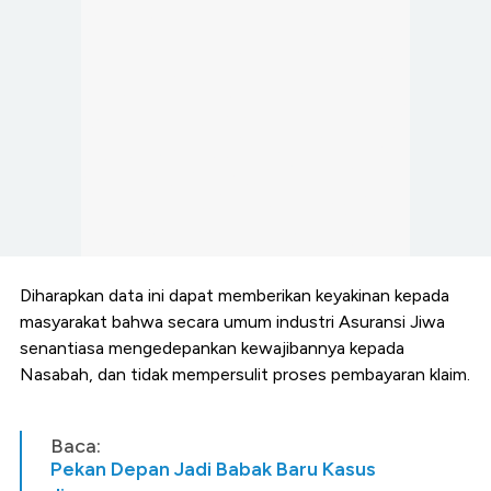
Diharapkan data ini dapat memberikan keyakinan kepada
masyarakat bahwa secara umum industri Asuransi Jiwa
senantiasa mengedepankan kewajibannya kepada
Nasabah, dan tidak mempersulit proses pembayaran klaim.
Baca:
Pekan Depan Jadi Babak Baru Kasus