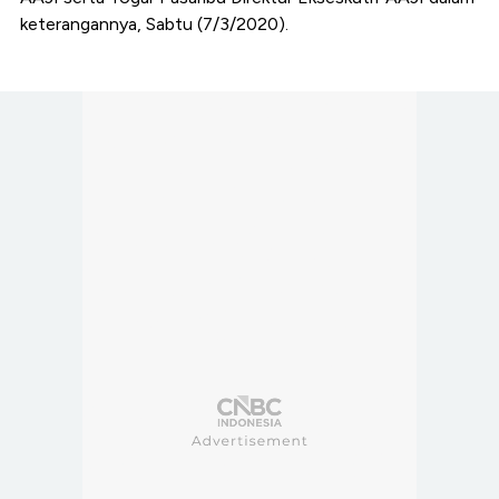
keterangannya, Sabtu (7/3/2020).