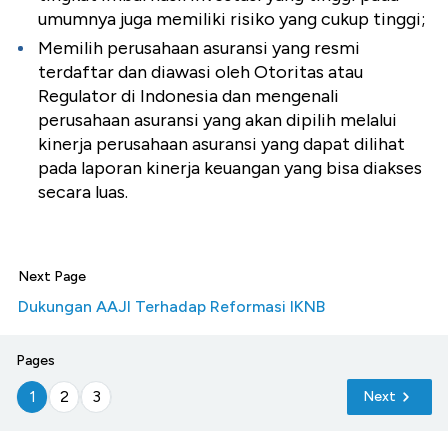
umumnya juga memiliki risiko yang cukup tinggi;
Memilih perusahaan asuransi yang resmi
terdaftar dan diawasi oleh Otoritas atau
Regulator di Indonesia dan mengenali
perusahaan asuransi yang akan dipilih melalui
kinerja perusahaan asuransi yang dapat dilihat
pada laporan kinerja keuangan yang bisa diakses
secara luas.
Next Page
Dukungan AAJI Terhadap Reformasi IKNB
Pages
1
2
3
Next