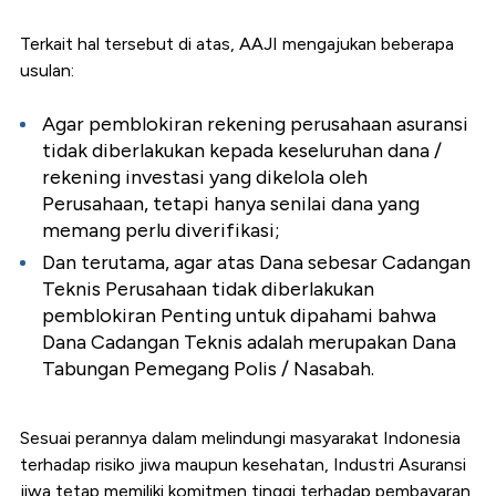
Terkait hal tersebut di atas, AAJI mengajukan beberapa
usulan:
Agar pemblokiran rekening perusahaan asuransi
tidak diberlakukan kepada keseluruhan dana /
rekening investasi yang dikelola oleh
Perusahaan, tetapi hanya senilai dana yang
memang perlu diverifikasi;
Dan terutama, agar atas Dana sebesar Cadangan
Teknis Perusahaan tidak diberlakukan
pemblokiran Penting untuk dipahami bahwa
Dana Cadangan Teknis adalah merupakan Dana
Tabungan Pemegang Polis / Nasabah.
Sesuai perannya dalam melindungi masyarakat Indonesia
terhadap risiko jiwa maupun kesehatan, Industri Asuransi
jiwa tetap memiliki komitmen tinggi terhadap pembayaran