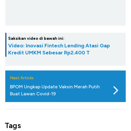
Saksikan video di bawah ini:
Video: Inovasi Fintech Lending Atasi Gap
Kredit UMKM Sebesar Rp2.400 T
Next Article
BPOM Ungkap Update Vaksin Merah Putih
Buat Lawan Covid-19
Tags