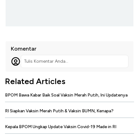
Komentar
Tulis Komentar Anda...
Related Articles
BPOM Bawa Kabar Baik Soal Vaksin Merah Putih, Ini Updatenya
RI Siapkan Vaksin Merah Putih & Vaksin BUMN, Kenapa?
Kepala BPOM Ungkap Update Vaksin Covid-19 Made in RI