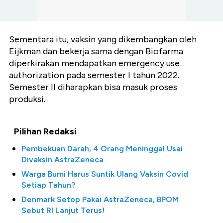
Sementara itu, vaksin yang dikembangkan oleh
Eijkman dan bekerja sama dengan Biofarma
diperkirakan mendapatkan emergency use
authorization pada semester I tahun 2022.
Semester II diharapkan bisa masuk proses
produksi.
Pilihan Redaksi
Pembekuan Darah, 4 Orang Meninggal Usai
Divaksin AstraZeneca
Warga Bumi Harus Suntik Ulang Vaksin Covid
Setiap Tahun?
Denmark Setop Pakai AstraZeneca, BPOM
Sebut RI Lanjut Terus!