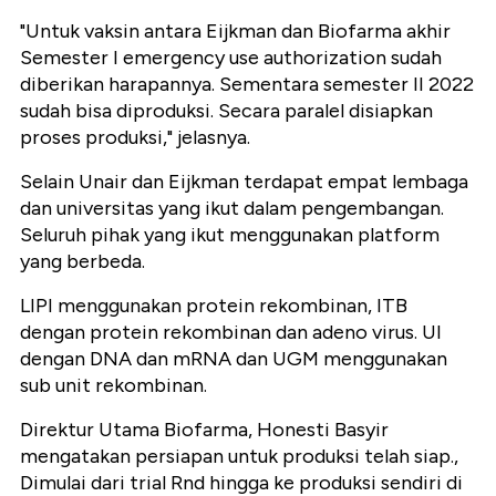
"Untuk vaksin antara Eijkman dan Biofarma akhir
Semester I emergency use authorization sudah
diberikan harapannya. Sementara semester II 2022
sudah bisa diproduksi. Secara paralel disiapkan
proses produksi," jelasnya.
Selain Unair dan Eijkman terdapat empat lembaga
dan universitas yang ikut dalam pengembangan.
Seluruh pihak yang ikut menggunakan platform
yang berbeda.
LIPI menggunakan protein rekombinan, ITB
dengan protein rekombinan dan adeno virus. UI
dengan DNA dan mRNA dan UGM menggunakan
sub unit rekombinan.
Direktur Utama Biofarma, Honesti Basyir
mengatakan persiapan untuk produksi telah siap.,
Dimulai dari trial Rnd hingga ke produksi sendiri di