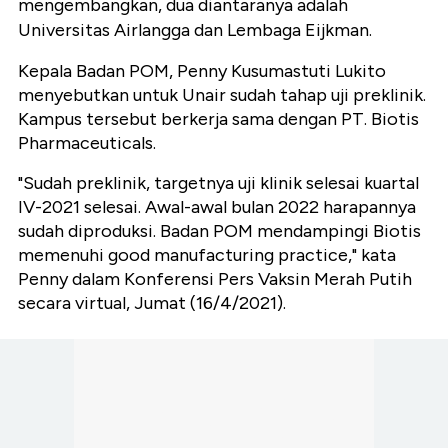
mengembangkan, dua diantaranya adalah
Universitas Airlangga dan Lembaga Eijkman.
Kepala Badan POM, Penny Kusumastuti Lukito
menyebutkan untuk Unair sudah tahap uji preklinik.
Kampus tersebut berkerja sama dengan PT. Biotis
Pharmaceuticals.
"Sudah preklinik, targetnya uji klinik selesai kuartal
IV-2021 selesai. Awal-awal bulan 2022 harapannya
sudah diproduksi. Badan POM mendampingi Biotis
memenuhi good manufacturing practice," kata
Penny dalam Konferensi Pers Vaksin Merah Putih
secara virtual, Jumat (16/4/2021).