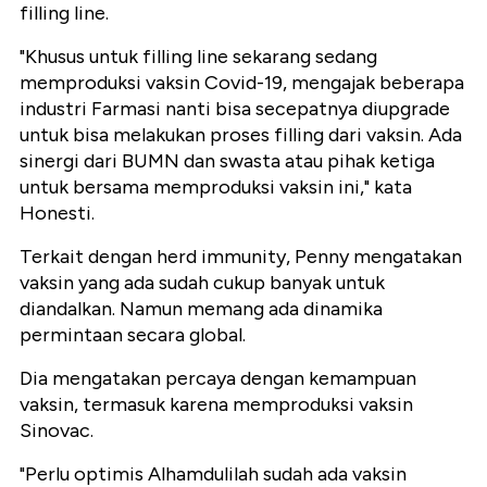
filling line.
"Khusus untuk filling line sekarang sedang
memproduksi vaksin Covid-19, mengajak beberapa
industri Farmasi nanti bisa secepatnya diupgrade
untuk bisa melakukan proses filling dari vaksin. Ada
sinergi dari BUMN dan swasta atau pihak ketiga
untuk bersama memproduksi vaksin ini," kata
Honesti.
Terkait dengan herd immunity, Penny mengatakan
vaksin yang ada sudah cukup banyak untuk
diandalkan. Namun memang ada dinamika
permintaan secara global.
Dia mengatakan percaya dengan kemampuan
vaksin, termasuk karena memproduksi vaksin
Sinovac.
"Perlu optimis Alhamdulilah sudah ada vaksin