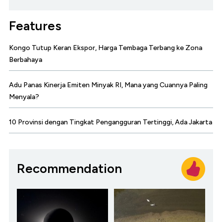
Features
Kongo Tutup Keran Ekspor, Harga Tembaga Terbang ke Zona
Berbahaya
Adu Panas Kinerja Emiten Minyak RI, Mana yang Cuannya Paling
Menyala?
10 Provinsi dengan Tingkat Pengangguran Tertinggi, Ada Jakarta
Recommendation