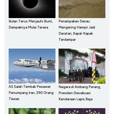
Bulan Terus Menjauhi Bumi,
Penampakan Danau
Dampaknya Mulai Terasa
Mengering Hampir Jadi
Daratan, Kapal-Kapak
Terdampar
AS Salah Tembak Pesawat
Negara di Ambang Perang,
Penumpang Iran, 290 Orang
Presiden Dievakuasi
Tewas
Kendaraan Lapis Baja