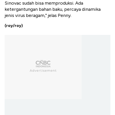
Sinovac sudah bisa memproduksi. Ada
ketergantungan bahan baku, percaya dinamika
jenis virus beragam," jelas Penny.
(roy/roy)