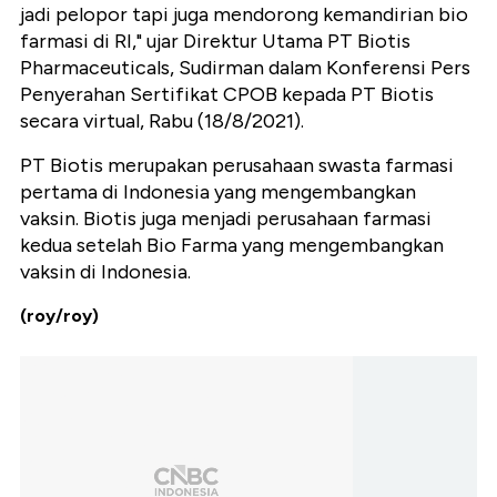
jadi pelopor tapi juga mendorong kemandirian bio
farmasi di RI," ujar Direktur Utama PT Biotis
Pharmaceuticals, Sudirman dalam Konferensi Pers
Penyerahan Sertifikat CPOB kepada PT Biotis
secara virtual, Rabu (18/8/2021).
PT Biotis merupakan perusahaan swasta farmasi
pertama di Indonesia yang mengembangkan
vaksin. Biotis juga menjadi perusahaan farmasi
kedua setelah Bio Farma yang mengembangkan
vaksin di Indonesia.
(roy/roy)