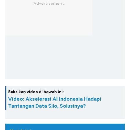
Saksikan video di bawah ini:
Video: Akselerasi AI Indonesia Hadapi
Tantangan Data Silo, Solusinya?