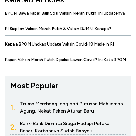
BPOM Bawa Kabar Baik Soal Vaksin Merah Putih, Ini Updatenya
RI Siapkan Vaksin Merah Putih & Vaksin BUMN, Kenapa?
Kepala BPOM Ungkap Update Vaksin Covid-19 Made in RI
Kapan Vaksin Merah Putih Dipakai Lawan Covid? Ini Kata BPOM
Most Popular
Trump Membangkang dari Putusan Mahkamah
1.
Agung, Nekat Teken Aturan Baru
Bank-Bank Diminta Siaga Hadapi Petaka
2.
Besar, Korbannya Sudah Banyak