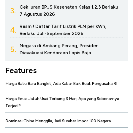
Cek Iuran BPJS Kesehatan Kelas 1,2,3 Berlaku
3.
7 Agustus 2026
Resmi! Daftar Tarif Listrik PLN per kWh,
4.
Berlaku Juli-September 2026
Negara di Ambang Perang, Presiden
5.
Dievakuasi Kendaraan Lapis Baja
Features
Harga Batu Bara Bangkit, Ada Kabar Baik Buat Pengusaha RI
Harga Emas Jatuh Usai Terbang 3 Hari, Apa yang Sebenarnya
Terjadi?
Dominasi China Menggila, Jadi Sumber Impor 100 Negara