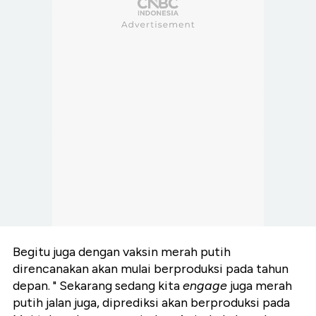
Begitu juga dengan vaksin merah putih
direncanakan akan mulai berproduksi pada tahun
depan. " Sekarang sedang kita
engage
juga merah
putih jalan juga, diprediksi akan berproduksi pada