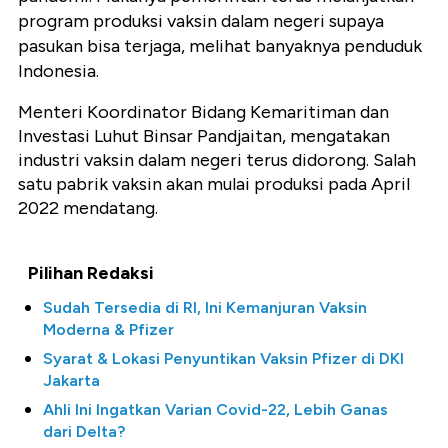
program produksi vaksin dalam negeri supaya
pasukan bisa terjaga, melihat banyaknya penduduk
Indonesia.
Menteri Koordinator Bidang Kemaritiman dan
Investasi Luhut Binsar Pandjaitan, mengatakan
industri vaksin dalam negeri terus didorong. Salah
satu pabrik vaksin akan mulai produksi pada April
2022 mendatang.
Pilihan Redaksi
Sudah Tersedia di RI, Ini Kemanjuran Vaksin
Moderna & Pfizer
Syarat & Lokasi Penyuntikan Vaksin Pfizer di DKI
Jakarta
Ahli Ini Ingatkan Varian Covid-22, Lebih Ganas
dari Delta?