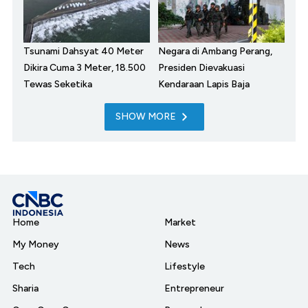
Tsunami Dahsyat 40 Meter
Negara di Ambang Perang,
Dikira Cuma 3 Meter, 18.500
Presiden Dievakuasi
Tewas Seketika
Kendaraan Lapis Baja
SHOW MORE
Home
Market
My Money
News
Tech
Lifestyle
Sharia
Entrepreneur