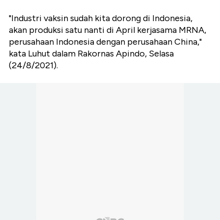
"Industri vaksin sudah kita dorong di Indonesia,
akan produksi satu nanti di April kerjasama MRNA,
perusahaan Indonesia dengan perusahaan China,"
kata Luhut dalam Rakornas Apindo, Selasa
(24/8/2021).