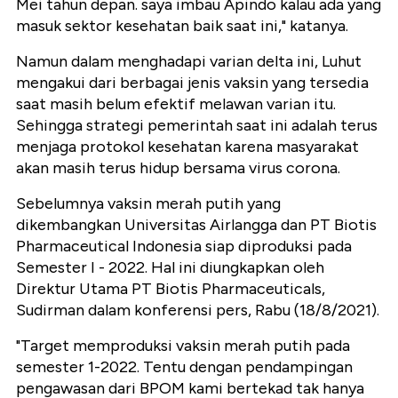
Mei tahun depan. saya imbau Apindo kalau ada yang
masuk sektor kesehatan baik saat ini," katanya.
Namun dalam menghadapi varian delta ini, Luhut
mengakui dari berbagai jenis vaksin yang tersedia
saat masih belum efektif melawan varian itu.
Sehingga strategi pemerintah saat ini adalah terus
menjaga protokol kesehatan karena masyarakat
akan masih terus hidup bersama virus corona.
Sebelumnya vaksin merah putih yang
dikembangkan Universitas Airlangga dan PT Biotis
Pharmaceutical Indonesia siap diproduksi pada
Semester I - 2022. Hal ini diungkapkan oleh
Direktur Utama PT Biotis Pharmaceuticals,
Sudirman dalam konferensi pers, Rabu (18/8/2021).
"Target memproduksi vaksin merah putih pada
semester 1-2022. Tentu dengan pendampingan
pengawasan dari BPOM kami bertekad tak hanya