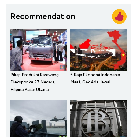
Recommendation
Pikap Produksi Karawang
5 Raja Ekonomi Indonesia:
Diekspor ke 27 Negara,
Maaf, Gak Ada Jawa!
Filipina Pasar Utama