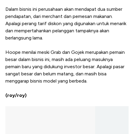
Dalam bisnis ini perusahaan akan mendapat dua sumber
pendapatan, dari merchant dan pemesan makanan.
Apalagi perang tarif diskon yang digunakan untuk menarik
dan mempertahankan pelanggan tampaknya akan
berlangsung lama.
Hoope menilai meski Grab dan Gojek merupakan pemain
besar dalam bisnis ini, masih ada peluang masuknya
pemain baru yang didukung investor besar. Apalagi pasar
sangat besar dan belum matang, dan masih bisa
menggarap bisnis model yang berbeda.
(roy/roy)