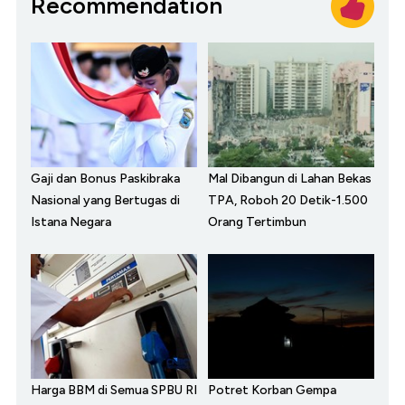
Recommendation
Gaji dan Bonus Paskibraka
Mal Dibangun di Lahan Bekas
Nasional yang Bertugas di
TPA, Roboh 20 Detik-1.500
Istana Negara
Orang Tertimbun
Harga BBM di Semua SPBU RI
Potret Korban Gempa