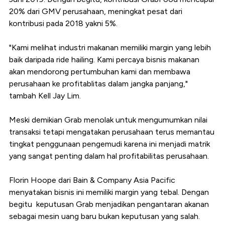
20% dari GMV perusahaan, meningkat pesat dari
kontribusi pada 2018 yakni 5%.
"Kami melihat industri makanan memiliki margin yang lebih
baik daripada ride hailing. Kami percaya bisnis makanan
akan mendorong pertumbuhan kami dan membawa
perusahaan ke profitablitas dalam jangka panjang,"
tambah Kell Jay Lim.
Meski demikian Grab menolak untuk mengumumkan nilai
transaksi tetapi mengatakan perusahaan terus memantau
tingkat penggunaan pengemudi karena ini menjadi matrik
yang sangat penting dalam hal profitabilitas perusahaan.
Florin Hoope dari Bain & Company Asia Pacific
menyatakan bisnis ini memiliki margin yang tebal. Dengan
begitu keputusan Grab menjadikan pengantaran akanan
sebagai mesin uang baru bukan keputusan yang salah.