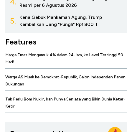
4.
Resmi per 6 Agustus 2026
Kena Gebuk Mahkamah Agung, Trump
5.
Kembalikan Uang "Pungli" Rp1.800 T
Features
Harga Emas Mengamuk 4% dalam 24 Jam, ke Level Tertinggi 50
Hari!
Warga AS Muak ke Demokrat-Republik, Calon Independen Panen
Dukungan
Tak Perlu Bom Nuklir, Iran Punya Senjata yang Bikin Dunia Ketar-
Ketir