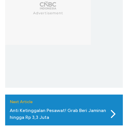
Next Article
Anti Ketinggalan Pesawat! Grab Beri Jaminan
hingga Rp 3,3 Juta