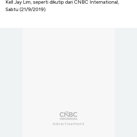
Kell Jay Lim, seperti dikutip dari CNBC International,
Sabtu (21/9/2019).