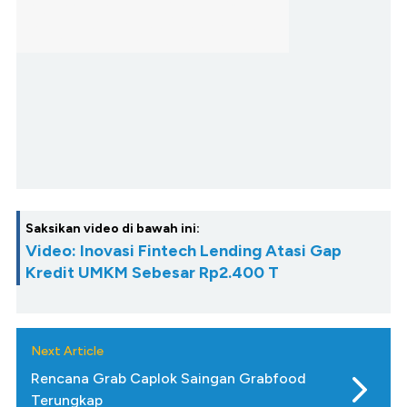
Saksikan video di bawah ini:
Video: Inovasi Fintech Lending Atasi Gap
Kredit UMKM Sebesar Rp2.400 T
Next Article
Rencana Grab Caplok Saingan Grabfood
Terungkap