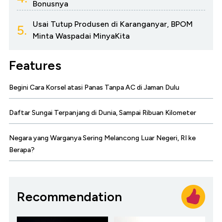
Bonusnya
Usai Tutup Produsen di Karanganyar, BPOM
5.
Minta Waspadai MinyaKita
Features
Begini Cara Korsel atasi Panas Tanpa AC di Jaman Dulu
Daftar Sungai Terpanjang di Dunia, Sampai Ribuan Kilometer
Negara yang Warganya Sering Melancong Luar Negeri, RI ke
Berapa?
Recommendation