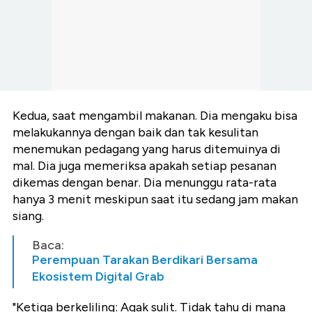
Kedua, saat mengambil makanan. Dia mengaku bisa
melakukannya dengan baik dan tak kesulitan
menemukan pedagang yang harus ditemuinya di
mal. Dia juga memeriksa apakah setiap pesanan
dikemas dengan benar. Dia menunggu rata-rata
hanya 3 menit meskipun saat itu sedang jam makan
siang.
Baca:
Perempuan Tarakan Berdikari Bersama
Ekosistem Digital Grab
"Ketiga berkeliling: Agak sulit. Tidak tahu di mana