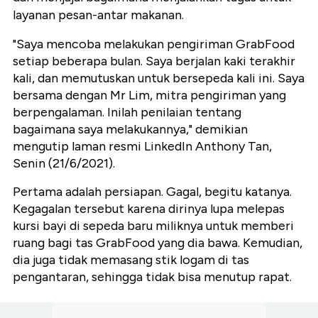
layanan pesan-antar makanan.
"Saya mencoba melakukan pengiriman GrabFood
setiap beberapa bulan. Saya berjalan kaki terakhir
kali, dan memutuskan untuk bersepeda kali ini. Saya
bersama dengan Mr Lim, mitra pengiriman yang
berpengalaman. Inilah penilaian tentang
bagaimana saya melakukannya," demikian
mengutip laman resmi LinkedIn Anthony Tan,
Senin (21/6/2021).
Pertama adalah persiapan. Gagal, begitu katanya.
Kegagalan tersebut karena dirinya lupa melepas
kursi bayi di sepeda baru miliknya untuk memberi
ruang bagi tas GrabFood yang dia bawa. Kemudian,
dia juga tidak memasang stik logam di tas
pengantaran, sehingga tidak bisa menutup rapat.