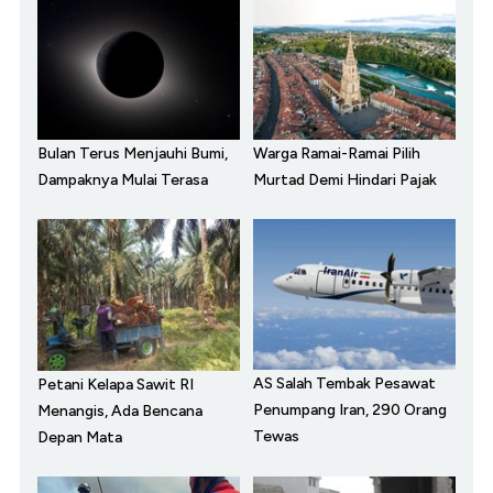
Bulan Terus Menjauhi Bumi,
Warga Ramai-Ramai Pilih
Dampaknya Mulai Terasa
Murtad Demi Hindari Pajak
AS Salah Tembak Pesawat
Petani Kelapa Sawit RI
Penumpang Iran, 290 Orang
Menangis, Ada Bencana
Tewas
Depan Mata