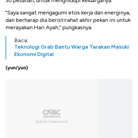
30 pesanan, untuk menghidupi keluarganya.
"Saya sangat mengagumi etos kerja dan energinya,
dan berharap dia beristirahat akhir pekan ini untuk
merayakan Hari Ayah," pungkasnya.
Baca:
Teknologi Grab Bantu Warga Tarakan Masuki
Ekonomi Digital
(yun/yun)