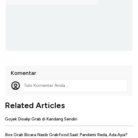
Komentar
Tulis Komentar Anda...
Related Articles
Gojek Disalip Grab di Kandang Sendiri
Bos Grab Bicara Nasib Grabfood Saat Pandemi Reda, Ada Apa?