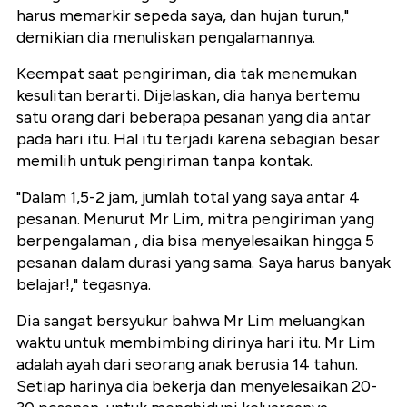
harus memarkir sepeda saya, dan hujan turun,"
demikian dia menuliskan pengalamannya.
Keempat saat pengiriman, dia tak menemukan
kesulitan berarti. Dijelaskan, dia hanya bertemu
satu orang dari beberapa pesanan yang dia antar
pada hari itu. Hal itu terjadi karena sebagian besar
memilih untuk pengiriman tanpa kontak.
"Dalam 1,5-2 jam, jumlah total yang saya antar 4
pesanan. Menurut Mr Lim, mitra pengiriman yang
berpengalaman , dia bisa menyelesaikan hingga 5
pesanan dalam durasi yang sama. Saya harus banyak
belajar!," tegasnya.
Dia sangat bersyukur bahwa Mr Lim meluangkan
waktu untuk membimbing dirinya hari itu. Mr Lim
adalah ayah dari seorang anak berusia 14 tahun.
Setiap harinya dia bekerja dan menyelesaikan 20-