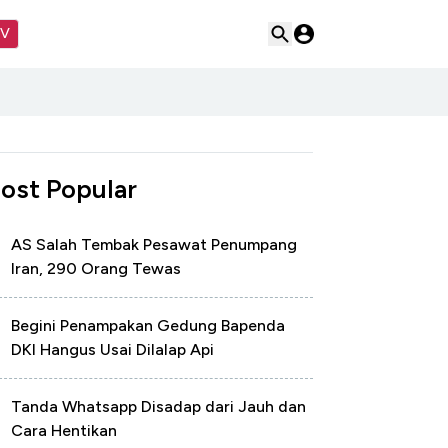
TV
ost Popular
AS Salah Tembak Pesawat Penumpang
Iran, 290 Orang Tewas
Begini Penampakan Gedung Bapenda
DKI Hangus Usai Dilalap Api
Tanda Whatsapp Disadap dari Jauh dan
Cara Hentikan