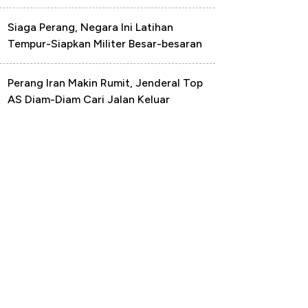
Siaga Perang, Negara Ini Latihan
Tempur-Siapkan Militer Besar-besaran
Perang Iran Makin Rumit, Jenderal Top
AS Diam-Diam Cari Jalan Keluar