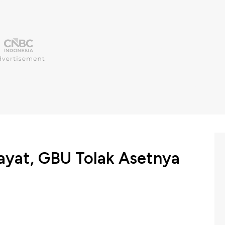
ayat, GBU Tolak Asetnya