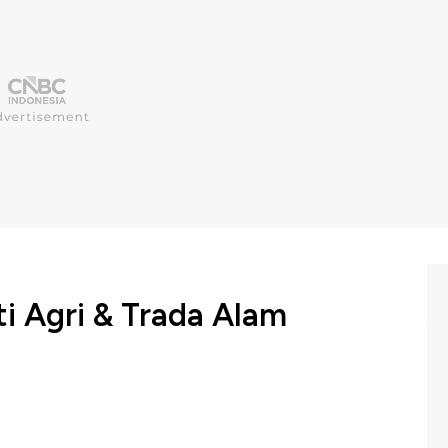
ti Agri & Trada Alam