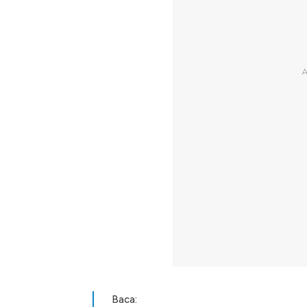
Baca: