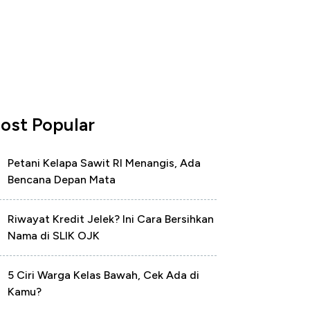
ost Popular
Petani Kelapa Sawit RI Menangis, Ada
Bencana Depan Mata
Riwayat Kredit Jelek? Ini Cara Bersihkan
Nama di SLIK OJK
5 Ciri Warga Kelas Bawah, Cek Ada di
Kamu?