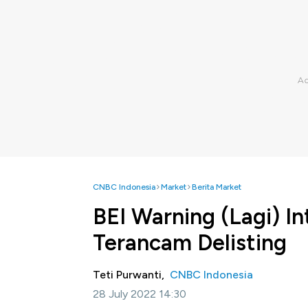
CNBC Indonesia
Market
Berita Market
BEI Warning (Lagi) In
Terancam Delisting
Teti Purwanti,
CNBC Indonesia
28 July 2022 14:30