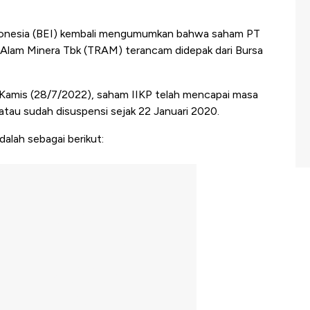
onesia (BEI) kembali mengumumkan bahwa saham PT
a Alam Minera Tbk (TRAM) terancam didepak dari Bursa
Kamis (28/7/2022), saham IIKP telah mencapai masa
atau sudah disuspensi sejak 22 Januari 2020.
dalah sebagai berikut: