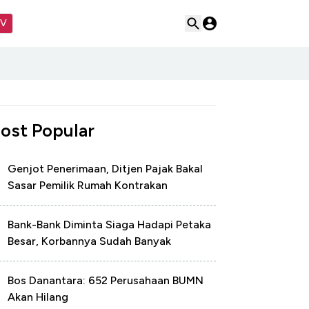
TV
ost Popular
Genjot Penerimaan, Ditjen Pajak Bakal
Sasar Pemilik Rumah Kontrakan
Bank-Bank Diminta Siaga Hadapi Petaka
Besar, Korbannya Sudah Banyak
Bos Danantara: 652 Perusahaan BUMN
Akan Hilang