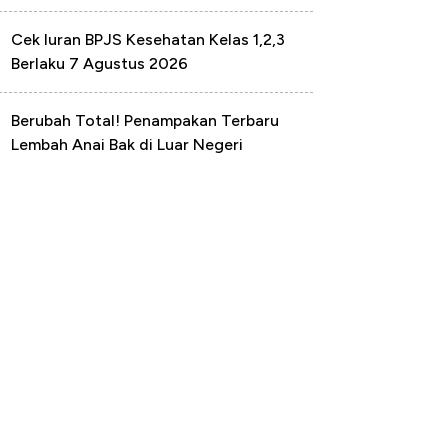
Cek Iuran BPJS Kesehatan Kelas 1,2,3
Berlaku 7 Agustus 2026
Berubah Total! Penampakan Terbaru
Lembah Anai Bak di Luar Negeri