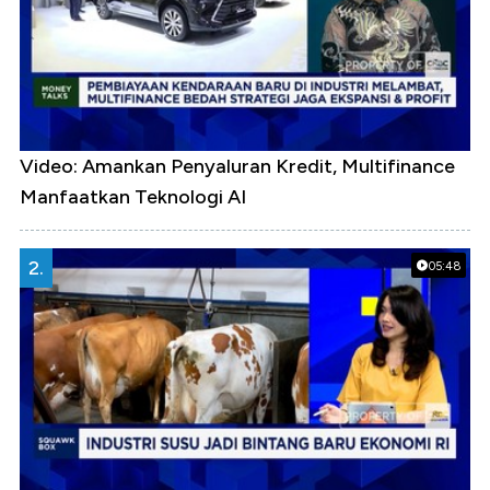
Video: Amankan Penyaluran Kredit, Multifinance
Manfaatkan Teknologi AI
2.
05:48