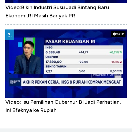
Video:Bikin Industri Susu Jadi Bintang Baru
Ekonomi,RI Masih Banyak PR
3.
09:38
Video: Isu Pemilihan Gubernur BI Jadi Perhatian,
Ini Efeknya ke Rupiah