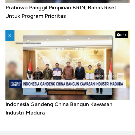
Prabowo Panggil Pimpinan BRIN, Bahas Riset
Untuk Program Prioritas
3.
01:10
Indonesia Gandeng China Bangun Kawasan
Industri Madura