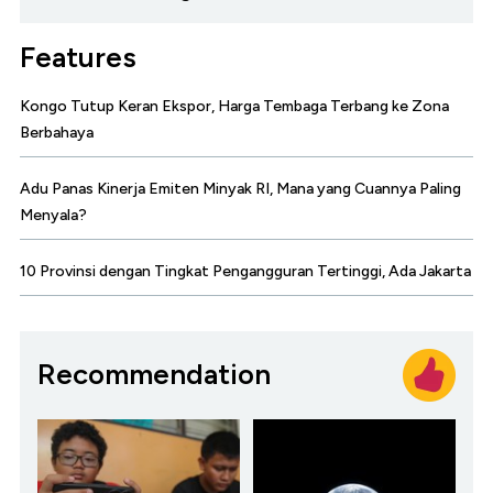
Features
Kongo Tutup Keran Ekspor, Harga Tembaga Terbang ke Zona
Berbahaya
Adu Panas Kinerja Emiten Minyak RI, Mana yang Cuannya Paling
Menyala?
10 Provinsi dengan Tingkat Pengangguran Tertinggi, Ada Jakarta
Recommendation