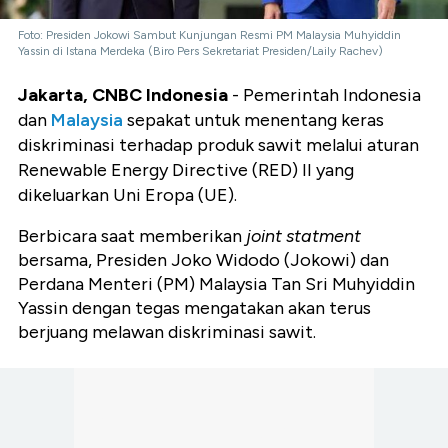
Foto: Presiden Jokowi Sambut Kunjungan Resmi PM Malaysia Muhyiddin
Yassin di Istana Merdeka (Biro Pers Sekretariat Presiden/Laily Rachev)
Jakarta, CNBC Indonesia
- Pemerintah Indonesia
dan
Malaysia
sepakat untuk menentang keras
diskriminasi terhadap produk sawit melalui aturan
Renewable Energy Directive (RED) II yang
dikeluarkan Uni Eropa (UE).
Berbicara saat memberikan
joint statment
bersama, Presiden Joko Widodo (Jokowi) dan
Perdana Menteri (PM) Malaysia Tan Sri Muhyiddin
Yassin dengan tegas mengatakan akan terus
berjuang melawan diskriminasi sawit.