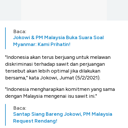
Baca:
Jokowi & PM Malaysia Buka Suara Soal
Myanmar: Kami Prihatin!
"Indonesia akan terus berjuang untuk melawan
diskriminasi terhadap sawit dan perjuangan
tersebut akan lebih optimal jika dilakukan
bersama," kata Jokowi, Jumat (5/2/2021).
"Indonesia mengharapkan komitmen yang sama
dengan Malaysia mengenai isu sawit ini."
Baca:
Santap Siang Bareng Jokowi, PM Malaysia
Request Rendang!