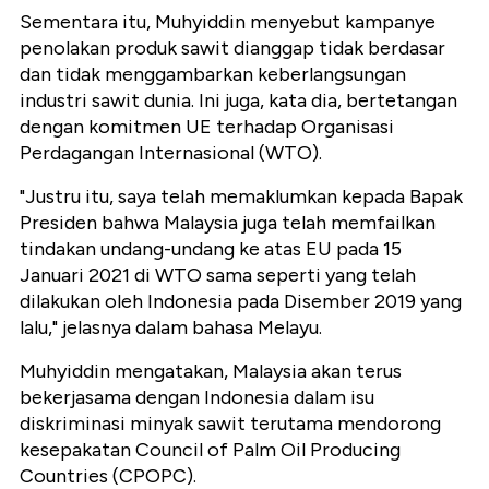
Sementara itu, Muhyiddin menyebut kampanye
penolakan produk sawit dianggap tidak berdasar
dan tidak menggambarkan keberlangsungan
industri sawit dunia. Ini juga, kata dia, bertetangan
dengan komitmen UE terhadap Organisasi
Perdagangan Internasional (WTO).
"Justru itu, saya telah memaklumkan kepada Bapak
Presiden bahwa Malaysia juga telah memfailkan
tindakan undang-undang ke atas EU pada 15
Januari 2021 di WTO sama seperti yang telah
dilakukan oleh Indonesia pada Disember 2019 yang
lalu," jelasnya dalam bahasa Melayu.
Muhyiddin mengatakan, Malaysia akan terus
bekerjasama dengan Indonesia dalam isu
diskriminasi minyak sawit terutama mendorong
kesepakatan Council of Palm Oil Producing
Countries (CPOPC).