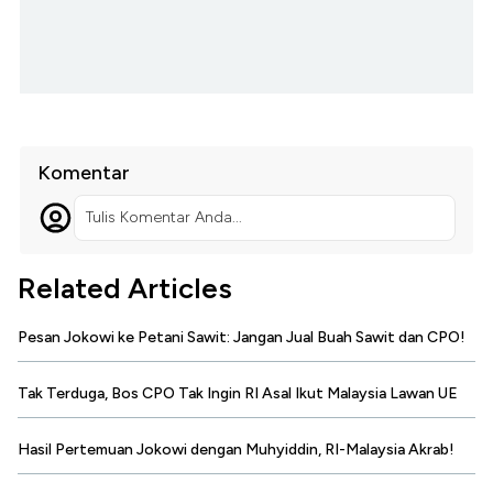
Komentar
Tulis Komentar Anda...
Related Articles
Pesan Jokowi ke Petani Sawit: Jangan Jual Buah Sawit dan CPO!
Tak Terduga, Bos CPO Tak Ingin RI Asal Ikut Malaysia Lawan UE
Hasil Pertemuan Jokowi dengan Muhyiddin, RI-Malaysia Akrab!