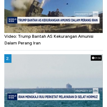
Video: Trump Bantah AS Kekurangan Amunisi
Dalam Perang Iran
2.
01:04