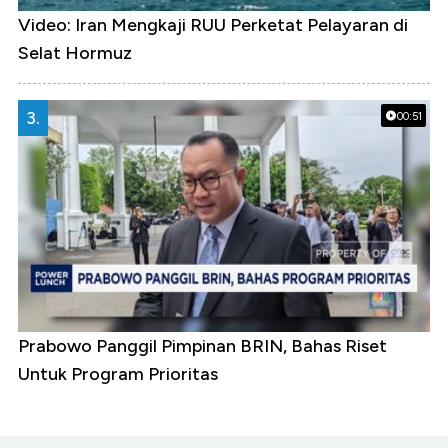
Video: Iran Mengkaji RUU Perketat Pelayaran di
Selat Hormuz
3.
00:51
Prabowo Panggil Pimpinan BRIN, Bahas Riset
Untuk Program Prioritas