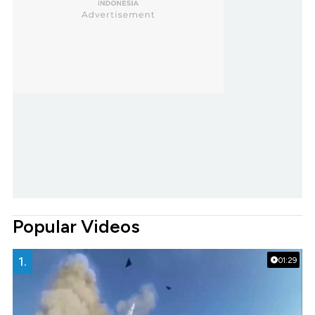
Popular Videos
1.
01:29