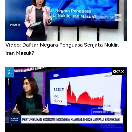
Video: Daftar Negara Penguasa Senjata Nuklir,
Iran Masuk?
2.
07:00