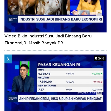
Video:Bikin Industri Susu Jadi Bintang Baru
Ekonomi,RI Masih Banyak PR
3.
09:38