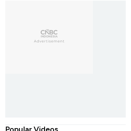
Popular Videos