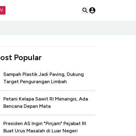
TV
ost Popular
Sampah Plastik Jadi Paving, Dukung
Target Pengurangan Limbah
Petani Kelapa Sawit RI Menangis, Ada
Bencana Depan Mata
Presiden AS Ingin "Pinjam" Pejabat RI
Buat Urus Masalah di Luar Negeri