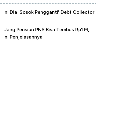
Ini Dia 'Sosok Pengganti' Debt Collector
Uang Pensiun PNS Bisa Tembus Rp1 M,
Ini Penjelasannya