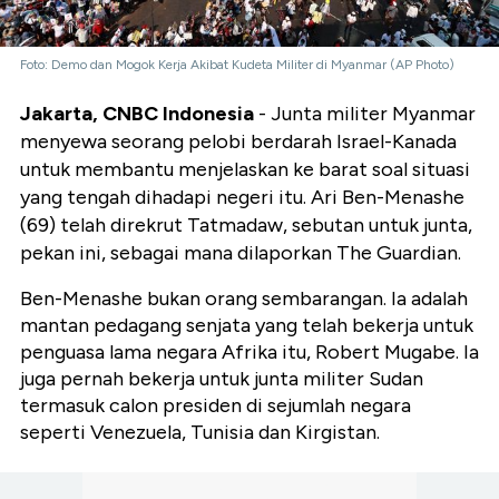
Foto: Demo dan Mogok Kerja Akibat Kudeta Militer di Myanmar (AP Photo)
Jakarta, CNBC Indonesia
- Junta militer Myanmar
menyewa seorang pelobi berdarah Israel-Kanada
untuk membantu menjelaskan ke barat soal situasi
yang tengah dihadapi negeri itu. Ari Ben-Menashe
(69) telah direkrut Tatmadaw, sebutan untuk junta,
pekan ini, sebagai mana dilaporkan The Guardian.
Ben-Menashe bukan orang sembarangan. Ia adalah
mantan pedagang senjata yang telah bekerja untuk
penguasa lama negara Afrika itu, Robert Mugabe. Ia
juga pernah bekerja untuk junta militer Sudan
termasuk calon presiden di sejumlah negara
seperti Venezuela, Tunisia dan Kirgistan.