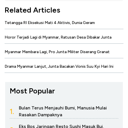
Related Articles
Tetangga RI Eksekusi Mati 4 Aktivis, Dunia Geram
Horor Terjadi Lagi di Myanmar, Ratusan Desa Dibakar Junta
Myanmar Membara Lagi, Pro Junta Militer Diserang Granat
Drama Myanmar Lanjut, Junta Bacakan Vonis Suu Kyi Hari Ini
Most Popular
Bulan Terus Menjauhi Bumi, Manusia Mulai
1.
Rasakan Dampaknya
Eks Bos Jaringan Resto Sushi Masuk Bui,