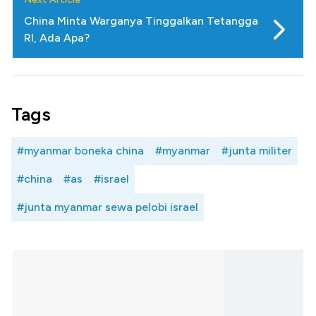
China Minta Warganya Tinggalkan Tetangga
RI, Ada Apa?
Tags
#myanmar boneka china
#myanmar
#junta militer
#china
#as
#israel
#junta myanmar sewa pelobi israel