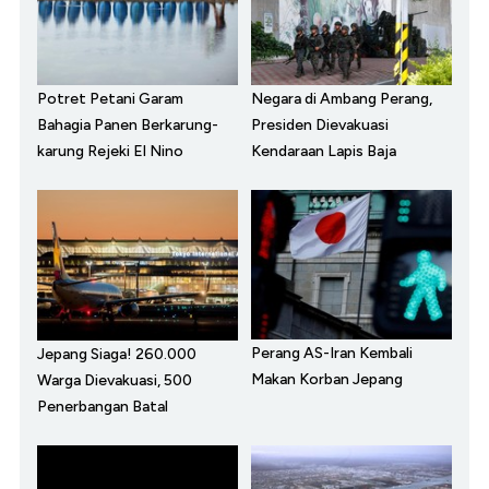
Potret Petani Garam
Negara di Ambang Perang,
Bahagia Panen Berkarung-
Presiden Dievakuasi
karung Rejeki El Nino
Kendaraan Lapis Baja
Perang AS-Iran Kembali
Jepang Siaga! 260.000
Makan Korban Jepang
Warga Dievakuasi, 500
Penerbangan Batal