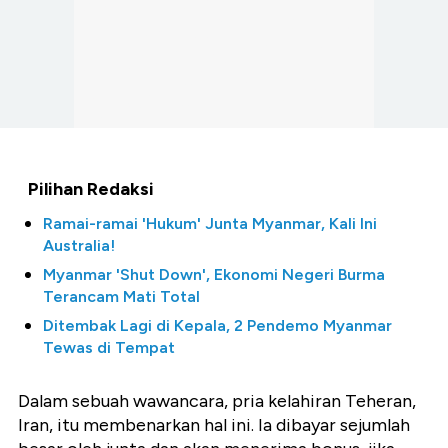
Pilihan Redaksi
Ramai-ramai 'Hukum' Junta Myanmar, Kali Ini
Australia!
Myanmar 'Shut Down', Ekonomi Negeri Burma
Terancam Mati Total
Ditembak Lagi di Kepala, 2 Pendemo Myanmar
Tewas di Tempat
Dalam sebuah wawancara, pria kelahiran Teheran,
Iran, itu membenarkan hal ini. Ia dibayar sejumlah