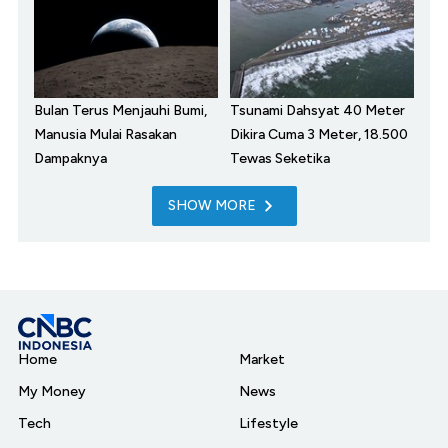
Bulan Terus Menjauhi Bumi,
Tsunami Dahsyat 40 Meter
Manusia Mulai Rasakan
Dikira Cuma 3 Meter, 18.500
Dampaknya
Tewas Seketika
SHOW MORE
Home
Market
My Money
News
Tech
Lifestyle