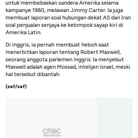
untuk membebaskan sandera Amerika selama
kampanye 1980, melawan Jimmy Carter. Ia juga
membuat laporan soal hubungan dekat AS dan Iran
soal penjualan senjaya ke kelompok sayap kiri di
Amerika Latin.
Di Inggris, ia pernah membuat heboh saat
menerbitkan laporan tentang Robert Maxwell,
seorang anggota parlemen Inggris. Ia menyebut
Maxwell adalah agen Mossad, intelijen Israel, meski
hal tersebut dibantah.
(sef/sef)