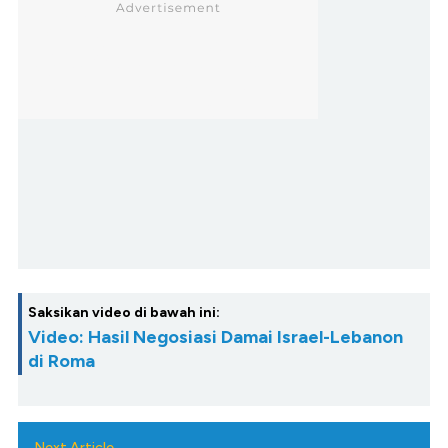
Saksikan video di bawah ini:
Video: Hasil Negosiasi Damai Israel-Lebanon
di Roma
Next Article