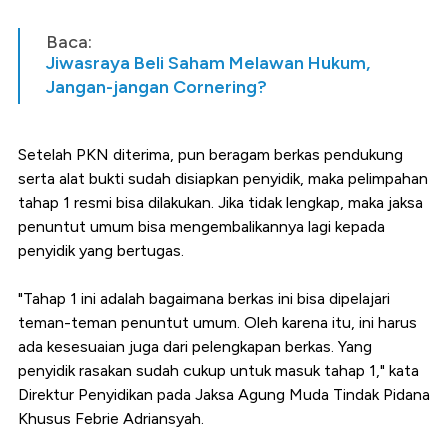
Baca:
Jiwasraya Beli Saham Melawan Hukum,
Jangan-jangan Cornering?
Setelah PKN diterima, pun beragam berkas pendukung
serta alat bukti sudah disiapkan penyidik, maka pelimpahan
tahap 1 resmi bisa dilakukan. Jika tidak lengkap, maka jaksa
penuntut umum bisa mengembalikannya lagi kepada
penyidik yang bertugas.
"Tahap 1 ini adalah bagaimana berkas ini bisa dipelajari
teman-teman penuntut umum. Oleh karena itu, ini harus
ada kesesuaian juga dari pelengkapan berkas. Yang
penyidik rasakan sudah cukup untuk masuk tahap 1," kata
Direktur Penyidikan pada Jaksa Agung Muda Tindak Pidana
Khusus Febrie Adriansyah.