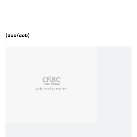
(dob/dob)