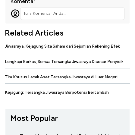
Komentar
Tulis Komentar Anda...
Related Articles
Jiwasraya, Kejagung Sita Saham dari Sejumlah Rekening Efek
Lengkapi Berkas, Semua Tersangka Jiwasraya Dicecar Penyidik
Tim Khusus Lacak Aset Tersangka Jiwasraya di Luar Negeri
Kejagung: Tersangka Jiwasraya Berpotensi Bertambah
Most Popular