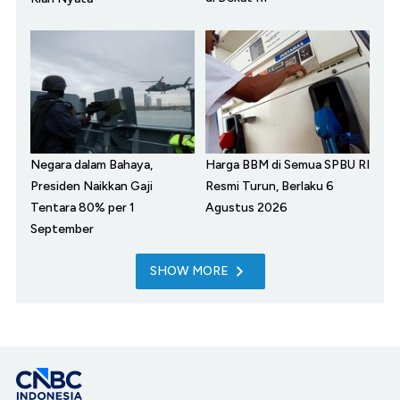
Negara dalam Bahaya,
Harga BBM di Semua SPBU RI
Presiden Naikkan Gaji
Resmi Turun, Berlaku 6
Tentara 80% per 1
Agustus 2026
September
SHOW MORE