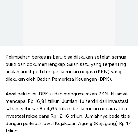
Pelimpahan berkas ini baru bisa dilakukan setelah semua
bukti dan dokumen lengkap. Salah satu yang terpenting
adalah audit perhitungan kerugian negara (PKN) yang
dilakukan oleh Badan Pemeriksa Keuangan (BPK).
Awal pekan ini, BPK sudah mengumumkan PKN. Nilainya
mencapai Rp 16,81 triliun. Jumlah itu terdiri dari investasi
saham sebesar Rp 4,65 triliun dan kerugian negara akibat
investasi reksa dana Rp 12,16 triliun. Jumlahnya beda tipis
dengan perkiraan awal Kejaksaan Agung (Kejagung) Rp 17
triliun.