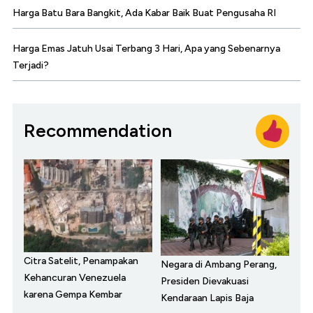
Harga Batu Bara Bangkit, Ada Kabar Baik Buat Pengusaha RI
Harga Emas Jatuh Usai Terbang 3 Hari, Apa yang Sebenarnya
Terjadi?
Recommendation
Citra Satelit, Penampakan
Negara di Ambang Perang,
Kehancuran Venezuela
Presiden Dievakuasi
karena Gempa Kembar
Kendaraan Lapis Baja