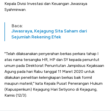
Kepala Divisi Investasi dan Keuangan Jiwasraya
Syahmirwan.
Baca:
Jiwasraya, Kejagung Sita Saham dari
Sejumlah Rekening Efek
"Telah dilaksanakan penyerahan berkas perkara tahap I
atas nama tersangka HR, HP dan SY kepada penuntut
umum pada Direktorat Penuntutan Jampidsus Kejaksaan
Agung pada hari Rabu tanggal 11 Maret 2020 untuk
dilakukan penelitian kelengkapan berkas baik formil
maupun materiil," kata Kepala Pusat Penerangan Hukum
(Kapuspenkum) Kejagung Hari Setiyono di Kejagung,
Kamis (12/3).