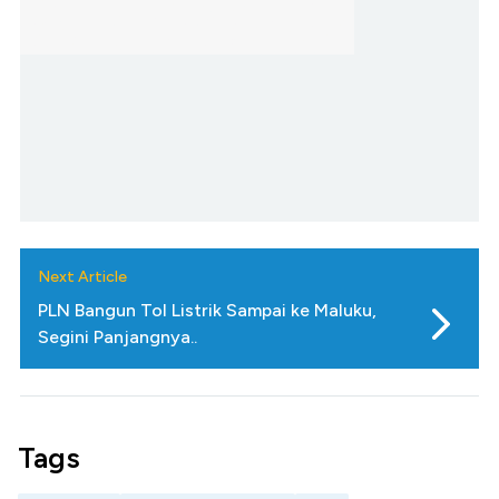
Next Article
PLN Bangun Tol Listrik Sampai ke Maluku,
Segini Panjangnya..
Tags