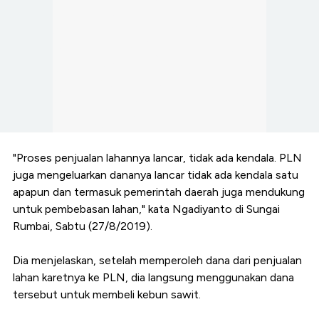
"Proses penjualan lahannya lancar, tidak ada kendala. PLN
juga mengeluarkan dananya lancar tidak ada kendala satu
apapun dan termasuk pemerintah daerah juga mendukung
untuk pembebasan lahan," kata Ngadiyanto di Sungai
Rumbai, Sabtu (27/8/2019).
Dia menjelaskan, setelah memperoleh dana dari penjualan
lahan karetnya ke PLN, dia langsung menggunakan dana
tersebut untuk membeli kebun sawit.