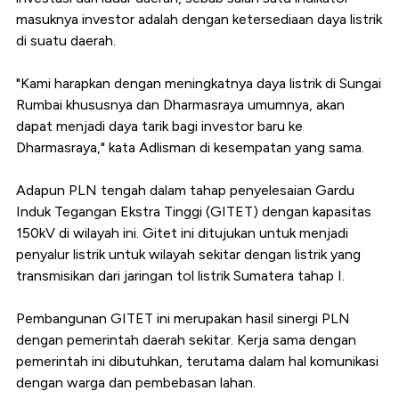
masuknya investor adalah dengan ketersediaan daya listrik
di suatu daerah.
"Kami harapkan dengan meningkatnya daya listrik di Sungai
Rumbai khususnya dan Dharmasraya umumnya, akan
dapat menjadi daya tarik bagi investor baru ke
Dharmasraya," kata Adlisman di kesempatan yang sama.
Adapun PLN tengah dalam tahap penyelesaian Gardu
Induk Tegangan Ekstra Tinggi (GITET) dengan kapasitas
150kV di wilayah ini. Gitet ini ditujukan untuk menjadi
penyalur listrik untuk wilayah sekitar dengan listrik yang
transmisikan dari jaringan tol listrik Sumatera tahap I.
Pembangunan GITET ini merupakan hasil sinergi PLN
dengan pemerintah daerah sekitar. Kerja sama dengan
pemerintah ini dibutuhkan, terutama dalam hal komunikasi
dengan warga dan pembebasan lahan.