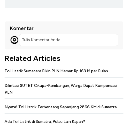
Komentar
Tulis Komentar Anda...
Related Articles
Tol Listrik Sumatera Bikin PLN Hemat Rp 163 M per Bulan
Dilintasi SUTET Cikupa-Kembangan, Warga Dapat Kompensasi
PLN
Nyata! Tol Listrik Terbentang Sepanjang 2866 KM di Sumatra
Ada Tol Listrik di Sumatra, Pulau Lain Kapan?