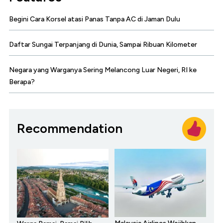
Begini Cara Korsel atasi Panas Tanpa AC di Jaman Dulu
Daftar Sungai Terpanjang di Dunia, Sampai Ribuan Kilometer
Negara yang Warganya Sering Melancong Luar Negeri, RI ke
Berapa?
Recommendation