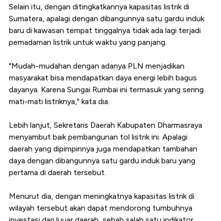
Selain itu, dengan ditingkatkannya kapasitas listrik di
Sumatera, apalagi dengan dibangunnya satu gardu induk
baru di kawasan tempat tinggalnya tidak ada lagi terjadi
pemadaman listrik untuk waktu yang panjang.
"Mudah-mudahan dengan adanya PLN menjadikan
masyarakat bisa mendapatkan daya energi lebih bagus
dayanya. Karena Sungai Rumbai ini termasuk yang sering
mati-mati listriknya," kata dia.
Lebih lanjut, Sekretaris Daerah Kabupaten Dharmasraya
menyambut baik pembangunan tol listrik ini. Apalagi
daerah yang dipimpinnya juga mendapatkan tambahan
daya dengan dibangunnya satu gardu induk baru yang
pertama di daerah tersebut.
Menurut dia, dengan meningkatnya kapasitas listrik di
wilayah tersebut akan dapat mendorong tumbuhnya
investasi dari luuar daerah, sebab salah satu indikator