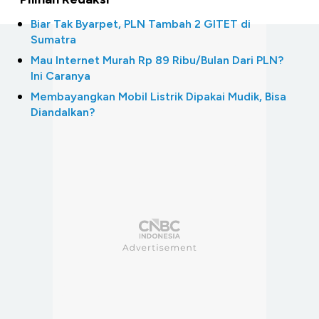
Biar Tak Byarpet, PLN Tambah 2 GITET di
Sumatra
Mau Internet Murah Rp 89 Ribu/Bulan Dari PLN?
Ini Caranya
Membayangkan Mobil Listrik Dipakai Mudik, Bisa
Diandalkan?