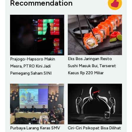
Recommendation
Eks Bos Jaringan Resto
Prajogo-Hapsoro Makin
Sushi Masuk Bui, Terseret
Mesra, PTRO Kini Jadi
Kasus Rp 220 Miliar
Pemegang Saham SINI
Purbaya Larang Keras SMV
Ciri-Ciri Psikopat Bisa Dilihat