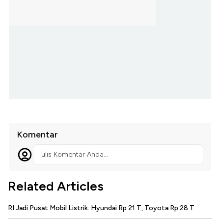
Komentar
Tulis Komentar Anda...
Related Articles
RI Jadi Pusat Mobil Listrik: Hyundai Rp 21 T, Toyota Rp 28 T