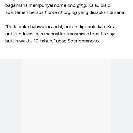
bagaimana mempunyai
home charging
. Kalau dia di
apartemen berapa
home charging
yang disiapkan di sana.
"Perlu bukti bahwa ini andal, butuh dipopulerkan. Kita
untuk edukasi dari manual ke transmisi otomatis saja
butuh waktu 10 tahun," ucap Soerjopranoto.