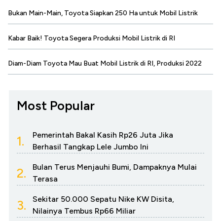
Bukan Main-Main, Toyota Siapkan 250 Ha untuk Mobil Listrik
Kabar Baik! Toyota Segera Produksi Mobil Listrik di RI
Diam-Diam Toyota Mau Buat Mobil Listrik di RI, Produksi 2022
Most Popular
Pemerintah Bakal Kasih Rp26 Juta Jika
1.
Berhasil Tangkap Lele Jumbo Ini
Bulan Terus Menjauhi Bumi, Dampaknya Mulai
2.
Terasa
Sekitar 50.000 Sepatu Nike KW Disita,
3.
Nilainya Tembus Rp66 Miliar