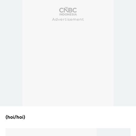
(hoi/hoi)