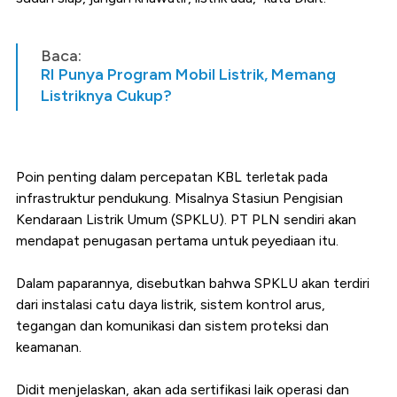
Baca:
RI Punya Program Mobil Listrik, Memang
Listriknya Cukup?
Poin penting dalam percepatan KBL terletak pada
infrastruktur pendukung. Misalnya Stasiun Pengisian
Kendaraan Listrik Umum (SPKLU). PT PLN sendiri akan
mendapat penugasan pertama untuk peyediaan itu.
Dalam paparannya, disebutkan bahwa SPKLU akan terdiri
dari instalasi catu daya listrik, sistem kontrol arus,
tegangan dan komunikasi dan sistem proteksi dan
keamanan.
Didit menjelaskan, akan ada sertifikasi laik operasi dan