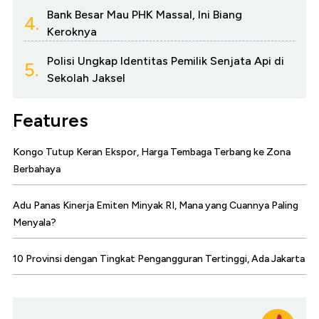
Bank Besar Mau PHK Massal, Ini Biang
4.
Keroknya
Polisi Ungkap Identitas Pemilik Senjata Api di
5.
Sekolah Jaksel
Features
Kongo Tutup Keran Ekspor, Harga Tembaga Terbang ke Zona
Berbahaya
Adu Panas Kinerja Emiten Minyak RI, Mana yang Cuannya Paling
Menyala?
10 Provinsi dengan Tingkat Pengangguran Tertinggi, Ada Jakarta