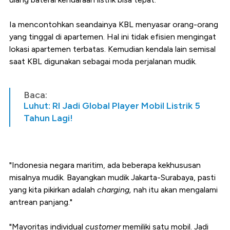
Ia mencontohkan seandainya KBL menyasar orang-orang
yang tinggal di apartemen. Hal ini tidak efisien mengingat
lokasi apartemen terbatas. Kemudian kendala lain semisal
saat KBL digunakan sebagai moda perjalanan mudik.
Baca:
Luhut: RI Jadi Global Player Mobil Listrik 5
Tahun Lagi!
"Indonesia negara maritim, ada beberapa kekhususan
misalnya mudik. Bayangkan mudik Jakarta-Surabaya, pasti
yang kita pikirkan adalah
charging,
nah itu akan mengalami
antrean panjang."
"Mayoritas individual
customer
memiliki satu mobil. Jadi