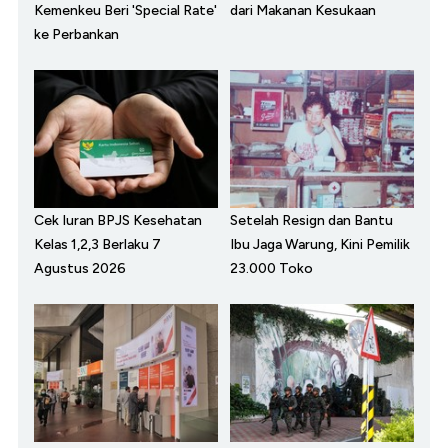
Kemenkeu Beri 'Special Rate'
dari Makanan Kesukaan
ke Perbankan
Cek Iuran BPJS Kesehatan
Setelah Resign dan Bantu
Kelas 1,2,3 Berlaku 7
Ibu Jaga Warung, Kini Pemilik
Agustus 2026
23.000 Toko