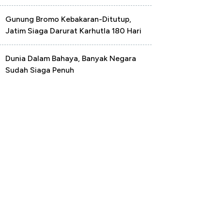
Gunung Bromo Kebakaran-Ditutup,
Jatim Siaga Darurat Karhutla 180 Hari
Dunia Dalam Bahaya, Banyak Negara
Sudah Siaga Penuh