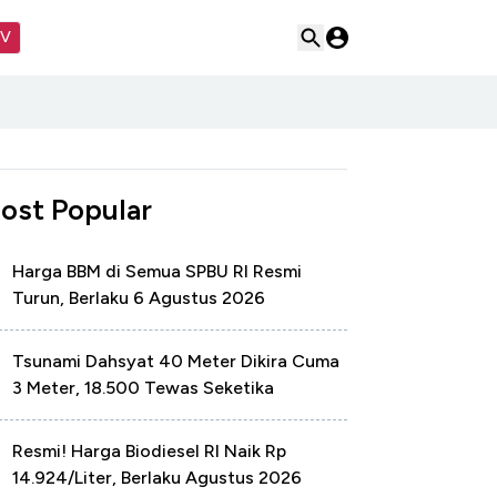
TV
ost Popular
Harga BBM di Semua SPBU RI Resmi
Turun, Berlaku 6 Agustus 2026
Tsunami Dahsyat 40 Meter Dikira Cuma
3 Meter, 18.500 Tewas Seketika
Resmi! Harga Biodiesel RI Naik Rp
14.924/Liter, Berlaku Agustus 2026