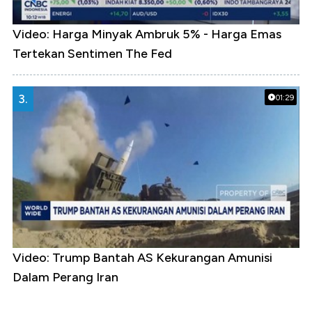
Video: Harga Minyak Ambruk 5% - Harga Emas
Tertekan Sentimen The Fed
3.
01:29
Video: Trump Bantah AS Kekurangan Amunisi
Dalam Perang Iran