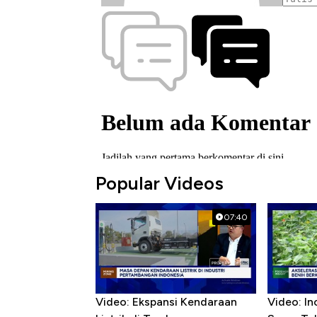
Popular Videos
07:40
Video: Ekspansi Kendaraan
Video: In