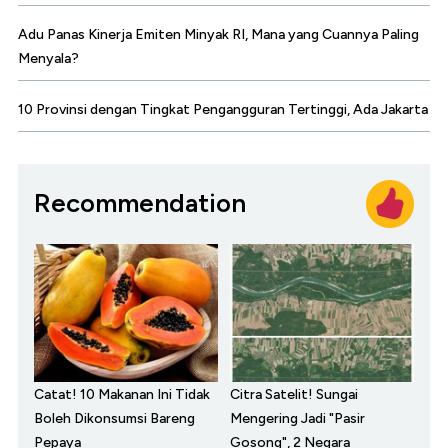
Adu Panas Kinerja Emiten Minyak RI, Mana yang Cuannya Paling
Menyala?
10 Provinsi dengan Tingkat Pengangguran Tertinggi, Ada Jakarta
Recommendation
Catat! 10 Makanan Ini Tidak
Citra Satelit! Sungai
Boleh Dikonsumsi Bareng
Mengering Jadi "Pasir
Pepaya
Gosong", 2 Negara