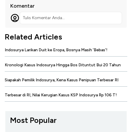
Komentar
Tulis Komentar Anda...
Related Articles
Indosurya Larikan Duit ke Eropa, Bosnya Masih 'Bebas'!
Kronologi Kasus Indosurya Hingga Bos Dituntut Bui 20 Tahun
Siapakah Pemilik Indosurya, Kena Kasus Penipuan Terbesar RI
Terbesar di RI, Nilai Kerugian Kasus KSP Indosurya Rp 106 T!
Most Popular