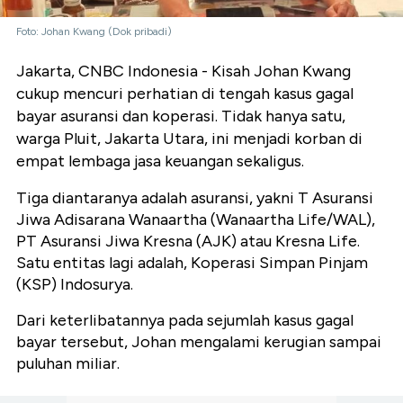
Foto: Johan Kwang (Dok pribadi)
Jakarta, CNBC Indonesia - Kisah Johan Kwang
cukup mencuri perhatian di tengah kasus gagal
bayar asuransi dan koperasi. Tidak hanya satu,
warga Pluit, Jakarta Utara, ini menjadi korban di
empat lembaga jasa keuangan sekaligus.
Tiga diantaranya adalah asuransi, yakni T Asuransi
Jiwa Adisarana Wanaartha (Wanaartha Life/WAL),
PT Asuransi Jiwa Kresna (AJK) atau Kresna Life.
Satu entitas lagi adalah, Koperasi Simpan Pinjam
(KSP) Indosurya.
Dari keterlibatannya pada sejumlah kasus gagal
bayar tersebut, Johan mengalami kerugian sampai
puluhan miliar.