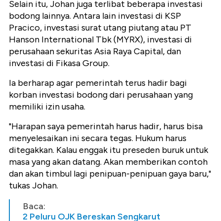
Selain itu, Johan juga terlibat beberapa investasi
bodong lainnya. Antara lain investasi di KSP
Pracico, investasi surat utang piutang atau PT
Hanson International Tbk (MYRX), investasi di
perusahaan sekuritas Asia Raya Capital, dan
investasi di Fikasa Group.
Ia berharap agar pemerintah terus hadir bagi
korban investasi bodong dari perusahaan yang
memiliki izin usaha.
"Harapan saya pemerintah harus hadir, harus bisa
menyelesaikan ini secara tegas. Hukum harus
ditegakkan. Kalau enggak itu preseden buruk untuk
masa yang akan datang. Akan memberikan contoh
dan akan timbul lagi penipuan-penipuan gaya baru,"
tukas Johan.
Baca:
2 Peluru OJK Bereskan Sengkarut