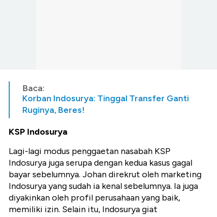
Baca:
Korban Indosurya: Tinggal Transfer Ganti
Ruginya, Beres!
KSP Indosurya
Lagi-lagi modus penggaetan nasabah KSP
Indosurya juga serupa dengan kedua kasus gagal
bayar sebelumnya. Johan direkrut oleh marketing
Indosurya yang sudah ia kenal sebelumnya. Ia juga
diyakinkan oleh profil perusahaan yang baik,
memiliki izin. Selain itu, Indosurya giat