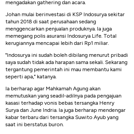
mengadakan gathering dan acara.
Johan mulai berinvestasi di KSP Indosurya sekitar
tahun 2018 di saat perusahaan sedang
menggencarkan penjualan produknya. Ia juga
memegang polis asuransi Indosurya Life. Total
kerugiannya mencapai lebih dari Rp1 miliar.
"Indosurya ini sudah boleh dibilang menurut pribadi
saya sudah tidak ada harapan sama sekali. Sekarang
tergantung pemerintah ini mau membantu kami
seperti apa," katanya.
Ia berharap agar Mahkamah Agung akan
memutuskan yang seadil-adilnya pada pengajuan
kasasi terhadap vonis bebas tersangka Henry
Surya dan June Indria. Ia juga berharap mendengar
kabar terbaru dari tersangka Suwito Ayub yang
saat ini berstatus buron.