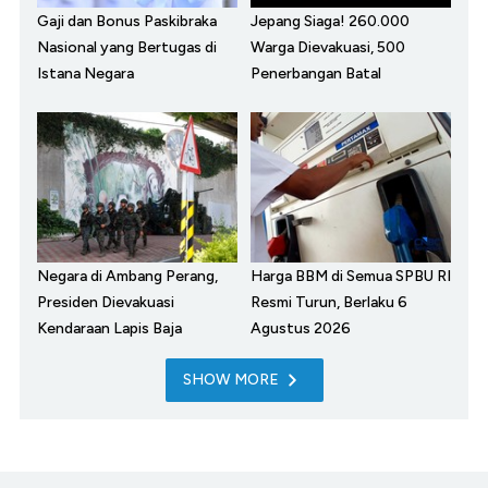
Gaji dan Bonus Paskibraka
Jepang Siaga! 260.000
Nasional yang Bertugas di
Warga Dievakuasi, 500
Istana Negara
Penerbangan Batal
Negara di Ambang Perang,
Harga BBM di Semua SPBU RI
Presiden Dievakuasi
Resmi Turun, Berlaku 6
Kendaraan Lapis Baja
Agustus 2026
SHOW MORE