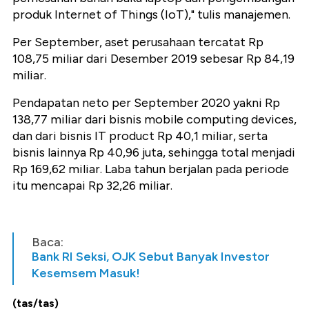
produk Internet of Things (IoT)," tulis manajemen.
Per September, aset perusahaan tercatat Rp
108,75 miliar dari Desember 2019 sebesar Rp 84,19
miliar.
Pendapatan neto per September 2020 yakni Rp
138,77 miliar dari bisnis mobile computing devices,
dan dari bisnis IT product Rp 40,1 miliar, serta
bisnis lainnya Rp 40,96 juta, sehingga total menjadi
Rp 169,62 miliar. Laba tahun berjalan pada periode
itu mencapai Rp 32,26 miliar.
Baca:
Bank RI Seksi, OJK Sebut Banyak Investor
Kesemsem Masuk!
(tas/tas)