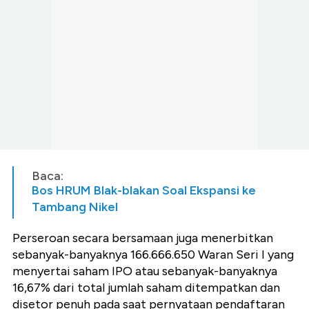
Baca:
Bos HRUM Blak-blakan Soal Ekspansi ke
Tambang Nikel
Perseroan secara bersamaan juga menerbitkan
sebanyak-banyaknya 166.666.650 Waran Seri I yang
menyertai saham IPO atau sebanyak-banyaknya
16,67% dari total jumlah saham ditempatkan dan
disetor penuh pada saat pernyataan pendaftaran