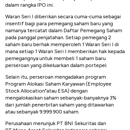
dalam rangka IPO ini.
Waran Seri I diberikan secara cuma-cuma sebagai
insentif bagi para pemegang saham baru yang
namanya tercatat dalam Daftar Pemegang Saham
pada panggal penjatahan. Setiap pemegang 2
saham baru berhak memperoleh 1 Waran Seri I di
mana setiap 1 Waran Seri I memberikan hak kepada
pemegangnya untuk membeli 1 saham baru
perseroan yang dikeluarkan dalam portepel.
Selain itu, perseroan mengadakan program
Program Alokasi Saham Karyawan (Employee
Stock Allocation"atau ESA) dengan
mengalokasikan saham sebanyak-banyaknya 3%
dari jumlah penerbitan saham yang ditawarkan
atau sebanyak 9.999.900 saham.
Perusahaan menunjuk PT BNI Sekuritas dan