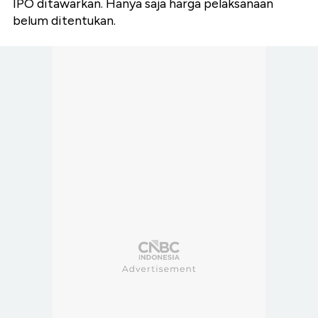
IPO ditawarkan. Hanya saja harga pelaksanaan
belum ditentukan.