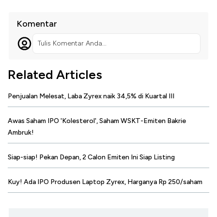
Komentar
Tulis Komentar Anda...
Related Articles
Penjualan Melesat, Laba Zyrex naik 34,5% di Kuartal III
Awas Saham IPO 'Kolesterol', Saham WSKT-Emiten Bakrie
Ambruk!
Siap-siap! Pekan Depan, 2 Calon Emiten Ini Siap Listing
Kuy! Ada IPO Produsen Laptop Zyrex, Harganya Rp 250/saham