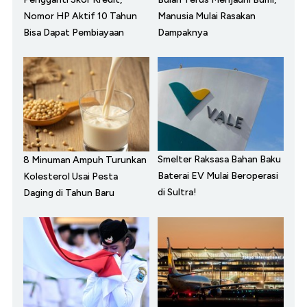
Nomor HP Aktif 10 Tahun
Manusia Mulai Rasakan
Bisa Dapat Pembiayaan
Dampaknya
Smelter Raksasa Bahan Baku
8 Minuman Ampuh Turunkan
Baterai EV Mulai Beroperasi
Kolesterol Usai Pesta
di Sultra!
Daging di Tahun Baru