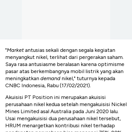
"
Market
antusias sekali dengan segala kegiatan
menyangkut nikel, terlihat dari pergerakan saham.
Saya rasa antusiasme beralasan karena optimisme
pasar atas berkembangnya mobil listrik yang akan
meningkatkan
demand
nikel," tuturnya kepada
CNBC Indonesia, Rabu (17/02/2021).
Akuisisi PT Position ini merupakan akuisisi
perusahaan nikel kedua setelah mengakuisisi Nickel
Mines Limited asal Australia pada Juni 2020 lalu.
Usai mengakuisisi dua perusahaan nikel tersebut,
HRUM menargetkan kontribusi nikel terhadap