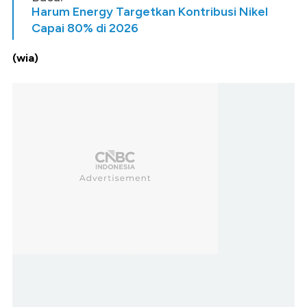
Harum Energy Targetkan Kontribusi Nikel
Capai 80% di 2026
(wia)