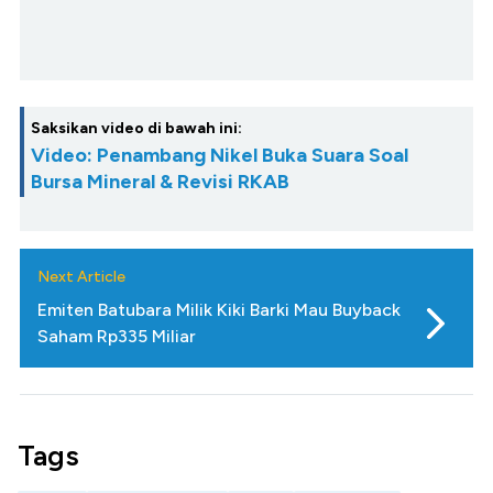
Saksikan video di bawah ini:
Video: Penambang Nikel Buka Suara Soal
Bursa Mineral & Revisi RKAB
Next Article
Emiten Batubara Milik Kiki Barki Mau Buyback
Saham Rp335 Miliar
Tags