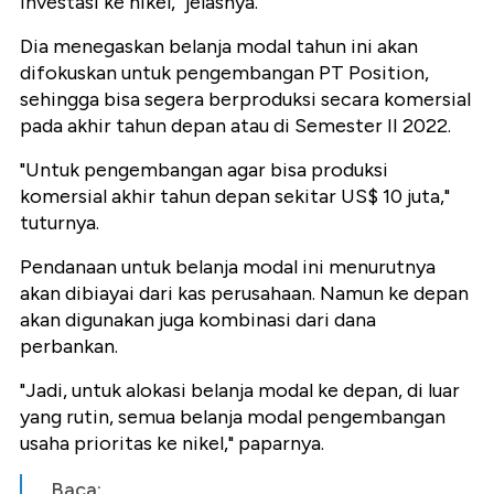
investasi ke nikel," jelasnya.
Dia menegaskan belanja modal tahun ini akan
difokuskan untuk pengembangan PT Position,
sehingga bisa segera berproduksi secara komersial
pada akhir tahun depan atau di Semester II 2022.
"Untuk pengembangan agar bisa produksi
komersial akhir tahun depan sekitar US$ 10 juta,"
tuturnya.
Pendanaan untuk belanja modal ini menurutnya
akan dibiayai dari kas perusahaan. Namun ke depan
akan digunakan juga kombinasi dari dana
perbankan.
"Jadi, untuk alokasi belanja modal ke depan, di luar
yang rutin, semua belanja modal pengembangan
usaha prioritas ke nikel," paparnya.
Baca: