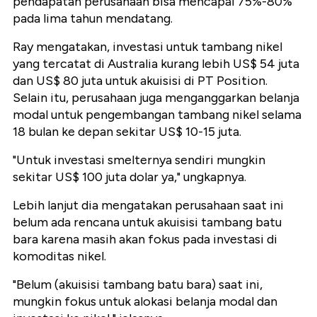
pendapatan perusahaan bisa mencapai 75%-80%
pada lima tahun mendatang.
Ray mengatakan, investasi untuk tambang nikel
yang tercatat di Australia kurang lebih US$ 54 juta
dan US$ 80 juta untuk akuisisi di PT Position.
Selain itu, perusahaan juga menganggarkan belanja
modal untuk pengembangan tambang nikel selama
18 bulan ke depan sekitar US$ 10-15 juta.
"Untuk investasi smelternya sendiri mungkin
sekitar US$ 100 juta dolar ya," ungkapnya.
Lebih lanjut dia mengatakan perusahaan saat ini
belum ada rencana untuk akuisisi tambang batu
bara karena masih akan fokus pada investasi di
komoditas nikel.
"Belum (akuisisi tambang batu bara) saat ini,
mungkin fokus untuk alokasi belanja modal dan