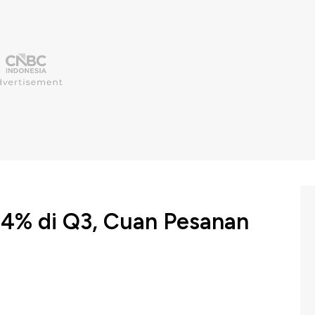
34% di Q3, Cuan Pesanan