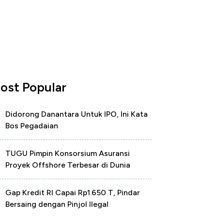
ost Popular
Didorong Danantara Untuk IPO, Ini Kata
Bos Pegadaian
TUGU Pimpin Konsorsium Asuransi
Proyek Offshore Terbesar di Dunia
Gap Kredit RI Capai Rp1.650 T, Pindar
Bersaing dengan Pinjol Ilegal