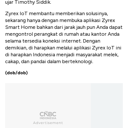
ujar Timothy Siddik.
Zyrex IoT membantu memberikan solusinya,
sekarang hanya dengan membuka aplikasi Zyrex
Smart Home bahkan dari jarak jauh pun Anda dapat
mengontrol perangkat di rumah atau kantor Anda
selama tersedia koneksi internet. Dengan
demikian, di harapkan melalui aplikasi Zyrex IoT ini
di harapkan Indonesia menjadi masyarakat melek,
cakap, dan pandai dalam berteknologi.
(dob/dob)