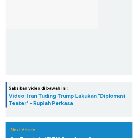
Saksikan video di bawah ini:
Video: Iran Tuding Trump Lakukan "Diplomasi
Teater" - Rupiah Perkasa
Next Article