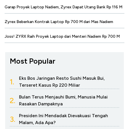
Garap Proyek Laptop Nadiem, Zyrex Dapat Utang Bank Rp 116 M
Zyrex Beberkan Kontrak Laptop Rp 700 M dari Mas Nadiem
Joss! ZYRX Raih Proyek Laptop dari Menteri Nadiem Rp 700 M
Most Popular
Eks Bos Jaringan Resto Sushi Masuk Bui,
1.
Terseret Kasus Rp 220 Miliar
Bulan Terus Menjauhi Bumi, Manusia Mulai
2.
Rasakan Dampaknya
Presiden Ini Mendadak Dievakuasi Tengah
3.
Malam, Ada Apa?