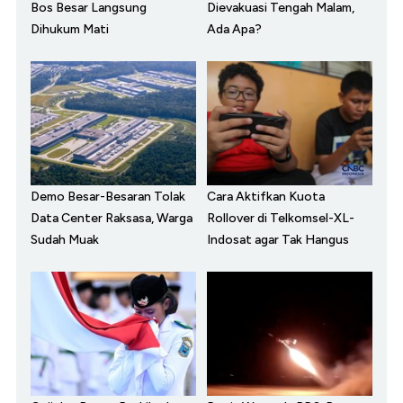
Bos Besar Langsung
Dievakuasi Tengah Malam,
Dihukum Mati
Ada Apa?
Demo Besar-Besaran Tolak
Cara Aktifkan Kuota
Data Center Raksasa, Warga
Rollover di Telkomsel-XL-
Sudah Muak
Indosat agar Tak Hangus