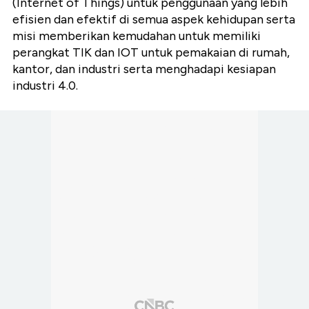
(Internet of Things) untuk penggunaan yang lebih
efisien dan efektif di semua aspek kehidupan serta
misi memberikan kemudahan untuk memiliki
perangkat TIK dan IOT untuk pemakaian di rumah,
kantor, dan industri serta menghadapi kesiapan
industri 4.0.