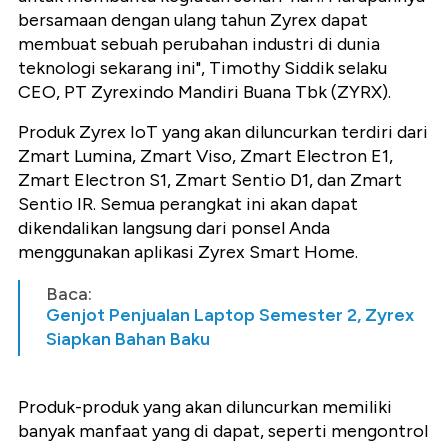
bersamaan dengan ulang tahun Zyrex dapat
membuat sebuah perubahan industri di dunia
teknologi sekarang ini", Timothy Siddik selaku
CEO, PT Zyrexindo Mandiri Buana Tbk (ZYRX).
Produk Zyrex IoT yang akan diluncurkan terdiri dari
Zmart Lumina, Zmart Viso, Zmart Electron E1,
Zmart Electron S1, Zmart Sentio D1, dan Zmart
Sentio IR. Semua perangkat ini akan dapat
dikendalikan langsung dari ponsel Anda
menggunakan aplikasi Zyrex Smart Home.
Baca:
Genjot Penjualan Laptop Semester 2, Zyrex
Siapkan Bahan Baku
Produk-produk yang akan diluncurkan memiliki
banyak manfaat yang di dapat, seperti mengontrol