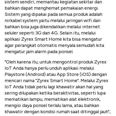
sistem sendiri, memantau kegiatan sekitar dan
bahkan dapat menghemat pemakaian energi.
Sistem yang dipakai pada semua produk adalah
nirkabel system yaitu melalui jaringan wifi dan
bahkan bisa juga dikendalikan melalui internet
seluler seperti 3G dan 4G. Selain itu, melalui
aplikasi Zyrex Smart Home kita bisa mengatur
agar perangkat otomatis menyala semudah kita
mengatur jam alarm pada ponsel.
"Oleh karena itu, untuk mengontrol produk Zyrex
IoT Anda hanya perlu unduh aplikasi melalui
Playstore (Android) atau App Store (iOS) dengan
mencari nama "Zyrex Smart Home". Melalui Zyrex
IoT Anda tidak perlu lagi khawatir akan hal yang
sering dilupakan ketika beraktivitas, seperti lupa
mematikan lampu, mematikan alat elektronik,
mengisi daya ponsel terlalu lama, atau bahkan
khawatir dengan kondisi rumah saat ditinggal jauh",