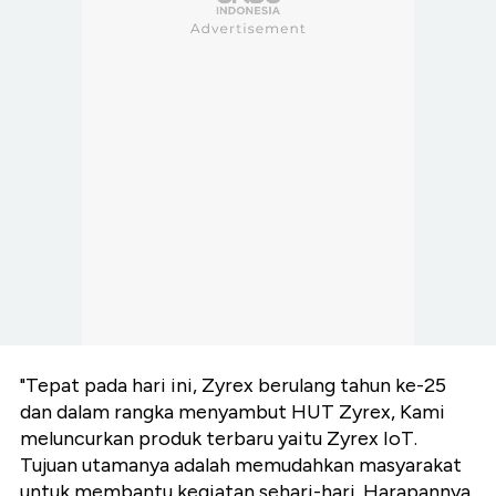
"Tepat pada hari ini, Zyrex berulang tahun ke-25
dan dalam rangka menyambut HUT Zyrex, Kami
meluncurkan produk terbaru yaitu Zyrex IoT.
Tujuan utamanya adalah memudahkan masyarakat
untuk membantu kegiatan sehari-hari. Harapannya