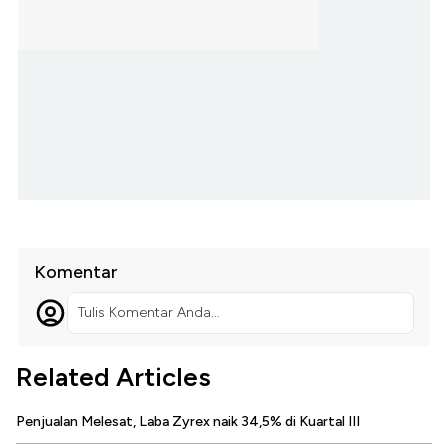
Komentar
Tulis Komentar Anda...
Related Articles
Penjualan Melesat, Laba Zyrex naik 34,5% di Kuartal III