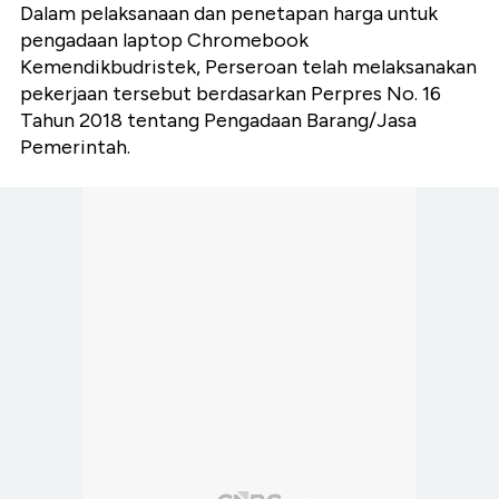
Dalam pelaksanaan dan penetapan harga untuk
pengadaan laptop Chromebook
Kemendikbudristek, Perseroan telah melaksanakan
pekerjaan tersebut berdasarkan Perpres No. 16
Tahun 2018 tentang Pengadaan Barang/Jasa
Pemerintah.