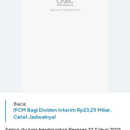
Baca:
IPCM Bagi Dividen Interim Rp23,25 Miliar,
Catat Jadwalnya!
Selain itu juga berdasarkan Perpres 12 Tahun 2021