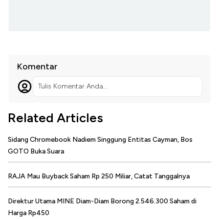
Komentar
Tulis Komentar Anda...
Related Articles
Sidang Chromebook Nadiem Singgung Entitas Cayman, Bos
GOTO Buka Suara
RAJA Mau Buyback Saham Rp 250 Miliar, Catat Tanggalnya
Direktur Utama MINE Diam-Diam Borong 2.546.300 Saham di
Harga Rp450