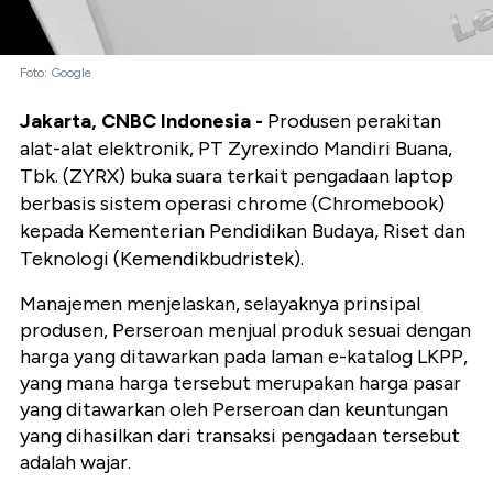
Foto: Google
Jakarta, CNBC Indonesia -
Produsen perakitan
alat-alat elektronik, PT Zyrexindo Mandiri Buana,
Tbk. (ZYRX) buka suara terkait pengadaan laptop
berbasis sistem operasi chrome (Chromebook)
kepada Kementerian Pendidikan Budaya, Riset dan
Teknologi (Kemendikbudristek).
Manajemen menjelaskan, selayaknya prinsipal
produsen, Perseroan menjual produk sesuai dengan
harga yang ditawarkan pada laman e-katalog LKPP,
yang mana harga tersebut merupakan harga pasar
yang ditawarkan oleh Perseroan dan keuntungan
yang dihasilkan dari transaksi pengadaan tersebut
adalah wajar.