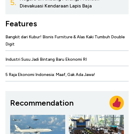
5.
Dievakuasi Kendaraan Lapis Baja
Features
Bangkit dari Kubur! Bisnis Furniture & Alas Kaki Tumbuh Double
Digit
Industri Susu Jadi Bintang Baru Ekonomi RI
5 Raja Ekonomi Indonesia: Maaf, Gak Ada Jawa!
Recommendation