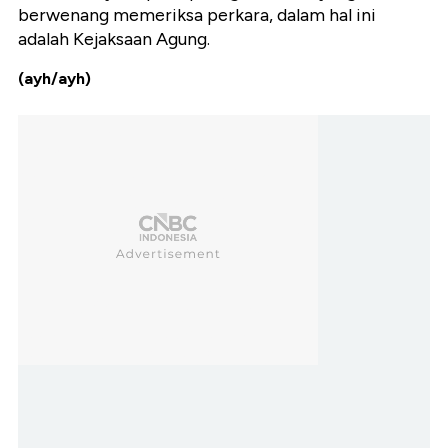
berwenang memeriksa perkara, dalam hal ini
adalah Kejaksaan Agung.
(ayh/ayh)