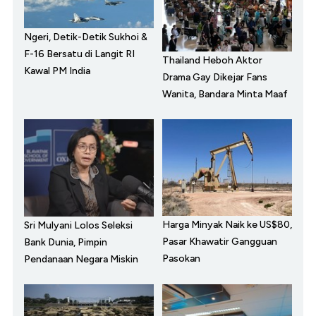
Ngeri, Detik-Detik Sukhoi &
F-16 Bersatu di Langit RI
Thailand Heboh Aktor
Kawal PM India
Drama Gay Dikejar Fans
Wanita, Bandara Minta Maaf
Harga Minyak Naik ke US$80,
Sri Mulyani Lolos Seleksi
Pasar Khawatir Gangguan
Bank Dunia, Pimpin
Pasokan
Pendanaan Negara Miskin