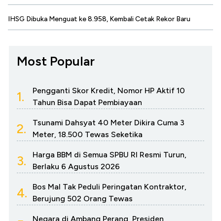
IHSG Dibuka Menguat ke 8.958, Kembali Cetak Rekor Baru
Most Popular
Pengganti Skor Kredit, Nomor HP Aktif 10
1.
Tahun Bisa Dapat Pembiayaan
Tsunami Dahsyat 40 Meter Dikira Cuma 3
2.
Meter, 18.500 Tewas Seketika
Harga BBM di Semua SPBU RI Resmi Turun,
3.
Berlaku 6 Agustus 2026
Bos Mal Tak Peduli Peringatan Kontraktor,
4.
Berujung 502 Orang Tewas
Negara di Ambang Perang, Presiden