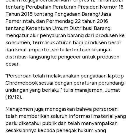
tentang Perubahan Peraturan Presiden Nomor 16
Tahun 2018 tentang Pengadaan Barang/Jasa
Pemerintah, dan Permendag 22 tahun 2016
tentang Ketentuan Umum Distribusi Barang,
mengatur alur penyaluran barang dari produsen ke
konsumen, termasuk aturan bagi produsen besar
dan kecil, importir, serta ketentuan larangan
distribusi langsung ke pengecer untuk produsen
besar.
"Perseroan telah melaksanakan pengadaan laptop
Chromebook sesuai dengan peraturan perundang-
undangan yang berlaku," tulis manajemen, Jumat
(19/12).
Manajemen juga menegaskan bahwa perseroan
telah memberikan seluruh informasi material yang
perlu diketahui publik dan telah menyampaikan
kesaksiannya kepada penegak hukum yang