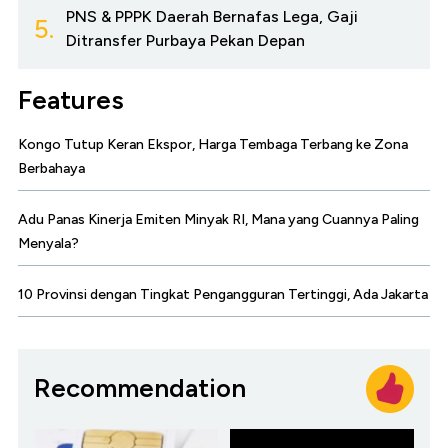
PNS & PPPK Daerah Bernafas Lega, Gaji
5.
Ditransfer Purbaya Pekan Depan
Features
Kongo Tutup Keran Ekspor, Harga Tembaga Terbang ke Zona
Berbahaya
Adu Panas Kinerja Emiten Minyak RI, Mana yang Cuannya Paling
Menyala?
10 Provinsi dengan Tingkat Pengangguran Tertinggi, Ada Jakarta
Recommendation