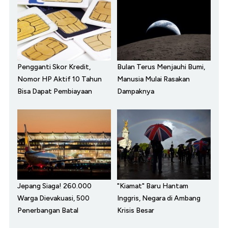
Pengganti Skor Kredit,
Bulan Terus Menjauhi Bumi,
Nomor HP Aktif 10 Tahun
Manusia Mulai Rasakan
Bisa Dapat Pembiayaan
Dampaknya
Jepang Siaga! 260.000
"Kiamat" Baru Hantam
Warga Dievakuasi, 500
Inggris, Negara di Ambang
Penerbangan Batal
Krisis Besar