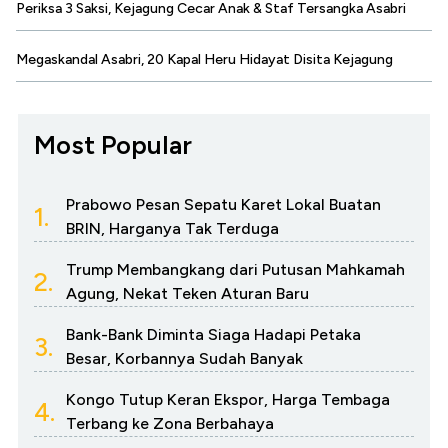
Periksa 3 Saksi, Kejagung Cecar Anak & Staf Tersangka Asabri
Megaskandal Asabri, 20 Kapal Heru Hidayat Disita Kejagung
Most Popular
Prabowo Pesan Sepatu Karet Lokal Buatan
1.
BRIN, Harganya Tak Terduga
Trump Membangkang dari Putusan Mahkamah
2.
Agung, Nekat Teken Aturan Baru
Bank-Bank Diminta Siaga Hadapi Petaka
3.
Besar, Korbannya Sudah Banyak
Kongo Tutup Keran Ekspor, Harga Tembaga
4.
Terbang ke Zona Berbahaya