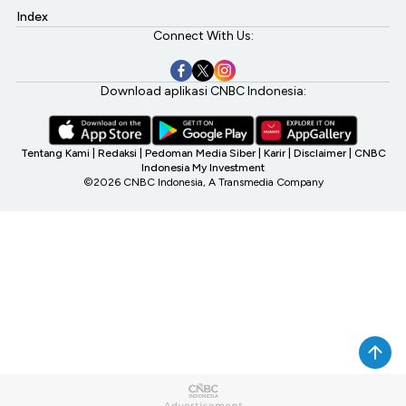
Index
Connect With Us:
Download aplikasi CNBC Indonesia:
Tentang Kami
|
Redaksi
|
Pedoman Media Siber
|
Karir
|
Disclaimer
|
CNBC
Indonesia My Investment
©2026 CNBC Indonesia, A Transmedia Company