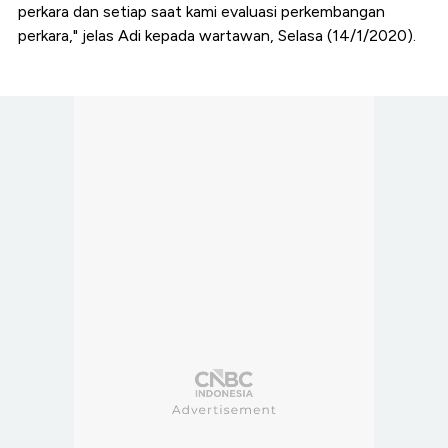
perkara dan setiap saat kami evaluasi perkembangan
perkara," jelas Adi kepada wartawan, Selasa (14/1/2020).