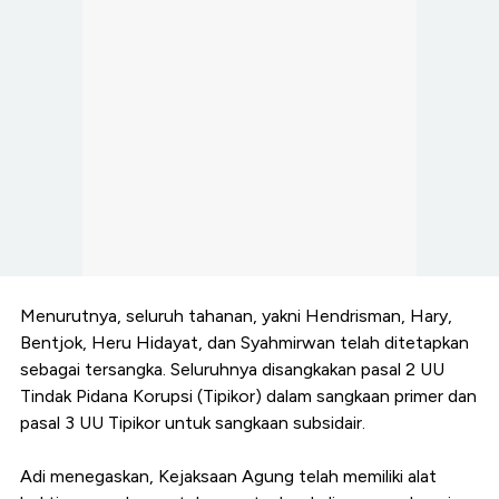
Menurutnya, seluruh tahanan, yakni Hendrisman, Hary,
Bentjok, Heru Hidayat, dan Syahmirwan telah ditetapkan
sebagai tersangka. Seluruhnya disangkakan pasal 2 UU
Tindak Pidana Korupsi (Tipikor) dalam sangkaan primer dan
pasal 3 UU Tipikor untuk sangkaan subsidair.
Adi menegaskan, Kejaksaan Agung telah memiliki alat