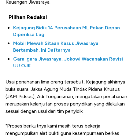
Keuangan Jiwasraya.
Pilihan Redaksi
Kejagung Bidik 14 Perusahaan MI, Pekan Depan
Diperiksa Lagi
Mobil Mewah Sitaan Kasus Jiwasraya
Bertambah, Ini Daftarnya
Gara-gara Jiwasraya, Jokowi Wacanakan Revisi
UU OJK
Usai penahanan lima orang tersebut, Kejagung akhirnya
buka suara. Jaksa Agung Muda Tindak Pidana Khusus
(JAM Pidsus), Adi Toegarisman, mengatakan penahanan
merupakan kelanjutan proses penyidikan yang dilakukan
sesuai dengan usul dari tim penyidik.
"Proses berikutnya kami masih terus bekerja
mengumpulkan alat bukti guna kesempurnaan berkas