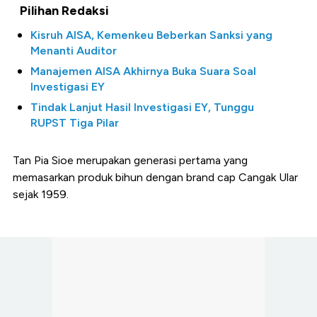
Pilihan Redaksi
Kisruh AISA, Kemenkeu Beberkan Sanksi yang
Menanti Auditor
Manajemen AISA Akhirnya Buka Suara Soal
Investigasi EY
Tindak Lanjut Hasil Investigasi EY, Tunggu
RUPST Tiga Pilar
Tan Pia Sioe merupakan generasi pertama yang
memasarkan produk bihun dengan brand cap Cangak Ular
sejak 1959.