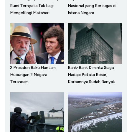
Bumi Ternyata Tak Lagi
Nasional yang Bertugas di
Mengelilingi Matahari
Istana Negara
2 Presiden Baku Hantam,
Bank-Bank Diminta Siaga
Hubungan 2 Negara
Hadapi Petaka Besar,
Terancam
Korbannya Sudah Banyak