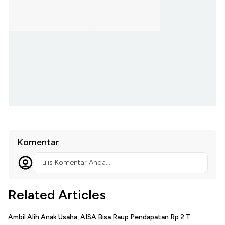
Komentar
Tulis Komentar Anda...
Related Articles
Ambil Alih Anak Usaha, AISA Bisa Raup Pendapatan Rp 2 T