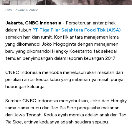
Foto: Edward Ricardo
Jakarta, CNBC Indonesia
- Perseteruan antar pihak
dalam tubuh
PT Tiga Pilar Sejahtera Food Tbk (AISA)
semakin hari kian rumit. Konflik antara manajemen lama
yang dikomandoi Joko Mogoginta dengan manajemen
baru yang dikomandoi Hengky Koestanto tak sekedar
temuan penyimpangan dalam laporan keuangan 2017.
CNBC Indonesia mencoba menelusuri akan masalah dari
pertikain antar kedua kubu yang sebenarnya masih punya
hubungan keluarga.
Sumber CNBC Indonesia menyebutkan, Joko dan Hengky
sama-sama cucu dari Tan Pia Sioe pengusaha makanan
dari Jawa Tengah. Kedua ayah mereka adalah anak dari Tan
Pia Sioe, artinya keduanya adalah saudara sepupu.