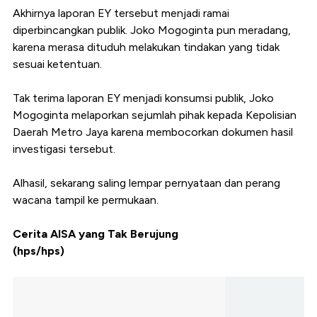
Akhirnya laporan EY tersebut menjadi ramai
diperbincangkan publik. Joko Mogoginta pun meradang,
karena merasa dituduh melakukan tindakan yang tidak
sesuai ketentuan.
Tak terima laporan EY menjadi konsumsi publik, Joko
Mogoginta melaporkan sejumlah pihak kepada Kepolisian
Daerah Metro Jaya karena membocorkan dokumen hasil
investigasi tersebut.
Alhasil, sekarang saling lempar pernyataan dan perang
wacana tampil ke permukaan.
Cerita AISA yang Tak Berujung
(hps/hps)