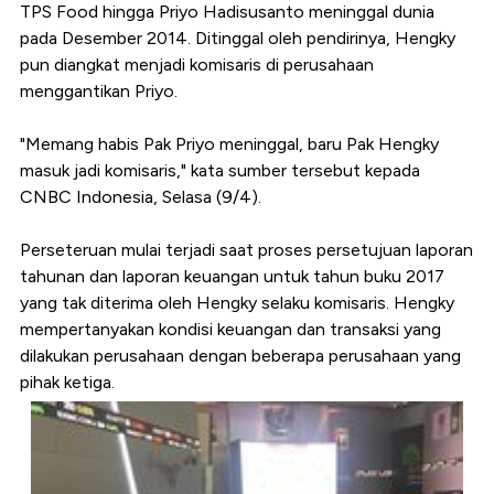
TPS Food hingga Priyo Hadisusanto meninggal dunia
pada Desember 2014. Ditinggal oleh pendirinya, Hengky
pun diangkat menjadi komisaris di perusahaan
menggantikan Priyo.
"Memang habis Pak Priyo meninggal, baru Pak Hengky
masuk jadi komisaris," kata sumber tersebut kepada
CNBC Indonesia, Selasa (9/4).
Perseteruan mulai terjadi saat proses persetujuan laporan
tahunan dan laporan keuangan untuk tahun buku 2017
yang tak diterima oleh Hengky selaku komisaris. Hengky
mempertanyakan kondisi keuangan dan transaksi yang
dilakukan perusahaan dengan beberapa perusahaan yang
pihak ketiga.