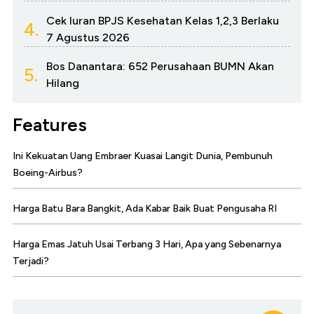
Cek Iuran BPJS Kesehatan Kelas 1,2,3 Berlaku
4.
7 Agustus 2026
Bos Danantara: 652 Perusahaan BUMN Akan
5.
Hilang
Features
Ini Kekuatan Uang Embraer Kuasai Langit Dunia, Pembunuh
Boeing-Airbus?
Harga Batu Bara Bangkit, Ada Kabar Baik Buat Pengusaha RI
Harga Emas Jatuh Usai Terbang 3 Hari, Apa yang Sebenarnya
Terjadi?