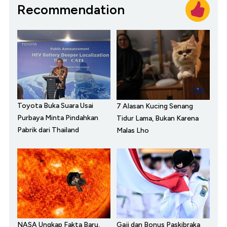
Recommendation
Toyota Buka Suara Usai
7 Alasan Kucing Senang
Purbaya Minta Pindahkan
Tidur Lama, Bukan Karena
Pabrik dari Thailand
Malas Lho
NASA Ungkap Fakta Baru,
Gaji dan Bonus Paskibraka