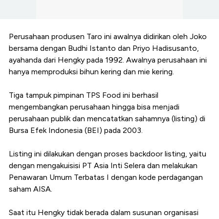
Perusahaan produsen Taro ini awalnya didirikan oleh Joko
bersama dengan Budhi Istanto dan Priyo Hadisusanto,
ayahanda dari Hengky pada 1992. Awalnya perusahaan ini
hanya memproduksi bihun kering dan mie kering.
Tiga tampuk pimpinan TPS Food ini berhasil
mengembangkan perusahaan hingga bisa menjadi
perusahaan publik dan mencatatkan sahamnya (listing) di
Bursa Efek Indonesia (BEI) pada 2003.
Listing ini dilakukan dengan proses backdoor listing, yaitu
dengan mengakuisisi PT Asia Inti Selera dan melakukan
Penawaran Umum Terbatas I dengan kode perdagangan
saham AISA.
Saat itu Hengky tidak berada dalam susunan organisasi