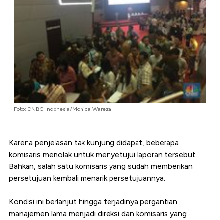
Foto: CNBC Indonesia/Monica Wareza
Karena penjelasan tak kunjung didapat, beberapa
komisaris menolak untuk menyetujui laporan tersebut.
Bahkan, salah satu komisaris yang sudah memberikan
persetujuan kembali menarik persetujuannya.
Kondisi ini berlanjut hingga terjadinya pergantian
manajemen lama menjadi direksi dan komisaris yang