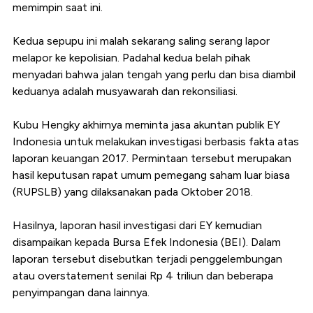
memimpin saat ini.
Kedua sepupu ini malah sekarang saling serang lapor
melapor ke kepolisian. Padahal kedua belah pihak
menyadari bahwa jalan tengah yang perlu dan bisa diambil
keduanya adalah musyawarah dan rekonsiliasi.
Kubu Hengky akhirnya meminta jasa akuntan publik EY
Indonesia untuk melakukan investigasi berbasis fakta atas
laporan keuangan 2017. Permintaan tersebut merupakan
hasil keputusan rapat umum pemegang saham luar biasa
(RUPSLB) yang dilaksanakan pada Oktober 2018.
Hasilnya, laporan hasil investigasi dari EY kemudian
disampaikan kepada Bursa Efek Indonesia (BEI). Dalam
laporan tersebut disebutkan terjadi penggelembungan
atau overstatement senilai Rp 4 triliun dan beberapa
penyimpangan dana lainnya.