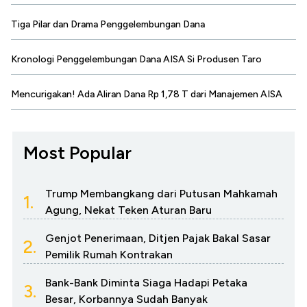
Tiga Pilar dan Drama Penggelembungan Dana
Kronologi Penggelembungan Dana AISA Si Produsen Taro
Mencurigakan! Ada Aliran Dana Rp 1,78 T dari Manajemen AISA
Most Popular
Trump Membangkang dari Putusan Mahkamah
1.
Agung, Nekat Teken Aturan Baru
Genjot Penerimaan, Ditjen Pajak Bakal Sasar
2.
Pemilik Rumah Kontrakan
Bank-Bank Diminta Siaga Hadapi Petaka
3.
Besar, Korbannya Sudah Banyak