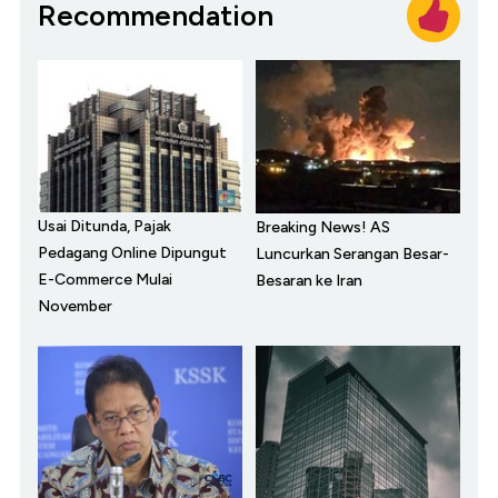
Recommendation
Usai Ditunda, Pajak
Breaking News! AS
Pedagang Online Dipungut
Luncurkan Serangan Besar-
E-Commerce Mulai
Besaran ke Iran
November