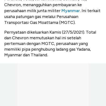
Chevron, menangguhkan pembayaran ke
perusahaan milik junta militer
Myanmar
. Ini terkait
usaha patungan gas melalui Perusahaan
Transportasi Gas Moattama (MGTC).
Pernyataan dikeluarkan Kamis (27/5/2021). Total
dan Chevron memutuskan hal ini setelah
pertemuan dengan MGTC, perusahaan yang
memiliki pipa penghubung ladang gas Yadana,
Myanmar dan Thailand.