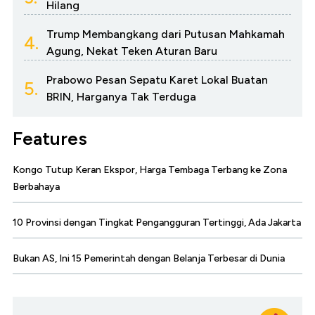
Hilang
Trump Membangkang dari Putusan Mahkamah
4.
Agung, Nekat Teken Aturan Baru
Prabowo Pesan Sepatu Karet Lokal Buatan
5.
BRIN, Harganya Tak Terduga
Features
Kongo Tutup Keran Ekspor, Harga Tembaga Terbang ke Zona
Berbahaya
10 Provinsi dengan Tingkat Pengangguran Tertinggi, Ada Jakarta
Bukan AS, Ini 15 Pemerintah dengan Belanja Terbesar di Dunia