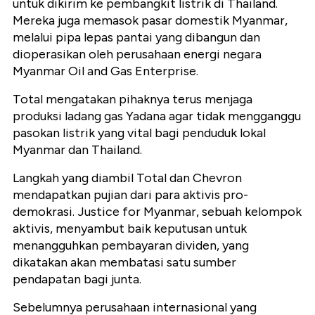
untuk dikirim ke pembangkit listrik di Thailand.
Mereka juga memasok pasar domestik Myanmar,
melalui pipa lepas pantai yang dibangun dan
dioperasikan oleh perusahaan energi negara
Myanmar Oil and Gas Enterprise.
Total mengatakan pihaknya terus menjaga
produksi ladang gas Yadana agar tidak mengganggu
pasokan listrik yang vital bagi penduduk lokal
Myanmar dan Thailand.
Langkah yang diambil Total dan Chevron
mendapatkan pujian dari para aktivis pro-
demokrasi. Justice for Myanmar, sebuah kelompok
aktivis, menyambut baik keputusan untuk
menangguhkan pembayaran dividen, yang
dikatakan akan membatasi satu sumber
pendapatan bagi junta.
Sebelumnya perusahaan internasional yang