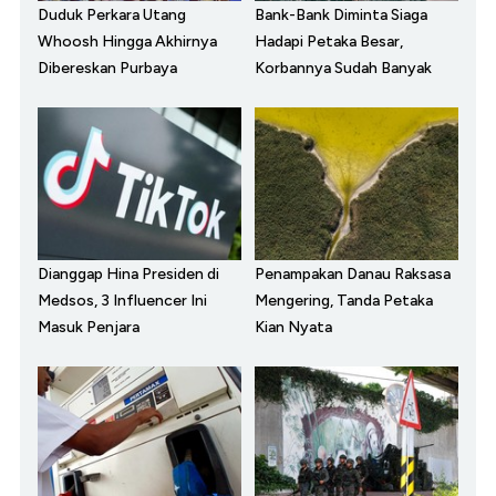
Duduk Perkara Utang
Bank-Bank Diminta Siaga
Whoosh Hingga Akhirnya
Hadapi Petaka Besar,
Dibereskan Purbaya
Korbannya Sudah Banyak
Dianggap Hina Presiden di
Penampakan Danau Raksasa
Medsos, 3 Influencer Ini
Mengering, Tanda Petaka
Masuk Penjara
Kian Nyata