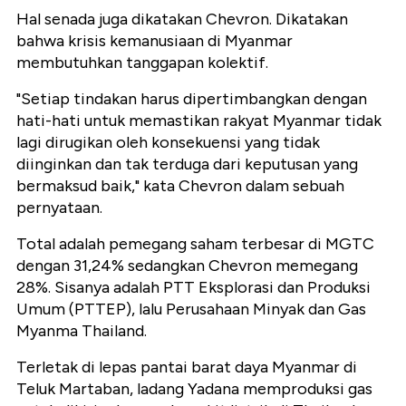
Hal senada juga dikatakan Chevron. Dikatakan
bahwa krisis kemanusiaan di Myanmar
membutuhkan tanggapan kolektif.
"Setiap tindakan harus dipertimbangkan dengan
hati-hati untuk memastikan rakyat Myanmar tidak
lagi dirugikan oleh konsekuensi yang tidak
diinginkan dan tak terduga dari keputusan yang
bermaksud baik," kata Chevron dalam sebuah
pernyataan.
Total adalah pemegang saham terbesar di MGTC
dengan 31,24% sedangkan Chevron memegang
28%. Sisanya adalah PTT Eksplorasi dan Produksi
Umum (PTTEP), lalu Perusahaan Minyak dan Gas
Myanma Thailand.
Terletak di lepas pantai barat daya Myanmar di
Teluk Martaban, ladang Yadana memproduksi gas