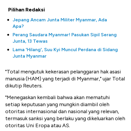
Pilihan Redaksi
Jepang Ancam Junta Militer Myanmar, Ada
Apa?
Perang Saudara Myanmar! Pasukan Sipil Serang
Junta, 13 Tewas
Lama 'Hilang', Suu Kyi Muncul Perdana di Sidang
Junta Myanmar
"Total mengutuk kekerasan pelanggaran hak asasi
manusia (HAM) yang terjadi di Myanmar," ujar Total
dikutip Reuters.
"Menegaskan kembali bahwa akan mematuhi
setiap keputusan yang mungkin diambil oleh
otoritas internasional dan nasional yang relevan,
termasuk sanksi yang berlaku yang dikeluarkan oleh
otoritas Uni Eropa atau AS.