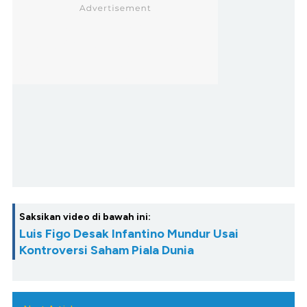
Saksikan video di bawah ini:
Luis Figo Desak Infantino Mundur Usai
Kontroversi Saham Piala Dunia