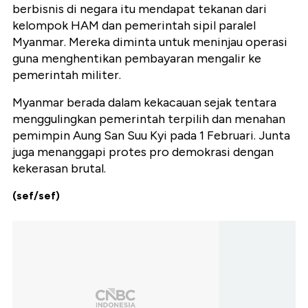
berbisnis di negara itu mendapat tekanan dari
kelompok HAM dan pemerintah sipil paralel
Myanmar. Mereka diminta untuk meninjau operasi
guna menghentikan pembayaran mengalir ke
pemerintah militer.
Myanmar berada dalam kekacauan sejak tentara
menggulingkan pemerintah terpilih dan menahan
pemimpin Aung San Suu Kyi pada 1 Februari. Junta
juga menanggapi protes pro demokrasi dengan
kekerasan brutal.
(sef/sef)