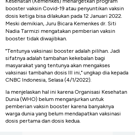
Kesehatan (Kemenkes) menargetkan program
booster vaksin Covid-19 atau penyuntikan vaksin
dosis ketiga bisa dilakukan pada 12 Januari 2022.
Meski demikian, Juru Bicara Kemenkes dr. Siti
Nadia Tarmizi mengatakan pemberian vaksin
booster tidak diwajibkan.
"Tentunya vaksinasi booster adalah pilihan. Jadi
sifatnya adalah tambahan kekebalan bagi
masyarakat yang tentunya akan mengakses
vaksinasi tambahan dosis III ini," ungkap dia kepada
CNBC Indonesia, Selasa (4/1/2022).
Ia menjelaskan hal ini karena Organisasi Kesehatan
Dunia (WHO) belum menganjurkan untuk
pemberian vaksin booster karena banyaknya
warga dunia yang belum mendapatkan vaksinasi
dosis pertama dan dosis kedua.