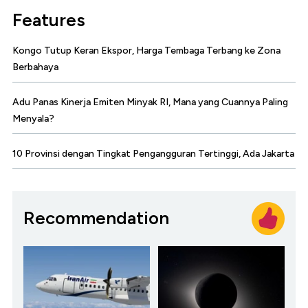
Features
Kongo Tutup Keran Ekspor, Harga Tembaga Terbang ke Zona
Berbahaya
Adu Panas Kinerja Emiten Minyak RI, Mana yang Cuannya Paling
Menyala?
10 Provinsi dengan Tingkat Pengangguran Tertinggi, Ada Jakarta
Recommendation