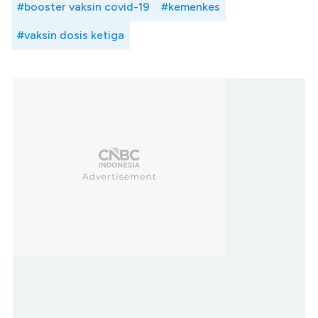
#booster vaksin covid-19
#kemenkes
#vaksin dosis ketiga