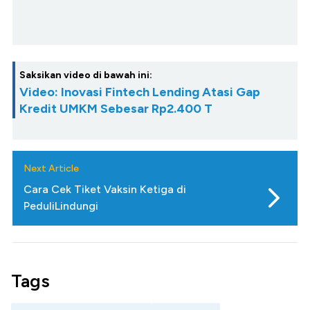
Saksikan video di bawah ini:
Video: Inovasi Fintech Lending Atasi Gap
Kredit UMKM Sebesar Rp2.400 T
Next Article
Cara Cek Tiket Vaksin Ketiga di
PeduliLindungi
Tags