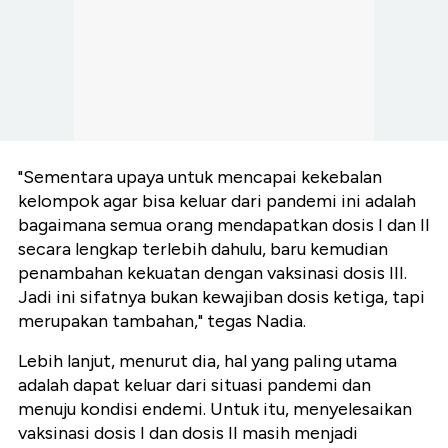
"Sementara upaya untuk mencapai kekebalan
kelompok agar bisa keluar dari pandemi ini adalah
bagaimana semua orang mendapatkan dosis I dan II
secara lengkap terlebih dahulu, baru kemudian
penambahan kekuatan dengan vaksinasi dosis III.
Jadi ini sifatnya bukan kewajiban dosis ketiga, tapi
merupakan tambahan," tegas Nadia.
Lebih lanjut, menurut dia, hal yang paling utama
adalah dapat keluar dari situasi pandemi dan
menuju kondisi endemi. Untuk itu, menyelesaikan
vaksinasi dosis I dan dosis II masih menjadi