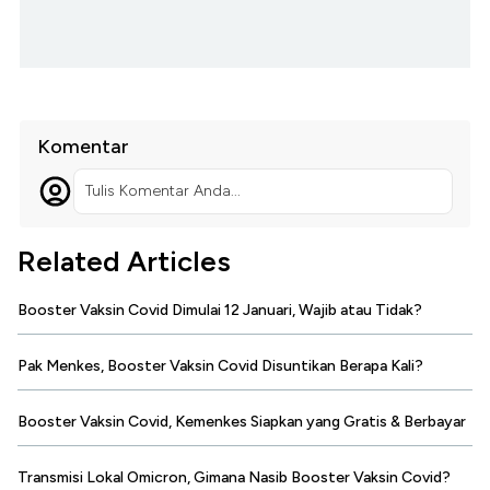
Komentar
Tulis Komentar Anda...
Related Articles
Booster Vaksin Covid Dimulai 12 Januari, Wajib atau Tidak?
Pak Menkes, Booster Vaksin Covid Disuntikan Berapa Kali?
Booster Vaksin Covid, Kemenkes Siapkan yang Gratis & Berbayar
Transmisi Lokal Omicron, Gimana Nasib Booster Vaksin Covid?