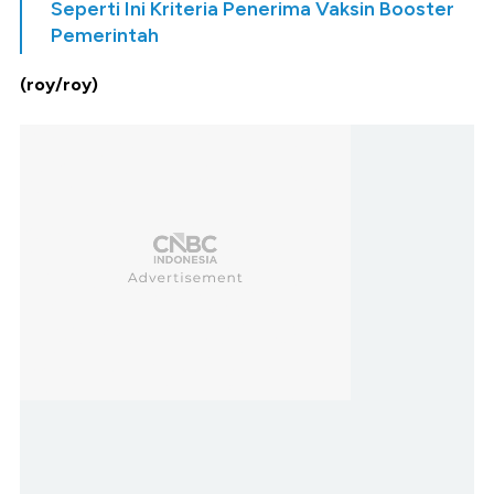
Seperti Ini Kriteria Penerima Vaksin Booster
Pemerintah
(roy/roy)