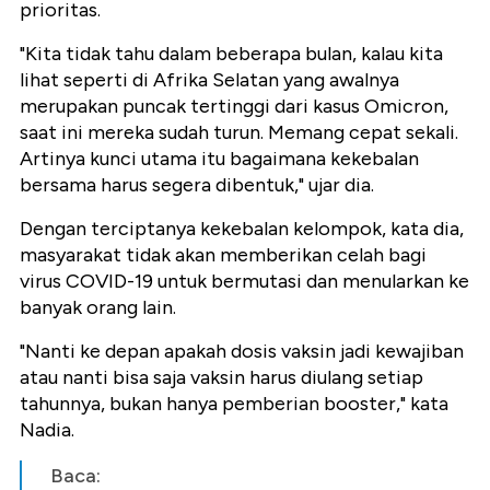
prioritas.
"Kita tidak tahu dalam beberapa bulan, kalau kita
lihat seperti di Afrika Selatan yang awalnya
merupakan puncak tertinggi dari kasus Omicron,
saat ini mereka sudah turun. Memang cepat sekali.
Artinya kunci utama itu bagaimana kekebalan
bersama harus segera dibentuk," ujar dia.
Dengan terciptanya kekebalan kelompok, kata dia,
masyarakat tidak akan memberikan celah bagi
virus COVID-19 untuk bermutasi dan menularkan ke
banyak orang lain.
"Nanti ke depan apakah dosis vaksin jadi kewajiban
atau nanti bisa saja vaksin harus diulang setiap
tahunnya, bukan hanya pemberian booster," kata
Nadia.
Baca: