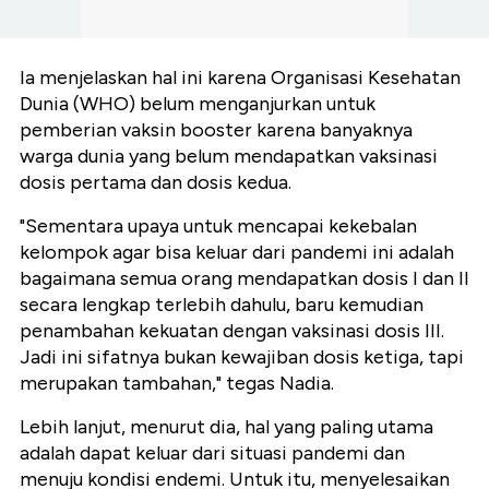
Ia menjelaskan hal ini karena Organisasi Kesehatan
Dunia (WHO) belum menganjurkan untuk
pemberian vaksin booster karena banyaknya
warga dunia yang belum mendapatkan vaksinasi
dosis pertama dan dosis kedua.
"Sementara upaya untuk mencapai kekebalan
kelompok agar bisa keluar dari pandemi ini adalah
bagaimana semua orang mendapatkan dosis I dan II
secara lengkap terlebih dahulu, baru kemudian
penambahan kekuatan dengan vaksinasi dosis III.
Jadi ini sifatnya bukan kewajiban dosis ketiga, tapi
merupakan tambahan," tegas Nadia.
Lebih lanjut, menurut dia, hal yang paling utama
adalah dapat keluar dari situasi pandemi dan
menuju kondisi endemi. Untuk itu, menyelesaikan