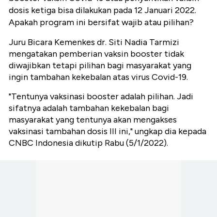
dosis ketiga bisa dilakukan pada 12 Januari 2022.
Apakah program ini bersifat wajib atau pilihan?
Juru Bicara Kemenkes dr. Siti Nadia Tarmizi
mengatakan pemberian vaksin booster tidak
diwajibkan tetapi pilihan bagi masyarakat yang
ingin tambahan kekebalan atas virus Covid-19.
"Tentunya vaksinasi booster adalah pilihan. Jadi
sifatnya adalah tambahan kekebalan bagi
masyarakat yang tentunya akan mengakses
vaksinasi tambahan dosis III ini," ungkap dia kepada
CNBC Indonesia dikutip Rabu (5/1/2022).