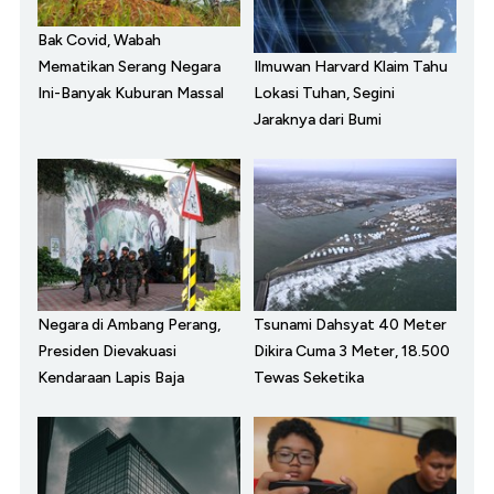
Bak Covid, Wabah
Ilmuwan Harvard Klaim Tahu
Mematikan Serang Negara
Lokasi Tuhan, Segini
Ini-Banyak Kuburan Massal
Jaraknya dari Bumi
Negara di Ambang Perang,
Tsunami Dahsyat 40 Meter
Presiden Dievakuasi
Dikira Cuma 3 Meter, 18.500
Kendaraan Lapis Baja
Tewas Seketika