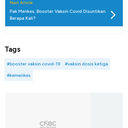
Next Article
Pak Menkes, Booster Vaksin Covid Disuntikan
Berapa Kali?
Tags
#booster vaksin covid-19
#vaksin dosis ketiga
#kemenkes