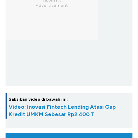
Saksikan video di bawah ini:
Video: Inovasi Fintech Lending Atasi Gap
Kredit UMKM Sebesar Rp2.400 T