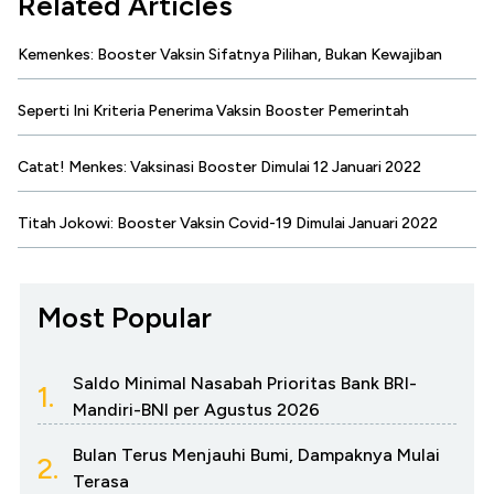
Related Articles
Kemenkes: Booster Vaksin Sifatnya Pilihan, Bukan Kewajiban
Seperti Ini Kriteria Penerima Vaksin Booster Pemerintah
Catat! Menkes: Vaksinasi Booster Dimulai 12 Januari 2022
Titah Jokowi: Booster Vaksin Covid-19 Dimulai Januari 2022
Most Popular
Saldo Minimal Nasabah Prioritas Bank BRI-
1.
Mandiri-BNI per Agustus 2026
Bulan Terus Menjauhi Bumi, Dampaknya Mulai
2.
Terasa