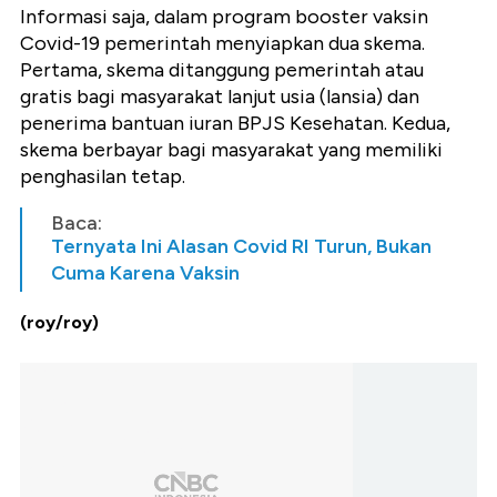
Informasi saja, dalam program booster vaksin
Covid-19 pemerintah menyiapkan dua skema.
Pertama, skema ditanggung pemerintah atau
gratis bagi masyarakat lanjut usia (lansia) dan
penerima bantuan iuran BPJS Kesehatan. Kedua,
skema berbayar bagi masyarakat yang memiliki
penghasilan tetap.
Baca:
Ternyata Ini Alasan Covid RI Turun, Bukan
Cuma Karena Vaksin
(roy/roy)