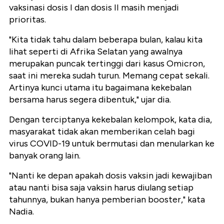
vaksinasi dosis I dan dosis II masih menjadi
prioritas.
"Kita tidak tahu dalam beberapa bulan, kalau kita
lihat seperti di Afrika Selatan yang awalnya
merupakan puncak tertinggi dari kasus Omicron,
saat ini mereka sudah turun. Memang cepat sekali.
Artinya kunci utama itu bagaimana kekebalan
bersama harus segera dibentuk," ujar dia.
Dengan terciptanya kekebalan kelompok, kata dia,
masyarakat tidak akan memberikan celah bagi
virus COVID-19 untuk bermutasi dan menularkan ke
banyak orang lain.
"Nanti ke depan apakah dosis vaksin jadi kewajiban
atau nanti bisa saja vaksin harus diulang setiap
tahunnya, bukan hanya pemberian booster," kata
Nadia.