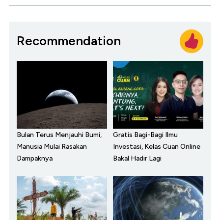
Recommendation
Bulan Terus Menjauhi Bumi,
Gratis Bagi-Bagi Ilmu
Manusia Mulai Rasakan
Investasi, Kelas Cuan Online
Dampaknya
Bakal Hadir Lagi