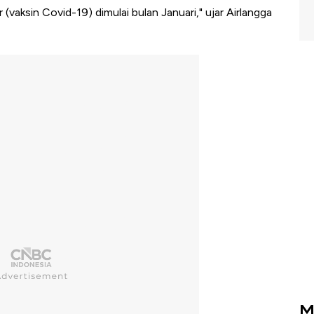
(vaksin Covid-19) dimulai bulan Januari," ujar Airlangga
M