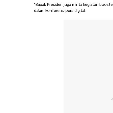
"Bapak Presiden juga minta kegiatan booster 
dalam konferensi pers digital.