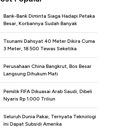
Bank-Bank Diminta Siaga Hadapi Petaka
Besar, Korbannya Sudah Banyak
Tsunami Dahsyat 40 Meter Dikira Cuma
3 Meter, 18.500 Tewas Seketika
Perusahaan China Bangkrut, Bos Besar
Langsung Dihukum Mati
Pemilik FIFA Dikuasai Arab Saudi, Dibeli
Nyaris Rp 1.000 Triliun
Seluruh Dunia Pakai, Ternyata Teknologi
Ini Dapat Subsidi Amerika