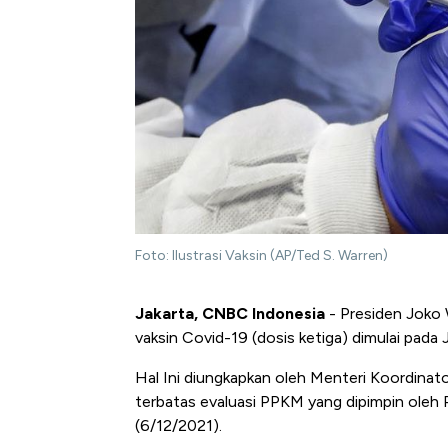
Foto: Ilustrasi Vaksin (AP/Ted S. Warren)
Jakarta, CNBC Indonesia
- Presiden Joko
vaksin Covid-19 (dosis ketiga) dimulai pada 
Hal Ini diungkapkan oleh Menteri Koordinat
terbatas evaluasi PPKM yang dipimpin oleh P
(6/12/2021).