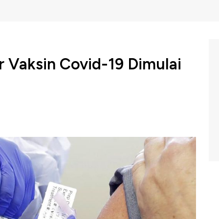
r Vaksin Covid-19 Dimulai