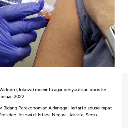
 Widodo (Jokowi) meminta agar penyuntikan booster
Januari 2022.
or Bidang Perekonomian Airlangga Hartarto seusai rapat
residen Jokowi di Istana Negara, Jakarta, Senin