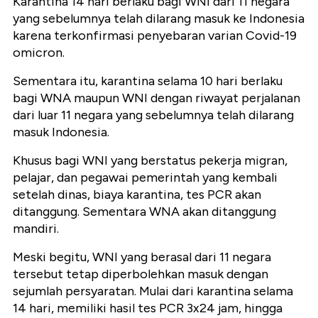
Karantina 14 hari berlaku bagi WNI dari 11 negara
yang sebelumnya telah dilarang masuk ke Indonesia
karena terkonfirmasi penyebaran varian Covid-19
omicron.
Sementara itu, karantina selama 10 hari berlaku
bagi WNA maupun WNI dengan riwayat perjalanan
dari luar 11 negara yang sebelumnya telah dilarang
masuk Indonesia.
Khusus bagi WNI yang berstatus pekerja migran,
pelajar, dan pegawai pemerintah yang kembali
setelah dinas, biaya karantina, tes PCR akan
ditanggung. Sementara WNA akan ditanggung
mandiri.
Meski begitu, WNI yang berasal dari 11 negara
tersebut tetap diperbolehkan masuk dengan
sejumlah persyaratan. Mulai dari karantina selama
14 hari, memiliki hasil tes PCR 3x24 jam, hingga