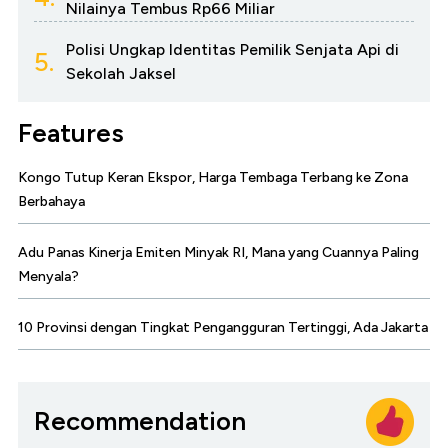
Nilainya Tembus Rp66 Miliar
Polisi Ungkap Identitas Pemilik Senjata Api di
5.
Sekolah Jaksel
Features
Kongo Tutup Keran Ekspor, Harga Tembaga Terbang ke Zona
Berbahaya
Adu Panas Kinerja Emiten Minyak RI, Mana yang Cuannya Paling
Menyala?
10 Provinsi dengan Tingkat Pengangguran Tertinggi, Ada Jakarta
Recommendation