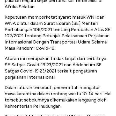
puluhan negara sejak pertama kali terdeteksi di
Afrika Selatan.
Keputusan memperketat syarat masuk WNI dan
WNA diatur dalam Surat Edaran (SE) Menteri
Perhubungan 106/2021 tentang Perubahan Atas SE
102/2021 tentang Petunjuk Pelaksanaan Perjalanan
Internasional Dengan Transportasi Udara Selama
Masa Pandemi Covid-19
Aturan ini merupakan tindak lanjut dari terbitnya
SE Satgas Covid-19 23/2021 dan Addendum SE
Satgas Covid-19 23/2021 terkait pengaturan
perjalanan internasional.
Dalam aturan tersebut, pemerintah mengatur
masa karantina dalam rentang waktu 10-14 hari. Hal
tersebut sebelumnya dikemukakan langsung oleh
Kementerian Perhubungan.