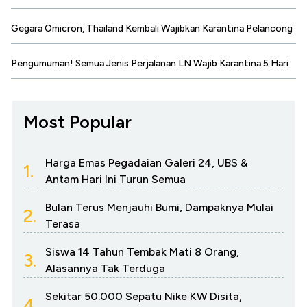
Gegara Omicron, Thailand Kembali Wajibkan Karantina Pelancong
Pengumuman! Semua Jenis Perjalanan LN Wajib Karantina 5 Hari
Most Popular
Harga Emas Pegadaian Galeri 24, UBS &
1.
Antam Hari Ini Turun Semua
Bulan Terus Menjauhi Bumi, Dampaknya Mulai
2.
Terasa
Siswa 14 Tahun Tembak Mati 8 Orang,
3.
Alasannya Tak Terduga
Sekitar 50.000 Sepatu Nike KW Disita,
4.