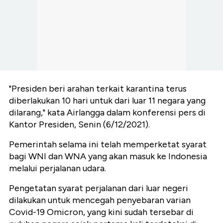
"Presiden beri arahan terkait karantina terus
diberlakukan 10 hari untuk dari luar 11 negara yang
dilarang," kata Airlangga dalam konferensi pers di
Kantor Presiden, Senin (6/12/2021).
Pemerintah selama ini telah memperketat syarat
bagi WNI dan WNA yang akan masuk ke Indonesia
melalui perjalanan udara.
Pengetatan syarat perjalanan dari luar negeri
dilakukan untuk mencegah penyebaran varian
Covid-19 Omicron, yang kini sudah tersebar di