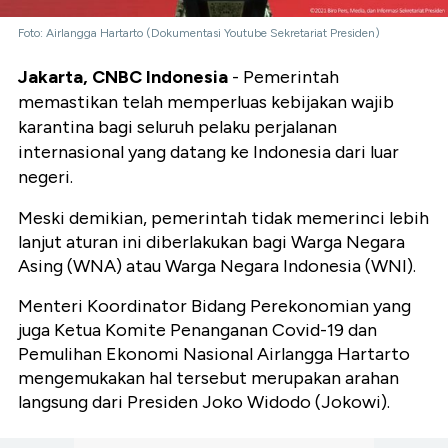
Foto: Airlangga Hartarto (Dokumentasi Youtube Sekretariat Presiden)
Jakarta, CNBC Indonesia
- Pemerintah
memastikan telah memperluas kebijakan wajib
karantina bagi seluruh pelaku perjalanan
internasional yang datang ke Indonesia dari luar
negeri.
Meski demikian, pemerintah tidak memerinci lebih
lanjut aturan ini diberlakukan bagi Warga Negara
Asing (WNA) atau Warga Negara Indonesia (WNI).
Menteri Koordinator Bidang Perekonomian yang
juga Ketua Komite Penanganan Covid-19 dan
Pemulihan Ekonomi Nasional Airlangga Hartarto
mengemukakan hal tersebut merupakan arahan
langsung dari Presiden Joko Widodo (Jokowi).