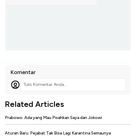
Komentar
Tulis Komentar Anda...
Related Articles
Prabowo: Ada yang Mau Pisahkan Saya dan Jokowi
Aturan Baru: Pejabat Tak Bisa Lagi Karantina Semaunya