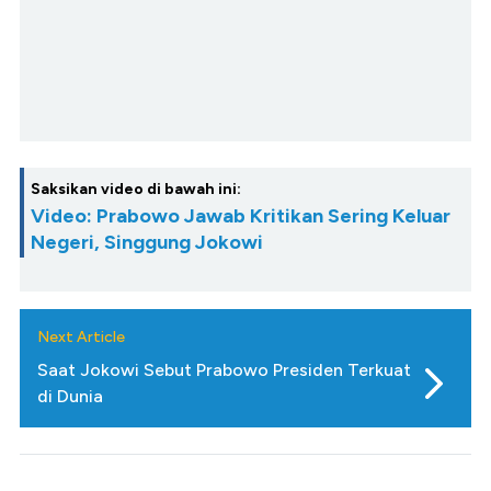
Saksikan video di bawah ini:
Video: Prabowo Jawab Kritikan Sering Keluar
Negeri, Singgung Jokowi
Next Article
Saat Jokowi Sebut Prabowo Presiden Terkuat
di Dunia