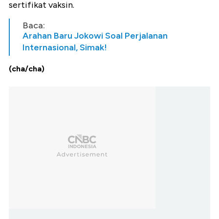
sertifikat vaksin.
Baca:
Arahan Baru Jokowi Soal Perjalanan
Internasional, Simak!
(cha/cha)