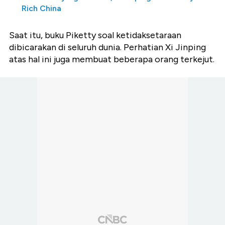
Rich China
Saat itu, buku Piketty soal ketidaksetaraan
dibicarakan di seluruh dunia. Perhatian Xi Jinping
atas hal ini juga membuat beberapa orang terkejut.