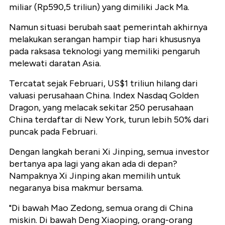
miliar (Rp590,5 triliun) yang dimiliki Jack Ma.
Namun situasi berubah saat pemerintah akhirnya
melakukan serangan hampir tiap hari khususnya
pada raksasa teknologi yang memiliki pengaruh
melewati daratan Asia.
Tercatat sejak Februari, US$1 triliun hilang dari
valuasi perusahaan China. Index Nasdaq Golden
Dragon, yang melacak sekitar 250 perusahaan
China terdaftar di New York, turun lebih 50% dari
puncak pada Februari.
Dengan langkah berani Xi Jinping, semua investor
bertanya apa lagi yang akan ada di depan?
Nampaknya Xi Jinping akan memilih untuk
negaranya bisa makmur bersama.
"Di bawah Mao Zedong, semua orang di China
miskin. Di bawah Deng Xiaoping, orang-orang