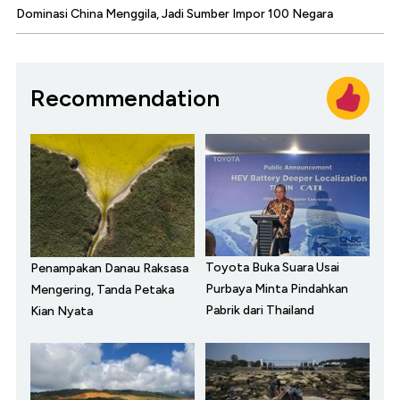
Dominasi China Menggila, Jadi Sumber Impor 100 Negara
Recommendation
Toyota Buka Suara Usai
Penampakan Danau Raksasa
Purbaya Minta Pindahkan
Mengering, Tanda Petaka
Pabrik dari Thailand
Kian Nyata