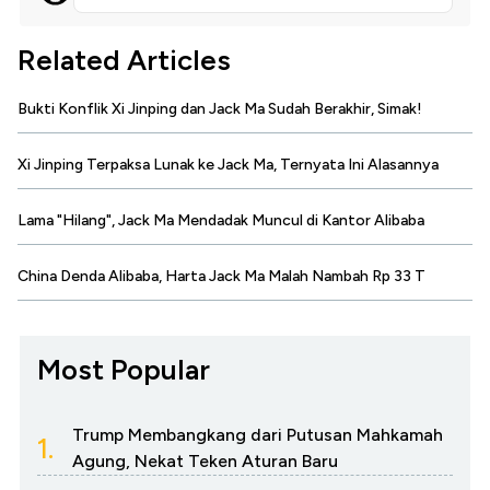
Related Articles
Bukti Konflik Xi Jinping dan Jack Ma Sudah Berakhir, Simak!
Xi Jinping Terpaksa Lunak ke Jack Ma, Ternyata Ini Alasannya
Lama "Hilang", Jack Ma Mendadak Muncul di Kantor Alibaba
China Denda Alibaba, Harta Jack Ma Malah Nambah Rp 33 T
Most Popular
Trump Membangkang dari Putusan Mahkamah
1.
Agung, Nekat Teken Aturan Baru