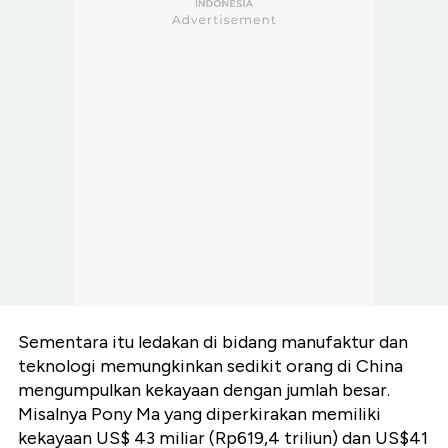
Sementara itu ledakan di bidang manufaktur dan
teknologi memungkinkan sedikit orang di China
mengumpulkan kekayaan dengan jumlah besar.
Misalnya Pony Ma yang diperkirakan memiliki
kekayaan US$ 43 miliar (Rp619,4 triliun) dan US$41