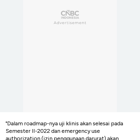
"Dalam roadmap-nya uji klinis akan selesai pada
Semester II-2022 dan emergency use
authorization (izin penggunaan darurat) akan