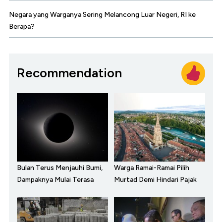
Negara yang Warganya Sering Melancong Luar Negeri, RI ke
Berapa?
Recommendation
Bulan Terus Menjauhi Bumi,
Warga Ramai-Ramai Pilih
Dampaknya Mulai Terasa
Murtad Demi Hindari Pajak