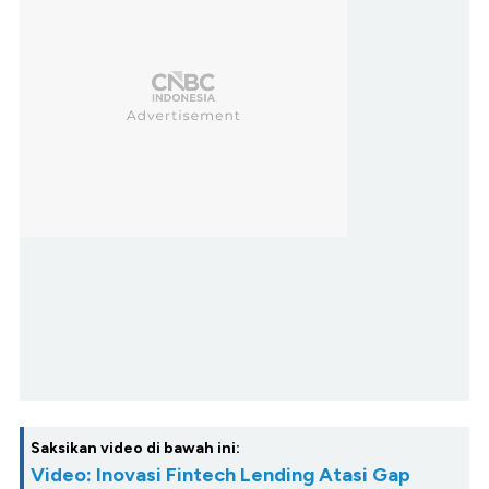
Saksikan video di bawah ini:
Video: Inovasi Fintech Lending Atasi Gap