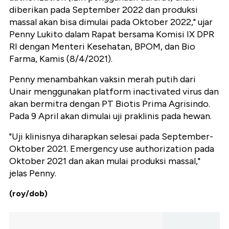
diberikan pada September 2022 dan produksi
massal akan bisa dimulai pada Oktober 2022," ujar
Penny Lukito dalam Rapat bersama Komisi IX DPR
RI dengan Menteri Kesehatan, BPOM, dan Bio
Farma, Kamis (8/4/2021).
Penny menambahkan vaksin merah putih dari
Unair menggunakan platform inactivated virus dan
akan bermitra dengan PT Biotis Prima Agrisindo.
Pada 9 April akan dimulai uji praklinis pada hewan.
"Uji klinisnya diharapkan selesai pada September-
Oktober 2021. Emergency use authorization pada
Oktober 2021 dan akan mulai produksi massal,"
jelas Penny.
(roy/dob)