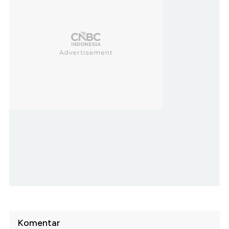
Komentar