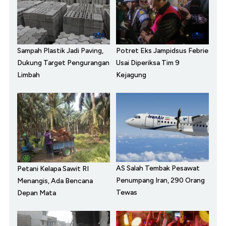
Sampah Plastik Jadi Paving,
Potret Eks Jampidsus Febrie
Dukung Target Pengurangan
Usai Diperiksa Tim 9
Limbah
Kejagung
AS Salah Tembak Pesawat
Petani Kelapa Sawit RI
Penumpang Iran, 290 Orang
Menangis, Ada Bencana
Tewas
Depan Mata