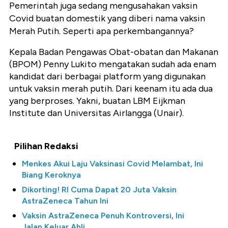
Pemerintah juga sedang mengusahakan vaksin
Covid buatan domestik yang diberi nama vaksin
Merah Putih. Seperti apa perkembangannya?
Kepala Badan Pengawas Obat-obatan dan Makanan
(BPOM) Penny Lukito mengatakan sudah ada enam
kandidat dari berbagai platform yang digunakan
untuk vaksin merah putih. Dari keenam itu ada dua
yang berproses. Yakni, buatan LBM Eijkman
Institute dan Universitas Airlangga (Unair).
Pilihan Redaksi
Menkes Akui Laju Vaksinasi Covid Melambat, Ini
Biang Keroknya
Dikorting! RI Cuma Dapat 20 Juta Vaksin
AstraZeneca Tahun Ini
Vaksin AstraZeneca Penuh Kontroversi, Ini
Jalan Keluar Ahli