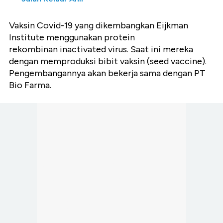
Vaksin Covid-19 yang dikembangkan Eijkman
Institute menggunakan protein
rekombinan inactivated virus. Saat ini mereka
dengan memproduksi bibit vaksin (seed vaccine).
Pengembangannya akan bekerja sama dengan PT
Bio Farma.