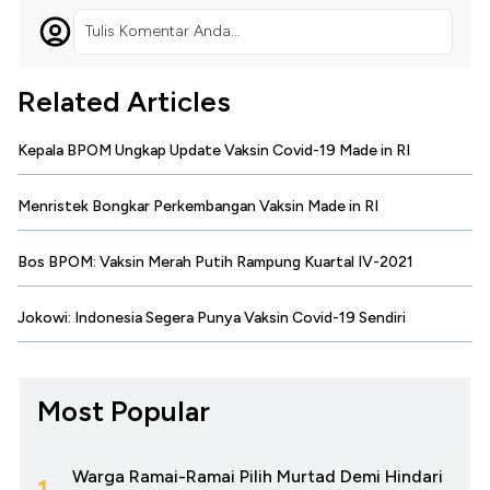
Tulis Komentar Anda...
Related Articles
Kepala BPOM Ungkap Update Vaksin Covid-19 Made in RI
Menristek Bongkar Perkembangan Vaksin Made in RI
Bos BPOM: Vaksin Merah Putih Rampung Kuartal IV-2021
Jokowi: Indonesia Segera Punya Vaksin Covid-19 Sendiri
Most Popular
Warga Ramai-Ramai Pilih Murtad Demi Hindari
1.