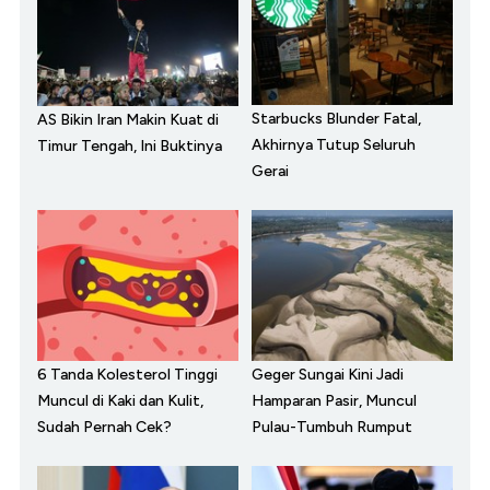
Starbucks Blunder Fatal,
AS Bikin Iran Makin Kuat di
Akhirnya Tutup Seluruh
Timur Tengah, Ini Buktinya
Gerai
6 Tanda Kolesterol Tinggi
Geger Sungai Kini Jadi
Muncul di Kaki dan Kulit,
Hamparan Pasir, Muncul
Sudah Pernah Cek?
Pulau-Tumbuh Rumput