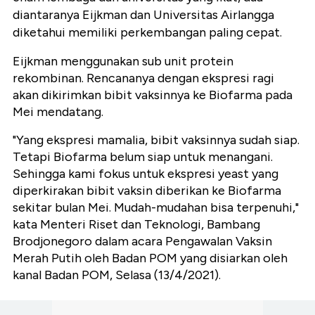
diantaranya Eijkman dan Universitas Airlangga
diketahui memiliki perkembangan paling cepat.
Eijkman menggunakan sub unit protein
rekombinan. Rencananya dengan ekspresi ragi
akan dikirimkan bibit vaksinnya ke Biofarma pada
Mei mendatang.
"Yang ekspresi mamalia, bibit vaksinnya sudah siap.
Tetapi Biofarma belum siap untuk menangani.
Sehingga kami fokus untuk ekspresi yeast yang
diperkirakan bibit vaksin diberikan ke Biofarma
sekitar bulan Mei. Mudah-mudahan bisa terpenuhi,"
kata Menteri Riset dan Teknologi, Bambang
Brodjonegoro dalam acara Pengawalan Vaksin
Merah Putih oleh Badan POM yang disiarkan oleh
kanal Badan POM, Selasa (13/4/2021).