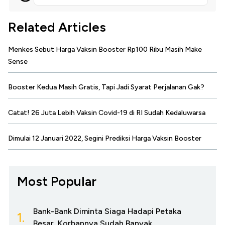
Related Articles
Menkes Sebut Harga Vaksin Booster Rp100 Ribu Masih Make
Sense
Booster Kedua Masih Gratis, Tapi Jadi Syarat Perjalanan Gak?
Catat! 26 Juta Lebih Vaksin Covid-19 di RI Sudah Kedaluwarsa
Dimulai 12 Januari 2022, Segini Prediksi Harga Vaksin Booster
Most Popular
Bank-Bank Diminta Siaga Hadapi Petaka
1.
Besar, Korbannya Sudah Banyak