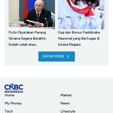
Putin Nyatakan Perang
Gaji dan Bonus Paskibraka
Ukraina Segera Berakhir,
Nasional yang Bertugas di
Sudah Lelah atau...
Istana Negara
SHOW MORE
Home
Market
My Money
News
Tech
Lifestyle