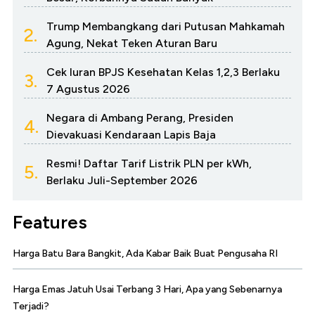
Trump Membangkang dari Putusan Mahkamah
2.
Agung, Nekat Teken Aturan Baru
Cek Iuran BPJS Kesehatan Kelas 1,2,3 Berlaku
3.
7 Agustus 2026
Negara di Ambang Perang, Presiden
4.
Dievakuasi Kendaraan Lapis Baja
Resmi! Daftar Tarif Listrik PLN per kWh,
5.
Berlaku Juli-September 2026
Features
Harga Batu Bara Bangkit, Ada Kabar Baik Buat Pengusaha RI
Harga Emas Jatuh Usai Terbang 3 Hari, Apa yang Sebenarnya
Terjadi?