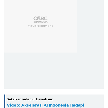
Saksikan video di bawah ini:
Video: Akselerasi AI Indonesia Hadapi