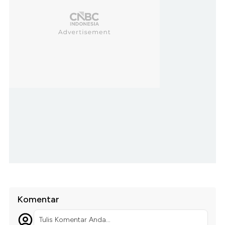
Komentar
Tulis Komentar Anda...