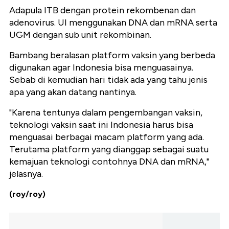
Adapula ITB dengan protein rekombenan dan
adenovirus. UI menggunakan DNA dan mRNA serta
UGM dengan sub unit rekombinan.
Bambang beralasan platform vaksin yang berbeda
digunakan agar Indonesia bisa menguasainya.
Sebab di kemudian hari tidak ada yang tahu jenis
apa yang akan datang nantinya.
"Karena tentunya dalam pengembangan vaksin,
teknologi vaksin saat ini Indonesia harus bisa
menguasai berbagai macam platform yang ada.
Terutama platform yang dianggap sebagai suatu
kemajuan teknologi contohnya DNA dan mRNA,"
jelasnya.
(roy/roy)