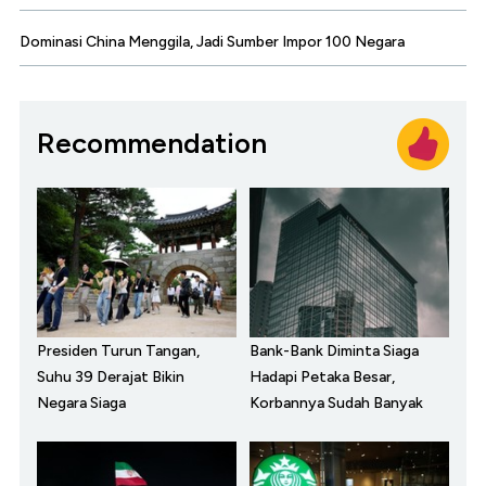
Dominasi China Menggila, Jadi Sumber Impor 100 Negara
Recommendation
Presiden Turun Tangan,
Bank-Bank Diminta Siaga
Suhu 39 Derajat Bikin
Hadapi Petaka Besar,
Negara Siaga
Korbannya Sudah Banyak