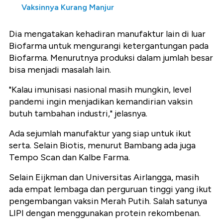
Vaksinnya Kurang Manjur
Dia mengatakan kehadiran manufaktur lain di luar
Biofarma untuk mengurangi ketergantungan pada
Biofarma. Menurutnya produksi dalam jumlah besar
bisa menjadi masalah lain.
"Kalau imunisasi nasional masih mungkin, level
pandemi ingin menjadikan kemandirian vaksin
butuh tambahan industri," jelasnya.
Ada sejumlah manufaktur yang siap untuk ikut
serta. Selain Biotis, menurut Bambang ada juga
Tempo Scan dan Kalbe Farma.
Selain Eijkman dan Universitas Airlangga, masih
ada empat lembaga dan perguruan tinggi yang ikut
pengembangan vaksin Merah Putih. Salah satunya
LIPI dengan menggunakan protein rekombenan.