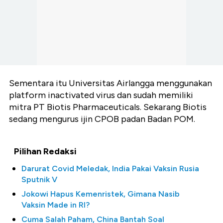
Sementara itu Universitas Airlangga menggunakan
platform inactivated virus dan sudah memiliki
mitra PT Biotis Pharmaceuticals. Sekarang Biotis
sedang mengurus ijin CPOB padan Badan POM.
Pilihan Redaksi
Darurat Covid Meledak, India Pakai Vaksin Rusia
Sputnik V
Jokowi Hapus Kemenristek, Gimana Nasib
Vaksin Made in RI?
Cuma Salah Paham, China Bantah Soal