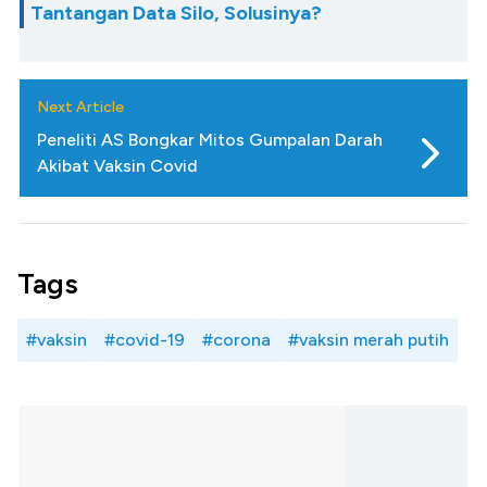
Tantangan Data Silo, Solusinya?
Next Article
Peneliti AS Bongkar Mitos Gumpalan Darah
Akibat Vaksin Covid
Tags
#vaksin
#covid-19
#corona
#vaksin merah putih