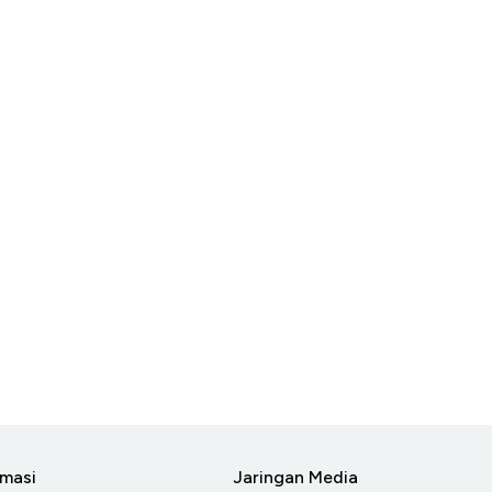
rmasi
Jaringan Media