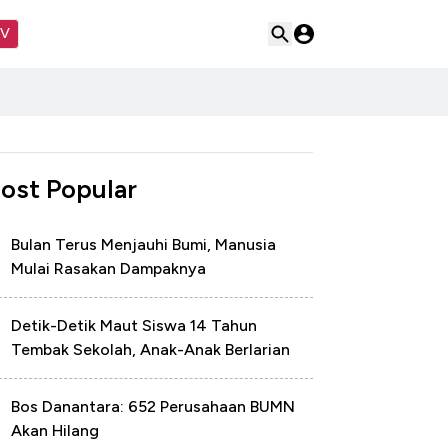
TV
ost Popular
Bulan Terus Menjauhi Bumi, Manusia
Mulai Rasakan Dampaknya
Detik-Detik Maut Siswa 14 Tahun
Tembak Sekolah, Anak-Anak Berlarian
Bos Danantara: 652 Perusahaan BUMN
Akan Hilang