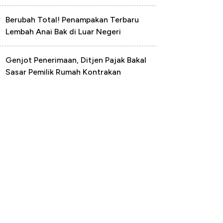
Berubah Total! Penampakan Terbaru
Lembah Anai Bak di Luar Negeri
Genjot Penerimaan, Ditjen Pajak Bakal
Sasar Pemilik Rumah Kontrakan