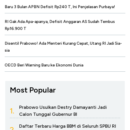
Baru 3 Bulan APBN Defisit Rp240 T, Ini Penjelasan Purbaya!
RI Gak Ada Apa-apanya, Defisit Anggaran AS Sudah Tembus
Rp16.900 T
Disentil Prabowo! Ada Menteri Kurang Cepat, Utang RI Jadi Sia-
sia
OECD Beri Warning Baru ke Ekonomi Dunia
Most Popular
Prabowo Usulkan Destry Damayanti Jadi
1.
Calon Tunggal Gubernur BI
Daftar Terbaru Harga BBM di Seluruh SPBU RI
2.