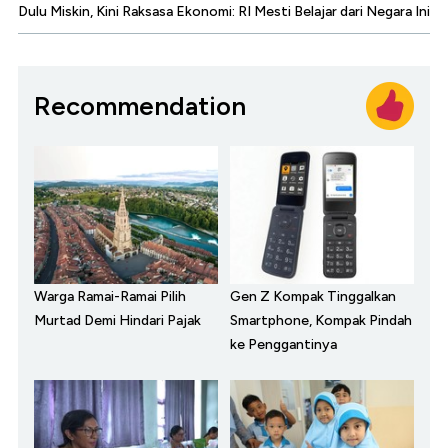
Dulu Miskin, Kini Raksasa Ekonomi: RI Mesti Belajar dari Negara Ini
Recommendation
Warga Ramai-Ramai Pilih
Gen Z Kompak Tinggalkan
Murtad Demi Hindari Pajak
Smartphone, Kompak Pindah
ke Penggantinya