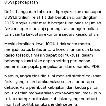
US$1 pendapatan.
Defisit anggaran tahun ini diproyeksikan mencapai
US$1,9 triliun, relatif tidak berubah dibandingkan
2025. Angka akhir masih bergantung pada sejumlah
faktor seperti belanja perang Iran, pengembalian
tarif, serta kekuatan ekonomi secara keseluruhan.
Meski demikian, level 100% tidak serta merta
menjadi batas kritis antara kondisi aman dan krisis.
Rasio tersebut masih dapat berfluktuasi dalam
beberapa kuartal ke depan seiring perubahan
penerimaan pajak, pengeluaran, dan dinamika PDB.
Namun, angka tiga digit ini menjadi simbol tekanan
fiskal yang telah terakumulasi selama beberapa
dekade. Para pembuat kebijakan dari kedua partai
politik telah menyuarakan kekhawatiran, meskipun
tetap memprioritaskan kebijakan yang memberi
manfaat politik jangka pendek seperti