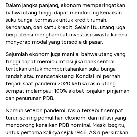
Dalam jangka panjang, ekonom memperingatkan
bahwa utang tinggi dapat mendorong kenaikan
suku bunga, termasuk untuk kredit rumah,
kendaraan, dan kartu kredit. Selain itu, utang juga
berpotensi menghambat investasi swasta karena
menyerap modal yang tersedia di pasar.
Sejumlah ekonom juga menilai bahwa utang yang
tinggi dapat memicu inflasi jika bank sentral
tertekan untuk mempertahankan suku bunga
rendah atau mencetak uang. Kondisi ini pernah
terjadi saat pandemi 2020 ketika rasio utang
sempat melampaui 100% akibat lonjakan pinjaman
dan penurunan PDB.
Namun setelah pandemi, rasio tersebut sempat
turun seiring pemulihan ekonomi dan inflasi yang
mendorong kenaikan PDB nominal. Meski begitu,
untuk pertama kalinya sejak 1946, AS diperkirakan