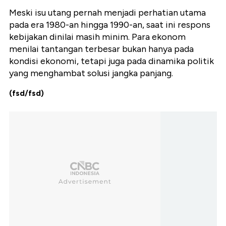
Meski isu utang pernah menjadi perhatian utama
pada era 1980-an hingga 1990-an, saat ini respons
kebijakan dinilai masih minim. Para ekonom
menilai tantangan terbesar bukan hanya pada
kondisi ekonomi, tetapi juga pada dinamika politik
yang menghambat solusi jangka panjang.
(fsd/fsd)