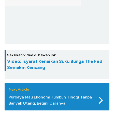
Saksikan video di bawah ini:
Video: Isyarat Kenaikan Suku Bunga The Fed
Semakin Kencang
Next Article
Purbaya Mau Ekonomi Tumbuh Tinggi Tanpa
Banyak Utang, Begini Caranya