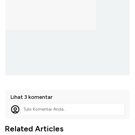
Lihat 3 komentar
Tulis Komentar Anda...
Related Articles