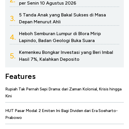
per Senin 10 Agustus 2026
5 Tanda Anak yang Bakal Sukses di Masa
3.
Depan Menurut Ahli
Heboh Semburan Lumpur di Blora Mirip
4.
Lapindo, Badan Geologi Buka Suara
Kemenkeu Bongkar Investasi yang Beri Imbal
5.
Hasil 7%, Kalahkan Deposito
Features
Rupiah Tak Pernah Sepi Drama: dari Zaman Kolonial, Krisis hingga
Kini
HUT Pasar Modal: 2 Emiten Ini Bagi Dividen dari Era Soeharto-
Prabowo