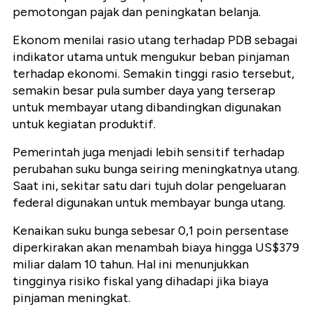
pemotongan pajak dan peningkatan belanja.
Ekonom menilai rasio utang terhadap PDB sebagai
indikator utama untuk mengukur beban pinjaman
terhadap ekonomi. Semakin tinggi rasio tersebut,
semakin besar pula sumber daya yang terserap
untuk membayar utang dibandingkan digunakan
untuk kegiatan produktif.
Pemerintah juga menjadi lebih sensitif terhadap
perubahan suku bunga seiring meningkatnya utang.
Saat ini, sekitar satu dari tujuh dolar pengeluaran
federal digunakan untuk membayar bunga utang.
Kenaikan suku bunga sebesar 0,1 poin persentase
diperkirakan akan menambah biaya hingga US$379
miliar dalam 10 tahun. Hal ini menunjukkan
tingginya risiko fiskal yang dihadapi jika biaya
pinjaman meningkat.