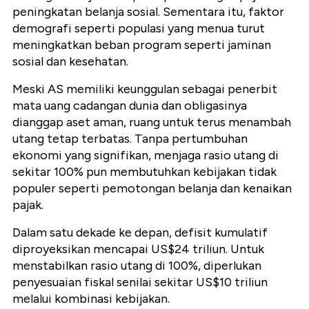
peningkatan belanja sosial. Sementara itu, faktor
demografi seperti populasi yang menua turut
meningkatkan beban program seperti jaminan
sosial dan kesehatan.
Meski AS memiliki keunggulan sebagai penerbit
mata uang cadangan dunia dan obligasinya
dianggap aset aman, ruang untuk terus menambah
utang tetap terbatas. Tanpa pertumbuhan
ekonomi yang signifikan, menjaga rasio utang di
sekitar 100% pun membutuhkan kebijakan tidak
populer seperti pemotongan belanja dan kenaikan
pajak.
Dalam satu dekade ke depan, defisit kumulatif
diproyeksikan mencapai US$24 triliun. Untuk
menstabilkan rasio utang di 100%, diperlukan
penyesuaian fiskal senilai sekitar US$10 triliun
melalui kombinasi kebijakan.