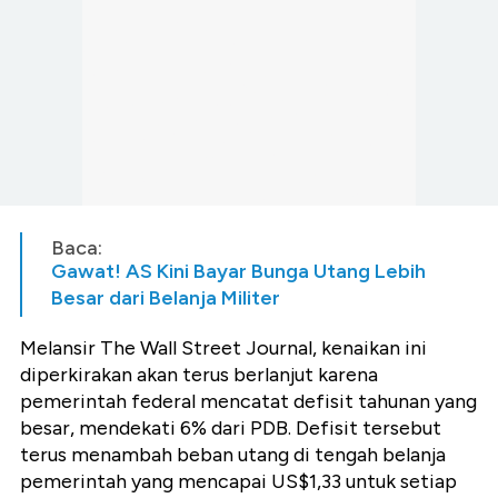
Baca:
Gawat! AS Kini Bayar Bunga Utang Lebih
Besar dari Belanja Militer
Melansir The Wall Street Journal, kenaikan ini
diperkirakan akan terus berlanjut karena
pemerintah federal mencatat defisit tahunan yang
besar, mendekati 6% dari PDB. Defisit tersebut
terus menambah beban utang di tengah belanja
pemerintah yang mencapai US$1,33 untuk setiap