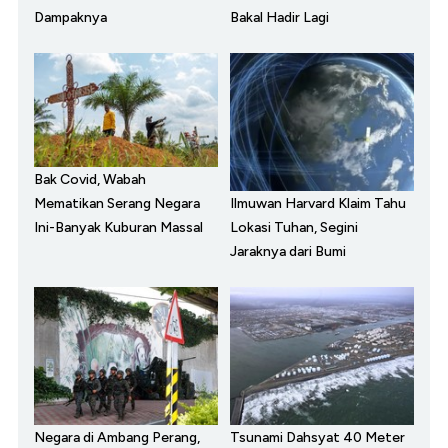
Dampaknya
Bakal Hadir Lagi
Bak Covid, Wabah
Ilmuwan Harvard Klaim Tahu
Mematikan Serang Negara
Lokasi Tuhan, Segini
Ini-Banyak Kuburan Massal
Jaraknya dari Bumi
Negara di Ambang Perang,
Tsunami Dahsyat 40 Meter