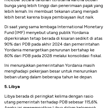
bunga yang lebih tinggi dan penerimaan pajak yang
lebih lemah. Ini membuat tekanan utang menjadi
lebih berat karena biaya pembiayaan ikut naik.
Di saat yang sama lembaga International Monetary
Fund (IMF) menyebut utang publik Yordania
diperkirakan tetap berada di kisaran sedikit di atas
90% dari PDB pada akhir 2024 dan pemerintahan
Yordania menargetkan penurunan bertahap ke
80% dari PDB pada 2028 melalui konsolidasi fiskal.
Ini menunjukkan pemerintahan Yordania masih
menghadapi pekerjaan besar untuk menurunkan
beban utang dalam beberapa tahun ke depan.
5. Libya
Libya berada di peringkat kelima dengan rasio
utang pemerintah terhadap PDB sebesar 115,6%.
Angka ini menempatkan Libya dalam kelompok