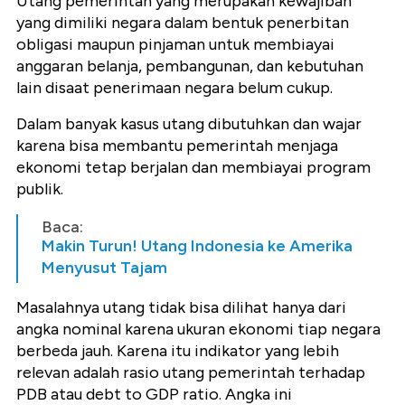
Utang pemerintah yang merupakan kewajiban
yang dimiliki negara dalam bentuk penerbitan
obligasi maupun pinjaman untuk membiayai
anggaran belanja, pembangunan, dan kebutuhan
lain disaat penerimaan negara belum cukup.
Dalam banyak kasus utang dibutuhkan dan wajar
karena bisa membantu pemerintah menjaga
ekonomi tetap berjalan dan membiayai program
publik.
Baca:
Makin Turun! Utang Indonesia ke Amerika
Menyusut Tajam
Masalahnya utang tidak bisa dilihat hanya dari
angka nominal karena ukuran ekonomi tiap negara
berbeda jauh. Karena itu indikator yang lebih
relevan adalah rasio utang pemerintah terhadap
PDB atau debt to GDP ratio. Angka ini