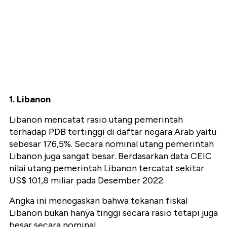
1. Libanon
Libanon mencatat rasio utang pemerintah
terhadap PDB tertinggi di daftar negara Arab yaitu
sebesar 176,5%. Secara nominal utang pemerintah
Libanon juga sangat besar. Berdasarkan data CEIC
nilai utang pemerintah Libanon tercatat sekitar
US$ 101,8 miliar pada Desember 2022.
Angka ini menegaskan bahwa tekanan fiskal
Libanon bukan hanya tinggi secara rasio tetapi juga
besar secara nominal.