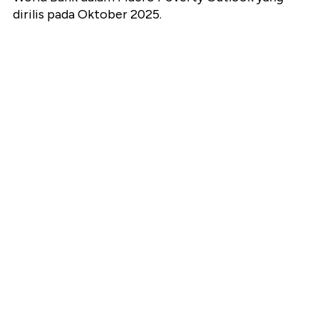
dirilis pada Oktober 2025.