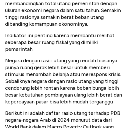
membandingkan total utang pemerintah dengan
ukuran ekonomi negara dalam satu tahun. Semakin
tinggi rasionya semakin berat beban utang
dibanding kemampuan ekonominya.
Indikator ini penting karena membantu melihat
seberapa besar ruang fiskal yang dimiliki
pemerintah.
Negara dengan rasio utang yang rendah biasanya
punya ruang gerak lebih besar untuk memberi
stimulus menambah belanja atau merespons krisis.
Sebaliknya negara dengan rasio utang yang tinggi
cenderung lebih rentan karena beban bunga lebih
besar kebutuhan pembiayaan ulang lebih berat dan
kepercayaan pasar bisa lebih mudah terganggu
Berikut ini adalah daftar rasio utang terhadap PDB
negara-negara Arab di 2024 menurut data dari
World Bank dalam Macro Poverty Outlook yang