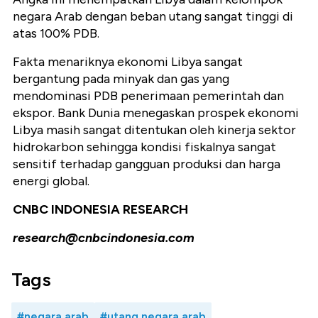
negara Arab dengan beban utang sangat tinggi di
atas 100% PDB.
Fakta menariknya ekonomi Libya sangat
bergantung pada minyak dan gas yang
mendominasi PDB penerimaan pemerintah dan
ekspor. Bank Dunia menegaskan prospek ekonomi
Libya masih sangat ditentukan oleh kinerja sektor
hidrokarbon sehingga kondisi fiskalnya sangat
sensitif terhadap gangguan produksi dan harga
energi global.
CNBC INDONESIA RESEARCH
research@cnbcindonesia.com
Tags
#negara arab
#utang negara arab