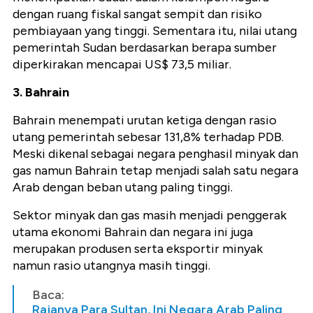
dengan ruang fiskal sangat sempit dan risiko
pembiayaan yang tinggi. Sementara itu, nilai utang
pemerintah Sudan berdasarkan berapa sumber
diperkirakan mencapai US$ 73,5 miliar.
3. Bahrain
Bahrain menempati urutan ketiga dengan rasio
utang pemerintah sebesar 131,8% terhadap PDB.
Meski dikenal sebagai negara penghasil minyak dan
gas namun Bahrain tetap menjadi salah satu negara
Arab dengan beban utang paling tinggi.
Sektor minyak dan gas masih menjadi penggerak
utama ekonomi Bahrain dan negara ini juga
merupakan produsen serta eksportir minyak
namun rasio utangnya masih tinggi.
Baca:
Rajanya Para Sultan, Ini Negara Arab Paling