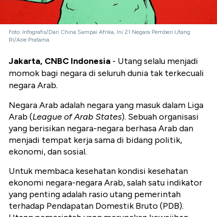
Foto: Infografis/Dari China Sampai Afrika, Ini 21 Negara Pemberi Utang
RI/Arie Pratama
Jakarta, CNBC Indonesia
- Utang selalu menjadi
momok bagi negara di seluruh dunia tak terkecuali
negara Arab.
Negara Arab adalah negara yang masuk dalam Liga
Arab (
League of Arab States
). Sebuah organisasi
yang berisikan negara-negara berhasa Arab dan
menjadi tempat kerja sama di bidang politik,
ekonomi, dan sosial.
Untuk membaca kesehatan kondisi kesehatan
ekonomi negara-negara Arab, salah satu indikator
yang penting adalah rasio utang pemerintah
terhadap Pendapatan Domestik Bruto (PDB).