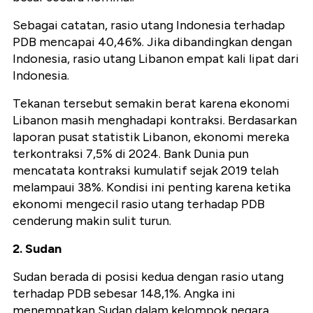
Sebagai catatan, rasio utang Indonesia terhadap
PDB mencapai 40,46%. Jika dibandingkan dengan
Indonesia, rasio utang Libanon empat kali lipat dari
Indonesia.
Tekanan tersebut semakin berat karena ekonomi
Libanon masih menghadapi kontraksi. Berdasarkan
laporan pusat statistik Libanon, ekonomi mereka
terkontraksi 7,5% di 2024. Bank Dunia pun
mencatata kontraksi kumulatif sejak 2019 telah
melampaui 38%. Kondisi ini penting karena ketika
ekonomi mengecil rasio utang terhadap PDB
cenderung makin sulit turun.
2. Sudan
Sudan berada di posisi kedua dengan rasio utang
terhadap PDB sebesar 148,1%. Angka ini
menempatkan Sudan dalam kelompok negara