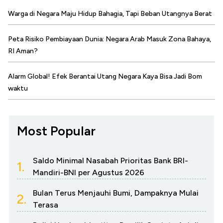
Warga di Negara Maju Hidup Bahagia, Tapi Beban Utangnya Berat
Peta Risiko Pembiayaan Dunia: Negara Arab Masuk Zona Bahaya,
RI Aman?
Alarm Global! Efek Berantai Utang Negara Kaya Bisa Jadi Bom
waktu
Most Popular
Saldo Minimal Nasabah Prioritas Bank BRI-
1.
Mandiri-BNI per Agustus 2026
Bulan Terus Menjauhi Bumi, Dampaknya Mulai
2.
Terasa