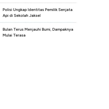
Polisi Ungkap Identitas Pemilik Senjata
Api di Sekolah Jaksel
Bulan Terus Menjauhi Bumi, Dampaknya
Mulai Terasa