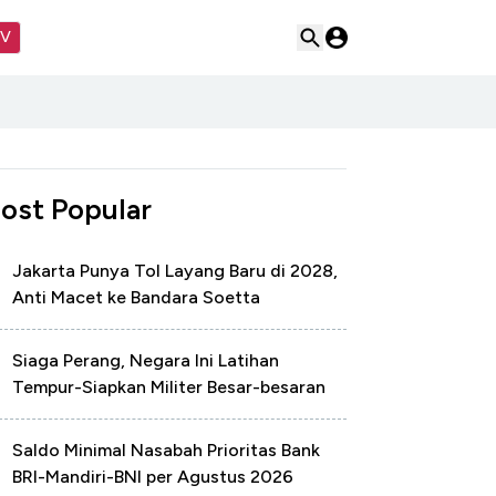
TV
ost Popular
Jakarta Punya Tol Layang Baru di 2028,
Anti Macet ke Bandara Soetta
Siaga Perang, Negara Ini Latihan
Tempur-Siapkan Militer Besar-besaran
Saldo Minimal Nasabah Prioritas Bank
BRI-Mandiri-BNI per Agustus 2026