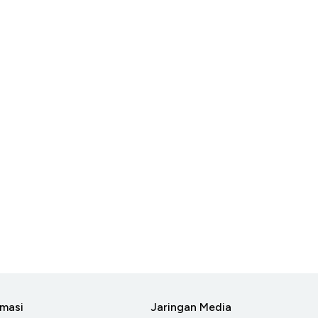
rmasi
Jaringan Media