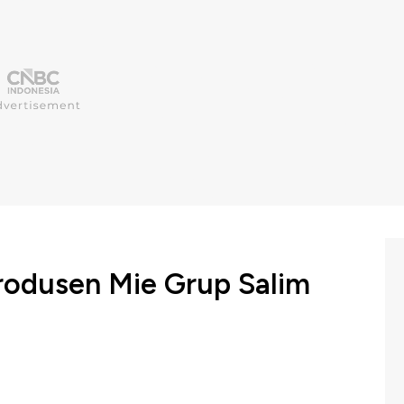
odusen Mie Grup Salim