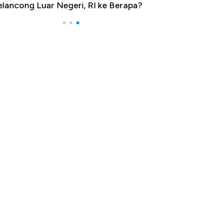
lancong Luar Negeri, RI ke Berapa?