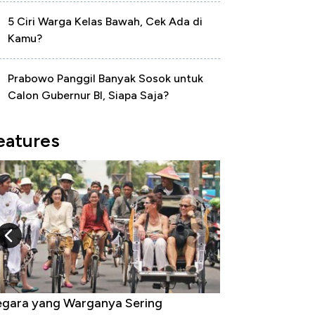
5 Ciri Warga Kelas Bawah, Cek Ada di
Kamu?
Prabowo Panggil Banyak Sosok untuk
Calon Gubernur BI, Siapa Saja?
eatures
gara yang Warganya Sering