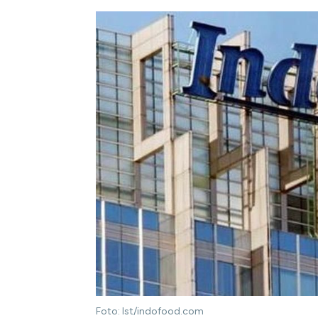
Foto: Ist/indofood.com