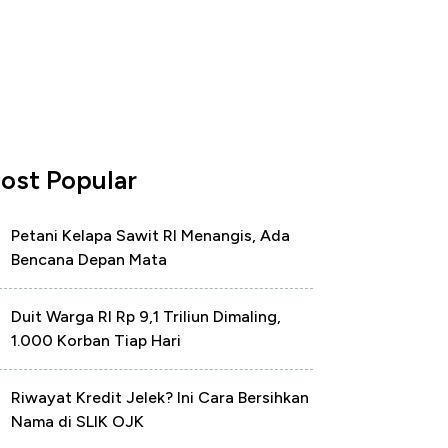
ost Popular
Petani Kelapa Sawit RI Menangis, Ada
Bencana Depan Mata
Duit Warga RI Rp 9,1 Triliun Dimaling,
1.000 Korban Tiap Hari
Riwayat Kredit Jelek? Ini Cara Bersihkan
Nama di SLIK OJK