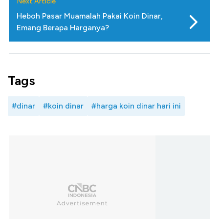
Next Article
Heboh Pasar Muamalah Pakai Koin Dinar,
Emang Berapa Harganya?
Tags
#dinar
#koin dinar
#harga koin dinar hari ini