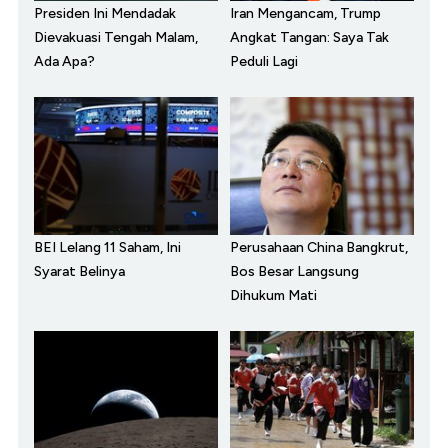
Presiden Ini Mendadak
Iran Mengancam, Trump
Dievakuasi Tengah Malam,
Angkat Tangan: Saya Tak
Ada Apa?
Peduli Lagi
BEI Lelang 11 Saham, Ini
Perusahaan China Bangkrut,
Syarat Belinya
Bos Besar Langsung
Dihukum Mati