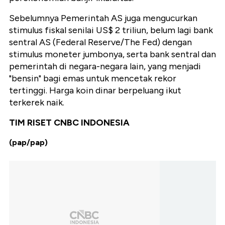
Sebelumnya Pemerintah AS juga mengucurkan
stimulus fiskal senilai US$ 2 triliun, belum lagi bank
sentral AS (Federal Reserve/The Fed) dengan
stimulus moneter jumbonya, serta bank sentral dan
pemerintah di negara-negara lain, yang menjadi
"bensin" bagi emas untuk mencetak rekor
tertinggi. Harga koin dinar berpeluang ikut
terkerek naik.
TIM RISET CNBC INDONESIA
(pap/pap)