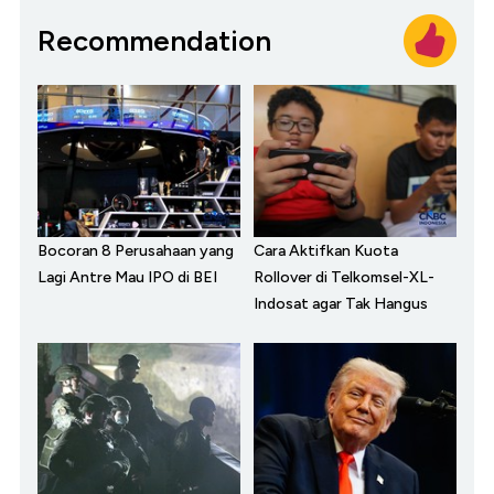
Recommendation
Bocoran 8 Perusahaan yang
Cara Aktifkan Kuota
Lagi Antre Mau IPO di BEI
Rollover di Telkomsel-XL-
Indosat agar Tak Hangus