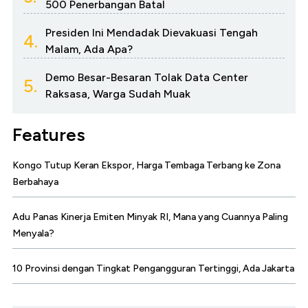
500 Penerbangan Batal
Presiden Ini Mendadak Dievakuasi Tengah
4.
Malam, Ada Apa?
Demo Besar-Besaran Tolak Data Center
5.
Raksasa, Warga Sudah Muak
Features
Kongo Tutup Keran Ekspor, Harga Tembaga Terbang ke Zona
Berbahaya
Adu Panas Kinerja Emiten Minyak RI, Mana yang Cuannya Paling
Menyala?
10 Provinsi dengan Tingkat Pengangguran Tertinggi, Ada Jakarta