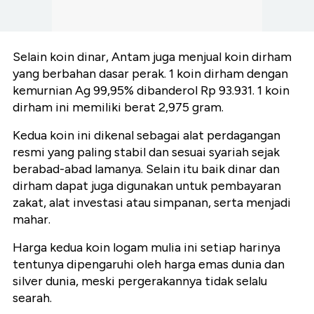
Selain koin dinar, Antam juga menjual koin dirham
yang berbahan dasar perak. 1 koin dirham dengan
kemurnian Ag 99,95% dibanderol Rp 93.931. 1 koin
dirham ini memiliki berat 2,975 gram.
Kedua koin ini dikenal sebagai alat perdagangan
resmi yang paling stabil dan sesuai syariah sejak
berabad-abad lamanya. Selain itu baik dinar dan
dirham dapat juga digunakan untuk pembayaran
zakat, alat investasi atau simpanan, serta menjadi
mahar.
Harga kedua koin logam mulia ini setiap harinya
tentunya dipengaruhi oleh harga emas dunia dan
silver dunia, meski pergerakannya tidak selalu
searah.