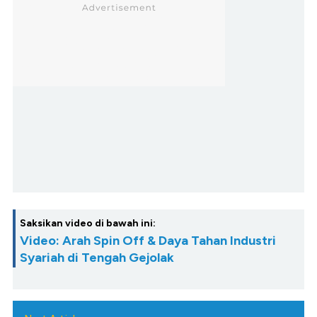
Saksikan video di bawah ini:
Video: Arah Spin Off & Daya Tahan Industri
Syariah di Tengah Gejolak