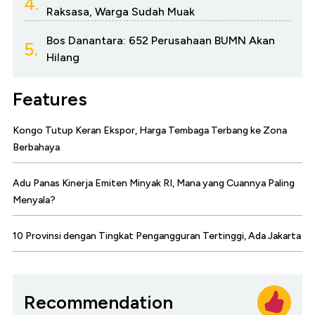
4.
Raksasa, Warga Sudah Muak
Bos Danantara: 652 Perusahaan BUMN Akan
5.
Hilang
Features
Kongo Tutup Keran Ekspor, Harga Tembaga Terbang ke Zona
Berbahaya
Adu Panas Kinerja Emiten Minyak RI, Mana yang Cuannya Paling
Menyala?
10 Provinsi dengan Tingkat Pengangguran Tertinggi, Ada Jakarta
Recommendation