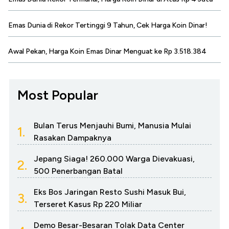
Emas Dunia di Rekor Tertinggi 9 Tahun, Cek Harga Koin Dinar!
Awal Pekan, Harga Koin Emas Dinar Menguat ke Rp 3.518.384
Most Popular
Bulan Terus Menjauhi Bumi, Manusia Mulai
1.
Rasakan Dampaknya
Jepang Siaga! 260.000 Warga Dievakuasi,
2.
500 Penerbangan Batal
Eks Bos Jaringan Resto Sushi Masuk Bui,
3.
Terseret Kasus Rp 220 Miliar
Demo Besar-Besaran Tolak Data Center