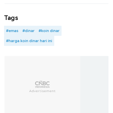
Tags
#emas
#dinar
#koin dinar
#harga koin dinar hari ini