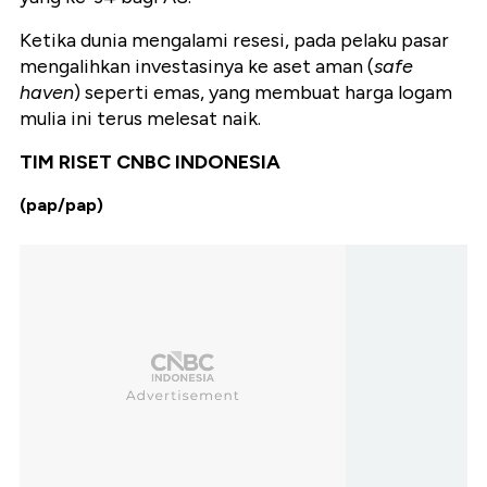
Ketika dunia mengalami resesi, pada pelaku pasar
mengalihkan investasinya ke aset aman (
safe
haven
) seperti emas, yang membuat harga logam
mulia ini terus melesat naik.
TIM RISET CNBC INDONESIA
(pap/pap)