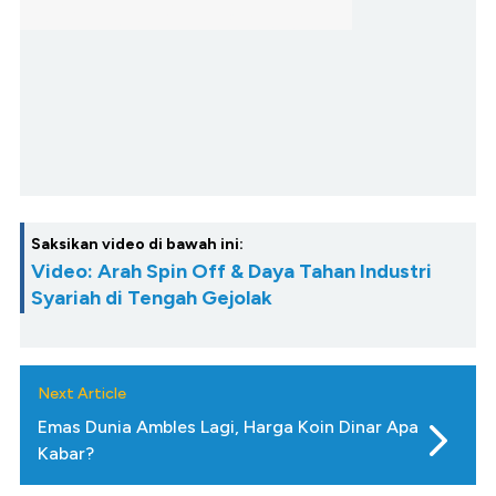
Saksikan video di bawah ini:
Video: Arah Spin Off & Daya Tahan Industri
Syariah di Tengah Gejolak
Next Article
Emas Dunia Ambles Lagi, Harga Koin Dinar Apa
Kabar?