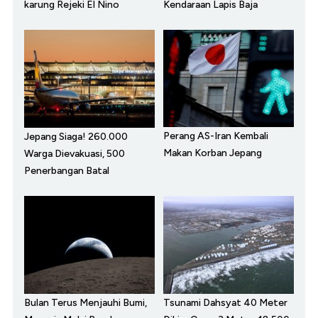
karung Rejeki El Nino
Kendaraan Lapis Baja
Perang AS-Iran Kembali
Jepang Siaga! 260.000
Makan Korban Jepang
Warga Dievakuasi, 500
Penerbangan Batal
Bulan Terus Menjauhi Bumi,
Tsunami Dahsyat 40 Meter