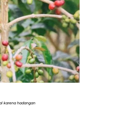
nal karena hadangan