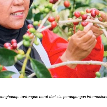
enghadapi tantangan berat dari sisi perdagangan Internasio