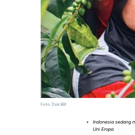
Foto: Dok BRI
Indonesia sedang m
Uni Eropa