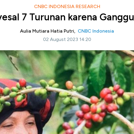
CNBC INDONESIA RESEARCH
esal 7 Turunan karena Ganggu
Aulia Mutiara Hatia Putri,
CNBC Indonesia
02 August 2023 14:20