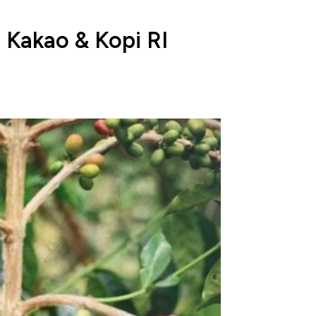
 Kakao & Kopi RI