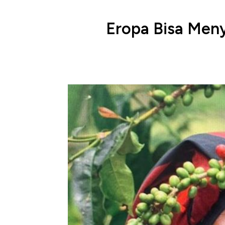
Eropa Bisa Meny